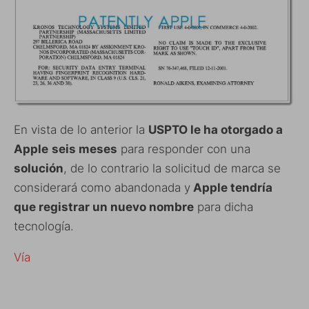
En vista de lo anterior la
USPTO le ha otorgado a
Apple
seis meses
para responder con una
solución
, de lo contrario la solicitud de marca se
considerará como abandonada y
Apple tendría
que registrar un nuevo nombre
para dicha
tecnología.
Vía