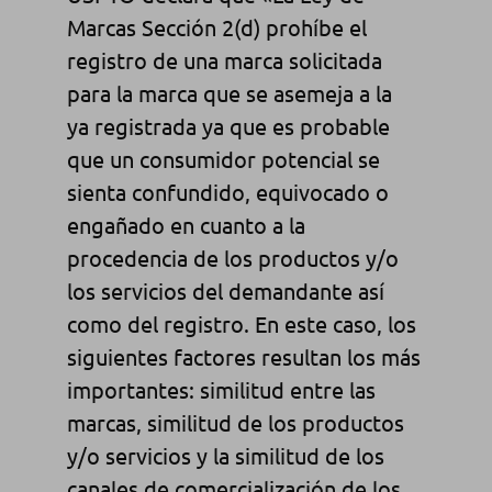
Marcas Sección 2(d) prohíbe el
registro de una marca solicitada
para la marca que se asemeja a la
ya registrada ya que es probable
que un consumidor potencial se
sienta confundido, equivocado o
engañado en cuanto a la
procedencia de los productos y/o
los servicios del demandante así
como del registro. En este caso, los
siguientes factores resultan los más
importantes: similitud entre las
marcas, similitud de los productos
y/o servicios y la similitud de los
canales de comercialización de los