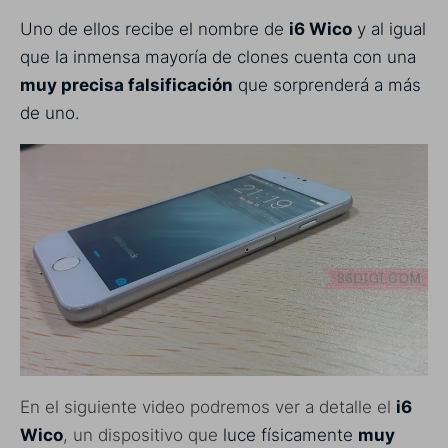
Uno de ellos recibe el nombre de
i6 Wico
y al igual
que la inmensa mayoría de clones cuenta con una
muy precisa falsificación
que sorprenderá a más
de uno.
En el siguiente video podremos ver a detalle el
i6
Wico
, un dispositivo que
luce físicamente
muy