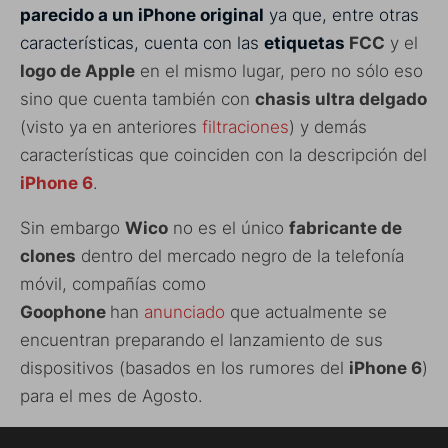
parecido a un iPhone original
ya que, entre otras
características, cuenta con las
etiquetas
FCC
y el
logo de Apple
en el mismo lugar, pero no sólo eso
sino que cuenta también con
chasis ultra delgado
(visto ya en anteriores
filtraciones
) y demás
características que coinciden con la descripción del
iPhone 6
.
Sin embargo
Wico
no es el único
fabricante de
clones
dentro del mercado negro de la telefonía
móvil, compañías como
Goophone
han
anunciado
que actualmente se
encuentran preparando el lanzamiento de sus
dispositivos (basados en los rumores del
iPhone 6
)
para el mes de Agosto.