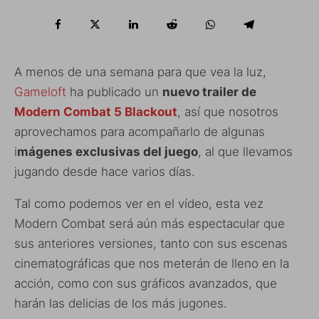
A menos de una semana para que vea la luz,
Gameloft
ha publicado un
nuevo trailer de
Modern Combat 5 Blackout
, así que nosotros
aprovechamos para acompañarlo de algunas
i
mágenes exclusivas del juego
, al que llevamos
jugando desde hace varios días.
Tal como podemos ver en el vídeo, esta vez
Modern Combat será aún más espectacular que
sus anteriores versiones, tanto con sus escenas
cinematográficas que nos meterán de lleno en la
acción, como con sus gráficos avanzados, que
harán las delicias de los más jugones.