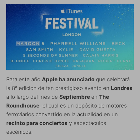
Para este año
Apple ha anunciado
que celebrará
la 8ª edición de tan prestigioso evento en
Londres
a lo largo del mes de
Septiembre
en
The
Roundhouse
, el cual es un depósito de motores
ferroviarios convertido en la actualidad en un
recinto para conciertos
y espectáculos
escénicos.