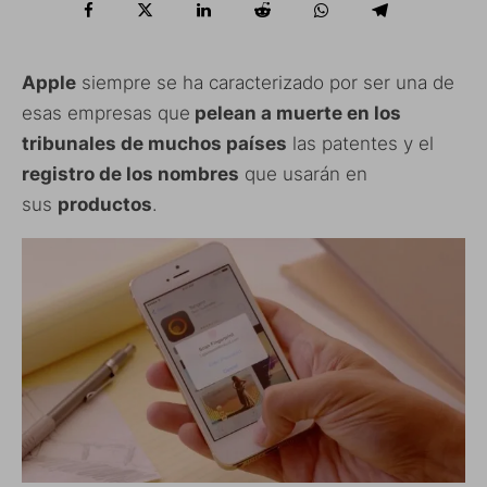
Apple
siempre se ha caracterizado por ser una de
esas empresas que
pelean a muerte en los
tribunales de muchos países
las patentes y el
registro de los nombres
que usarán en
sus
productos
.