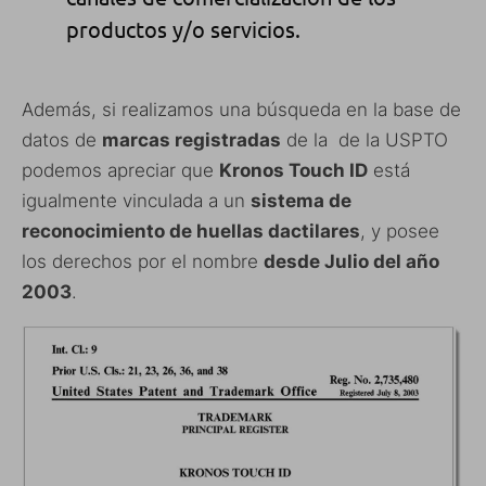
productos y/o servicios.
Además, si realizamos una búsqueda en la base de
datos de
marcas registradas
de la de la USPTO
podemos apreciar que
Kronos Touch ID
está
igualmente vinculada a un
sistema de
reconocimiento de huellas dactilares
, y posee
los derechos por el nombre
desde Julio del año
2003
.