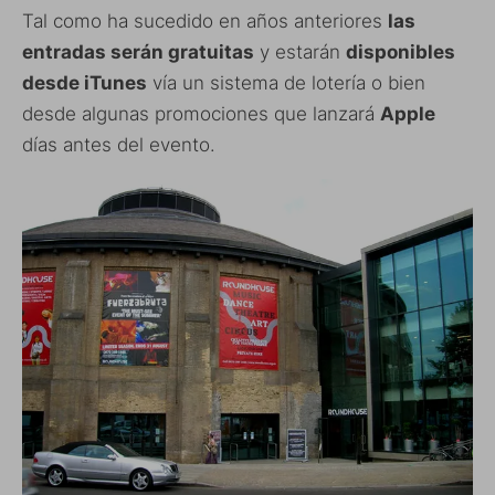
Tal como ha sucedido en años anteriores
las
entradas serán gratuitas
y estarán
disponibles
desde iTunes
vía un sistema de lotería o bien
desde algunas promociones que lanzará
Apple
días antes del evento.