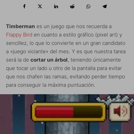
Timberman
es un juego que nos recuerda a
Flappy Bird
en cuanto a estilo gráfico (pixel art) y
sencillez, lo que lo convierte en un gran candidato
a «juego viciante» del mes. Y es que nuestra tarea
será la de
cortar un árbol
, teniendo únicamente
que tocar un lado u otro de la pantalla para evitar
que nos chafen las ramas, evitando perder tiempo
para conseguir la máxima puntuación.