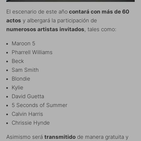
El escenario de este año
contará con más de 60
actos
y albergará la participación de
numerosos artistas invitados
, tales como:
Maroon 5
Pharrell Williams
Beck
Sam Smith
Blondie
Kylie
David Guetta
5 Seconds of Summer
Calvin Harris
Chrissie Hynde
Asimismo será
transmitido
de manera gratuita y