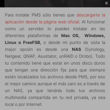
Para instalar PMS sólo tienes que
descargarte la
aplicación desde la página web oficial
. Al funcionar
como un servidor lo puedes instalar en las
diferentes plataformas de
Mac OS, Windows,
Linux o FreeFSB,
o desde mi punto de vista la
mejor opción es desde una
NAS
(Synology,
Netgear, QNAP, Asustator, unRAID o Drobo). Todo
tu contenido tiene que estar en unos disco duros
que tengan una dirección fija para que siempre
estén localizados los archivos desde PMS, por eso
el mejor camino aunque el más caro es a través de
un NAS, ya que tendrás todo tus archivos
multimedia compartida en tu red privada, ya sea
local o por Internet.