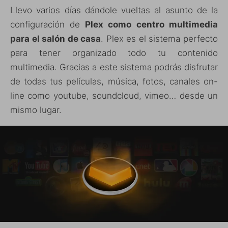
Llevo varios días dándole vueltas al asunto de la
configuración de
Plex como centro multimedia
para el salón de casa
. Plex es el sistema perfecto
para tener organizado todo tu contenido
multimedia. Gracias a este sistema podrás disfrutar
de todas tus películas, música, fotos, canales on-
line como youtube, soundcloud, vimeo… desde un
mismo lugar.