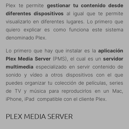
Plex te permite
gestionar tu contenido desde
diferentes dispositivos
al igual que te permite
visualizarlo en diferentes lugares. Lo primero que
quiero explicar es como funciona este sistema
denominado Plex.
Lo primero que hay que instalar es la
aplicación
Plex Media Server
(PMS), el cual es un
servidor
multimedia
especializado en servir contenido de
sonido y vídeo a otros dispositivos con el que
puedes organizar tu colección de películas, series
de TV y música para reproducirlos en un Mac,
iPhone, iPad compatible con el cliente Plex.
PLEX MEDIA SERVER