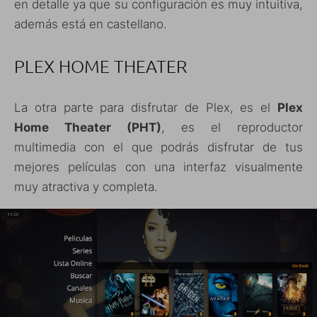
en detalle ya que su configuración es muy intuitiva,
además está en castellano.
PLEX HOME THEATER
La otra parte para disfrutar de Plex, es el
Plex
Home Theater (PHT)
, es el reproductor
multimedia con el que podrás disfrutar de tus
mejores películas con una interfaz visualmente
muy atractiva y completa.