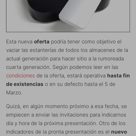
Esta nueva
oferta
podría tener como objetivo el
vaciar las estanterías de todos los almacenes de la
actual generación para hacer sitio a la rumoreada
cuarta generación. Según podemos leer en las
condiciones
de la oferta, estará operativa
hasta fin
de existencias
o en su defecto hasta el 5 de
Marzo.
Quizá, en algún momento próximo a esa fecha, se
empiecen a enviar las invitaciones para indicarnos
día y hora de la próxima presentación. Otro de los
indicadores de la pronta presentación es el
nuevo