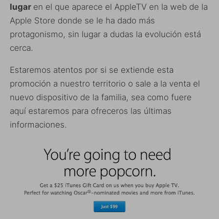
lugar
en el que aparece el AppleTV en la web de la
Apple Store donde se le ha dado más
protagonismo, sin lugar a dudas la evolución está
cerca.
Estaremos atentos por si se extiende esta
promoción a nuestro territorio o sale a la venta el
nuevo dispositivo de la familia, sea como fuere
aquí estaremos para ofreceros las últimas
informaciones.