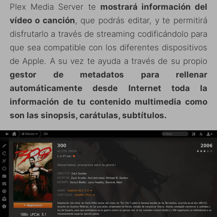
Plex Media Server te
mostrará información del
vídeo o canción
, que podrás editar, y te permitirá
disfrutarlo a través de streaming codificándolo para
que sea compatible con los diferentes dispositivos
de Apple. A su vez te ayuda a través de su propio
gestor de metadatos para rellenar
automáticamente desde Internet toda la
información de tu contenido multimedia como
son las sinopsis, carátulas, subtítulos.