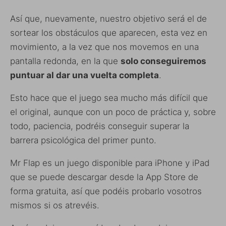
Así que, nuevamente, nuestro objetivo será el de
sortear los obstáculos que aparecen, esta vez en
movimiento, a la vez que nos movemos en una
pantalla redonda, en la que
solo conseguiremos
puntuar al dar una vuelta completa
.
Esto hace que el juego sea mucho más difícil que
el original, aunque con un poco de práctica y, sobre
todo, paciencia, podréis conseguir superar la
barrera psicológica del primer punto.
Mr Flap es un juego disponible para iPhone y iPad
que se puede descargar desde la App Store de
forma gratuita, así que podéis probarlo vosotros
mismos si os atrevéis.