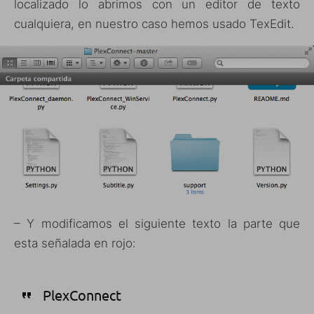
localizado lo abrimos con un editor de texto
cualquiera, en nuestro caso hemos usado TexEdit.
– Y modificamos el siguiente texto la parte que
esta señalada en rojo:
PlexConnect