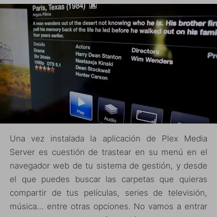
Una vez instalada la aplicación de Plex Media
Server es cuestión de trastear en su menú en el
navegador web de tu sistema de gestión, y desde
el que puedes buscar las carpetas que quieras
compartir de tus películas, series de televisión,
música… entre otras opciones. No vamos a entrar