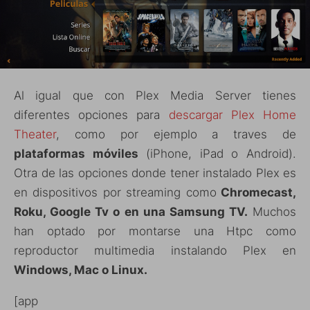
Al igual que con Plex Media Server tienes
diferentes opciones para
descargar Plex Home
Theater
, como por ejemplo a traves de
plataformas móviles
(iPhone, iPad o Android).
Otra de las opciones donde tener instalado Plex es
en dispositivos por streaming como
Chromecast,
Roku, Google Tv o en una Samsung TV.
Muchos
han optado por montarse una Htpc como
reproductor multimedia instalando Plex en
Windows, Mac o Linux.
[app