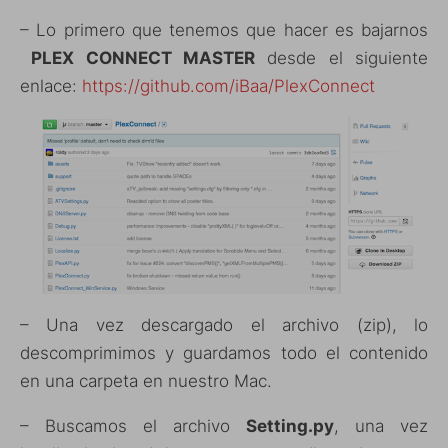
– Lo primero que tenemos que hacer es bajarnos
PLEX CONNECT MASTER
desde el siguiente
enlace:
https://github.com/iBaa/PlexConnect
– Una vez descargado el archivo (zip), lo
descomprimimos y guardamos todo el contenido
en una carpeta en nuestro Mac.
– Buscamos el archivo
Setting.py
, una vez