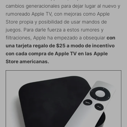
cambios generacionales para dejar lugar al nuevo y
rumoreado Apple TV, con mejoras como Apple
Store propia y posibilidad de usar mandos de
juegos. Para darle fuerza a estos rumores y
filtraciones, Apple ha empezado a obsequiar
con
una tarjeta regalo de $25 a modo de incentivo
con cada compra de Apple TV en las
Apple
Store americanas.