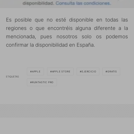
Es posible que no esté disponible en todas las
regiones o que encontréis alguna diferente a la
mencionada, pues nosotros solo os podemos
confirmar la disponibilidad en España.
APPLE
APPLE STORE
EJERCICIO
GRATIS
ETIQUETAS
RUNTASTIC PRO