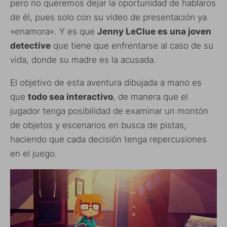
pero no queremos dejar la oportunidad de hablaros
de él, pues solo con su video de presentación ya
«enamora». Y es que
Jenny LeClue es una joven
detective
que tiene que enfrentarse al caso de su
vida, donde su madre es la acusada.
El objetivo de esta aventura dibujada a mano es
que
todo sea interactivo
, de manera que el
jugador tenga posibilidad de examinar un montón
de objetos y escenarios en busca de pistas,
haciendo que cada decisión tenga repercusiones
en el juego.