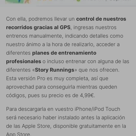
Con ella, podremos llevar un
control de nuestros
recorridos gracias al GPS
, ingresas nuestros
entrenos manualmente, indicando detalles como
nuestro ánimo a la hora de realizarlo, acceder a
diferentes
planes de entrenamiento
profesionales
o incluso entrenar con alguna de las
diferentes «
Story Runnings
» que nos ofrecen.
Esta versión Pro es muy completa, así que
aprovechad para conseguirla mientras queden
códigos, pues su precio es de 4,99€.
Para descargarla en vuestro iPhone/iPod Touch
será necesario haber instalado antes la aplicación
de las Apple Store, disponible gratuitamente en la
App Store.