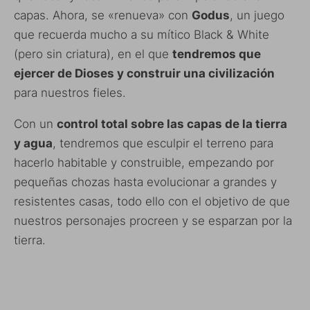
capas. Ahora, se «renueva» con
Godus
, un juego
que recuerda mucho a su mítico Black & White
(pero sin criatura), en el que
tendremos que
ejercer de Dioses y construir una civilización
para nuestros fieles.
Con un
control total sobre las capas de la tierra
y agua
, tendremos que esculpir el terreno para
hacerlo habitable y construible, empezando por
pequeñas chozas hasta evolucionar a grandes y
resistentes casas, todo ello con el objetivo de que
nuestros personajes procreen y se esparzan por la
tierra.