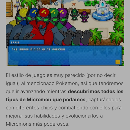
El estilo de juego es muy parecido (por no decir
igual), al mencionado Pokemon, así que tendremos
que ir avanzando mientras
descubrimos todos los
tipos de Micromon que podamos
, capturándolos
con diferentes chips y combatiendo con ellos para
mejorar sus habilidades y evolucionarlos a
Micromons más poderosos.