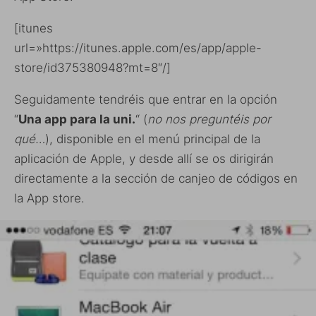
[itunes
url=»https://itunes.apple.com/es/app/apple-
store/id375380948?mt=8″/]
Seguidamente tendréis que entrar en la opción
“
Una app para la uni.
“ (
no nos preguntéis por
qué…
), disponible en el menú principal de la
aplicación de Apple, y desde allí se os dirigirán
directamente a la sección de canjeo de códigos en
la App store.