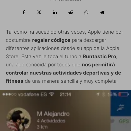
Tal como ha sucedido otras veces, Apple tiene por
costumbre
regalar códigos
para descargar
diferentes aplicaciones desde su app de la Apple
Store. Esta vez le toca el turno a
Runtastic Pro
,
una app conocida por todos que
nos permitirá
controlar nuestras actividades deportivas y de
fitness
de una manera sencilla y muy completa.