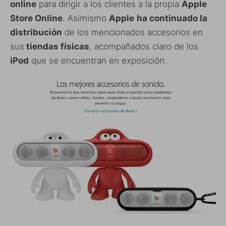
online
para dirigir a los clientes a la propia
Apple
Store Online
. Asimismo
Apple
ha continuado la
distribución
de los mencionados accesorios en
sus
tiendas físicas
, acompañados claro de los
iPod
que se encuentran en exposición.