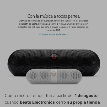
Como recordaremos, fue a partir del
1 de agosto
cuando
Beats Electronics
cerró
su propia tienda