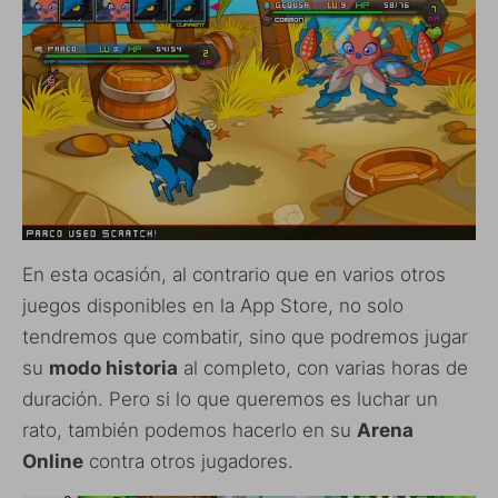
En esta ocasión, al contrario que en varios otros
juegos disponibles en la App Store, no solo
tendremos que combatir, sino que podremos jugar
su
modo historia
al completo, con varias horas de
duración. Pero si lo que queremos es luchar un
rato, también podemos hacerlo en su
Arena
Online
contra otros jugadores.