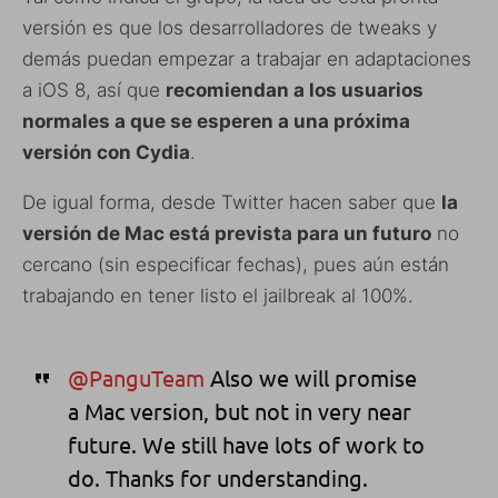
versión es que los desarrolladores de tweaks y
demás puedan empezar a trabajar en adaptaciones
a iOS 8, así que
recomiendan a los usuarios
normales a que se esperen a una próxima
versión con Cydia
.
De igual forma, desde Twitter hacen saber que
la
versión de Mac está prevista para un futuro
no
cercano (sin especificar fechas), pues aún están
trabajando en tener listo el jailbreak al 100%.
@PanguTeam
Also we will promise
a Mac version, but not in very near
future. We still have lots of work to
do. Thanks for understanding.