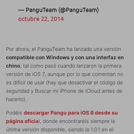
— PanguTeam (@PanguTeam)
octubre 22, 2014
Por ahora, el PanguTeam ha lanzado una versión
compatible con Windows y con una interfaz en
chino
, tal como pasó cuando lanzaron la primera
versión de iOS 7, aunque por lo que comentan no
es difícil de usar (hay que desactivar el código de
seguridad y Buscar mi iPhone de iCloud antes de
hacerlo).
Podéis
descargar Pangu para iOS 8 desde su
página oficia
l, donde encontraréis siempre la
última versión disponible, siendo la 1.0.1 en el