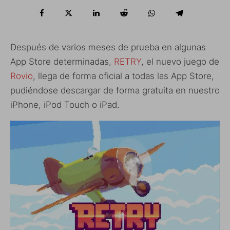
Después de varios meses de prueba en algunas
App Store determinadas,
RETRY
, el nuevo juego de
Rovio
, llega de forma oficial a todas las App Store,
pudiéndose descargar de forma gratuita en nuestro
iPhone, iPod Touch o iPad.