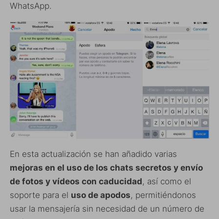
WhatsApp.
En esta actualización se han añadido varias
mejoras en el uso de los chats secretos y envío
de fotos y vídeos con caducidad
, así como el
soporte para el
uso de apodos
, permitiéndonos
usar la mensajería sin necesidad de un número de