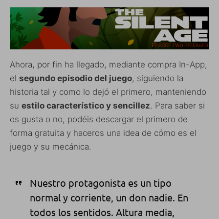
Ahora, por fin ha llegado, mediante compra In-App,
el
segundo episodio del juego
, siguiendo la
historia tal y como lo dejó el primero, manteniendo
su
estilo característico y sencillez
. Para saber si
os gusta o no, podéis descargar el primero de
forma gratuita y haceros una idea de cómo es el
juego y su mecánica.
Nuestro protagonista es un tipo
normal y corriente, un don nadie. En
todos los sentidos. Altura media,