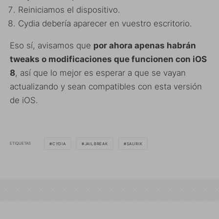
Reiniciamos el dispositivo.
Cydia debería aparecer en vuestro escritorio.
Eso sí, avisamos que
por ahora apenas habrán
tweaks o modificaciones que funcionen con iOS
8
, así que lo mejor es esperar a que se vayan
actualizando y sean compatibles con esta versión
de iOS.
ETIQUETAS
CYDIA
JAILBREAK
SAURIK