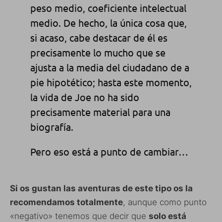
peso medio, coeficiente intelectual
medio. De hecho, la única cosa que,
si acaso, cabe destacar de él es
precisamente lo mucho que se
ajusta a la media del ciudadano de a
pie hipotético; hasta este momento,
la vida de Joe no ha sido
precisamente material para una
biografía.
Pero eso está a punto de cambiar…
Si os gustan las aventuras de este tipo os la
recomendamos totalmente
, aunque como punto
«negativo» tenemos que decir que
solo está