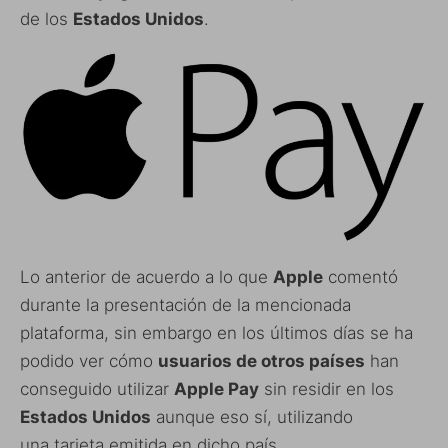
de los
Estados Unidos
.
Lo anterior de acuerdo a lo que
Apple
comentó
durante la presentación de la mencionada
plataforma, sin embargo en los últimos días se ha
podido ver cómo
usuarios de otros países
han
conseguido utilizar
Apple Pay
sin residir en los
Estados Unidos
aunque eso sí, utilizando
una tarjeta emitida en dicho país.