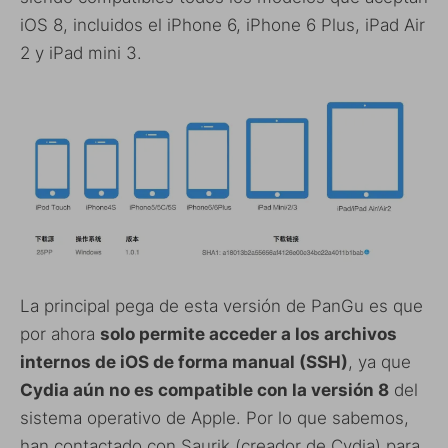
iOS 8, incluidos el iPhone 6, iPhone 6 Plus, iPad Air
2 y iPad mini 3.
La principal pega de esta versión de PanGu es que
por ahora
solo permite acceder a los archivos
internos de iOS de forma manual (SSH)
, ya que
Cydia aún no es compatible con la versión 8
del
sistema operativo de Apple. Por lo que sabemos,
han contactado con Saurik (creador de Cydia) para