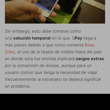
Sin embargo, esto debe tomarse como
una
solución temporal
en lo que
Pay
llega a
más países debido a que como comenta
Beau
Giles
, el uso de la tarjeta de crédito fuera del país
en donde esta fue emitida implicará
cargos extras
por la conversión de divisas, aunque para un
usuario común que tenga la necesidad de viajar
frecuentemente al extranjero no deberá significar
un problema.