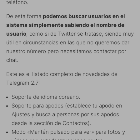
teléfono.
De esta forma
podemos buscar usuarios en el
sistema simplemente sabiendo el nombre de
usuario
, como si de Twitter se tratase, siendo muy
útil en circunstancias en las que no queremos dar
nuestro número pero necesitamos contactar por
chat.
Este es el listado completo de novedades de
Telegram 2.7:
Soporte de idioma coreano.
Soporte para apodos (establece tu apodo en
Ajustes y busca a personas por sus apodos
desde la sección de Contactos).
Modo «Mantén pulsado para ver» para fotos y