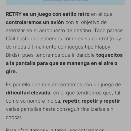
RETRY es un juego con estilo retro
en el que
controlaremos un avión
con el objetivo de
aterrizar en el aeropuerto de destino. Todo parece
fácil hasta que sabemos cómo es su control (muy
de moda últimamente con juegos tipo Flappy
Birds), pues tendremos que ir dándole
toquecitos
a la pantalla para que se manenga en el aire o
gire.
Es por ello que nos encontramos con un juego de
dificultad elevada
, en el que tendremos que, tal
como su nombre indica,
repetir, repetir y repetir
varias pantallas hasta conseguir finalizarlas sin
chocar.
Para «facilitarnos» la tarea, encontraremos