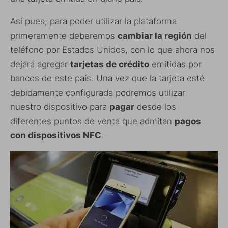
Así pues, para poder utilizar la plataforma
primeramente deberemos
cambiar la región
del
teléfono por Estados Unidos, con lo que ahora nos
dejará agregar
tarjetas de crédito
emitidas por
bancos de este país. Una vez que la tarjeta esté
debidamente configurada podremos utilizar
nuestro dispositivo para
pagar
desde los
diferentes puntos de venta que admitan
pagos
con dispositivos NFC
.