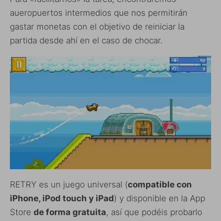
aueropuertos intermedios que nos permitirán
gastar monetas con el objetivo de reiniciar la
partida desde ahí en el caso de chocar.
RETRY es un juego universal (
compatible con
iPhone, iPod touch y iPad
) y disponible en la App
Store
de forma gratuita
, así que podéis probarlo