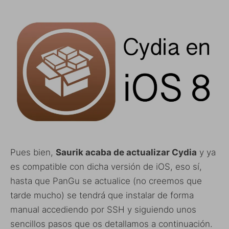
Pues bien,
Saurik acaba de actualizar
Cydia
y ya
es compatible con dicha versión de iOS, eso sí,
hasta que PanGu se actualice (no creemos que
tarde mucho) se tendrá que instalar de forma
manual accediendo por SSH y siguiendo unos
sencillos pasos que os detallamos a continuación.