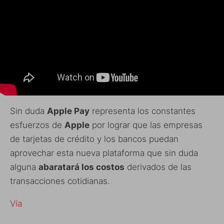
Sin duda
Apple Pay
representa los constantes
esfuerzos de
Apple
por lograr que las empresas
de tarjetas de crédito y los bancos puedan
aprovechar esta nueva plataforma que sin duda
alguna
abaratará los costos
derivados de las
transacciones cotidianas.
Vía