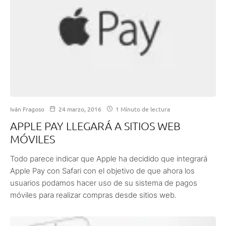
Iván Fragoso
24 marzo, 2016
1 Minuto de lectura
APPLE PAY LLEGARÁ A SITIOS WEB
MÓVILES
Todo parece indicar que Apple ha decidido que integrará
Apple Pay con Safari con el objetivo de que ahora los
usuarios podamos hacer uso de su sistema de pagos
móviles para realizar compras desde sitios web.