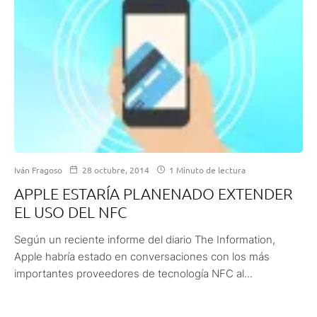
Iván Fragoso
28 octubre, 2014
1 Minuto de lectura
APPLE ESTARÍA PLANENADO EXTENDER
EL USO DEL NFC
Según un reciente informe del diario The Information,
Apple habría estado en conversaciones con los más
importantes proveedores de tecnología NFC al...