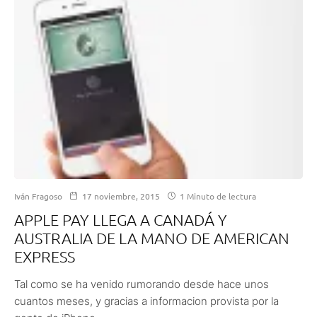
Iván Fragoso
17 noviembre, 2015
1 Minuto de lectura
APPLE PAY LLEGA A CANADÁ Y
AUSTRALIA DE LA MANO DE AMERICAN
EXPRESS
Tal como se ha venido rumorando desde hace unos
cuantos meses, y gracias a informacion provista por la