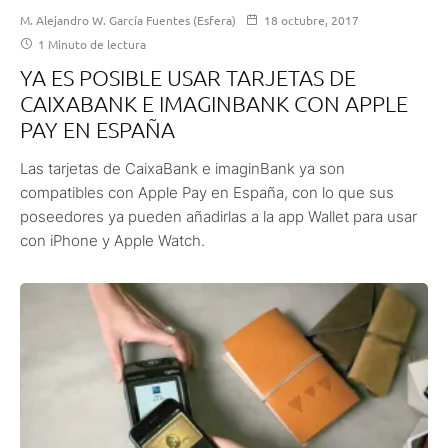
M. Alejandro W. García Fuentes (Esfera)
18 octubre, 2017
1 Minuto de lectura
YA ES POSIBLE USAR TARJETAS DE
CAIXABANK E IMAGINBANK CON APPLE
PAY EN ESPAÑA
Las tarjetas de CaixaBank e imaginBank ya son
compatibles con Apple Pay en España, con lo que sus
poseedores ya pueden añadirlas a la app Wallet para usar
con iPhone y Apple Watch.