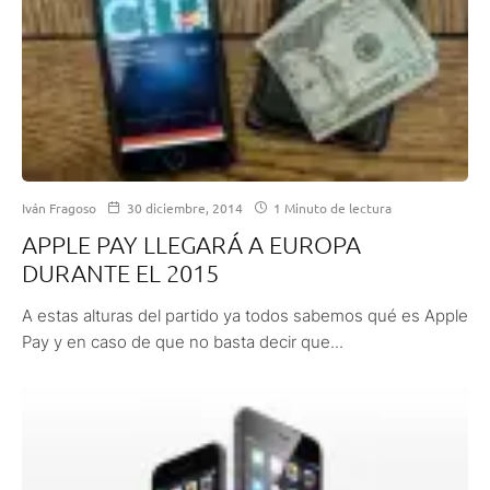
Iván Fragoso
30 diciembre, 2014
1 Minuto de lectura
APPLE PAY LLEGARÁ A EUROPA
DURANTE EL 2015
A estas alturas del partido ya todos sabemos qué es Apple
Pay y en caso de que no basta decir que...