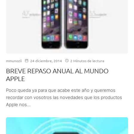
mmunozii
24 diciembre, 2014
2 Minutos de lectura
BREVE REPASO ANUAL AL MUNDO
APPLE
Poco queda ya para que acabe este año y queremos
recordar con vosotros las novedades que los productos
Apple nos...