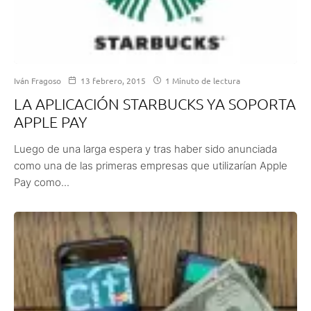
Iván Fragoso
13 febrero, 2015
1 Minuto de lectura
LA APLICACIÓN STARBUCKS YA SOPORTA
APPLE PAY
Luego de una larga espera y tras haber sido anunciada
como una de las primeras empresas que utilizarían Apple
Pay como...