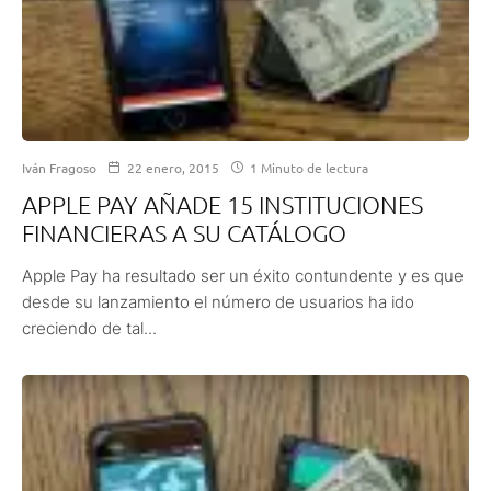
Iván Fragoso
22 enero, 2015
1 Minuto de lectura
APPLE PAY AÑADE 15 INSTITUCIONES
FINANCIERAS A SU CATÁLOGO
Apple Pay ha resultado ser un éxito contundente y es que
desde su lanzamiento el número de usuarios ha ido
creciendo de tal...