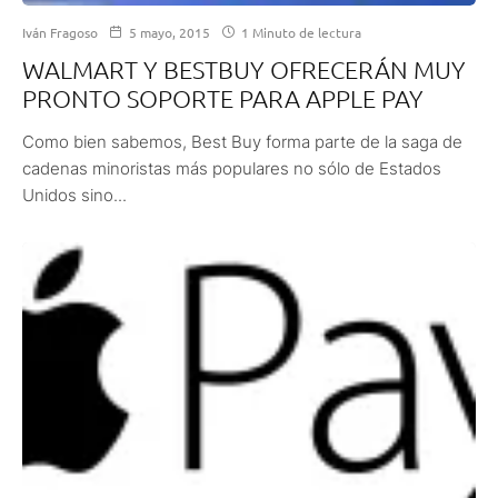
Iván Fragoso
5 mayo, 2015
1 Minuto de lectura
WALMART Y BESTBUY OFRECERÁN MUY
PRONTO SOPORTE PARA APPLE PAY
Como bien sabemos, Best Buy forma parte de la saga de
cadenas minoristas más populares no sólo de Estados
Unidos sino...