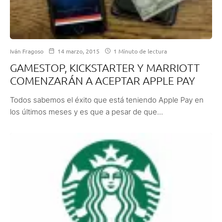
Iván Fragoso
14 marzo, 2015
1 Minuto de lectura
GAMESTOP, KICKSTARTER Y MARRIOTT
COMENZARÁN A ACEPTAR APPLE PAY
Todos sabemos el éxito que está teniendo Apple Pay en
los últimos meses y es que a pesar de que...