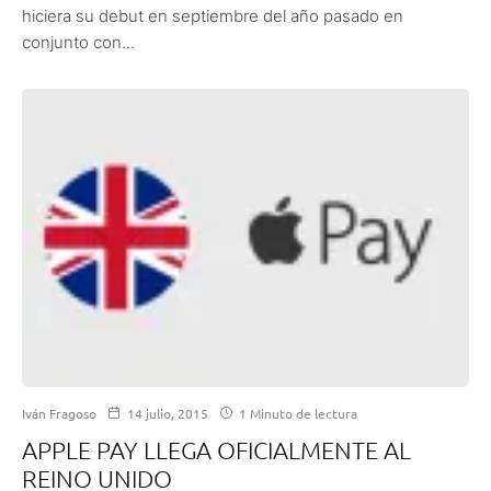
hiciera su debut en septiembre del año pasado en
conjunto con...
Iván Fragoso
14 julio, 2015
1 Minuto de lectura
APPLE PAY LLEGA OFICIALMENTE AL
REINO UNIDO