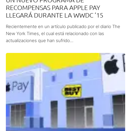
RECOMPENSAS PARA APPLE PAY
LLEGARÁ DURANTE LA WWDC ’15
Recientemente en un artículo publicado por el diario The
New York Times, el cual está relacionado con las
actualizaciones que han sufrido...