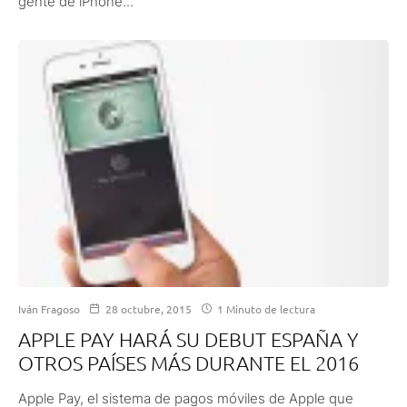
gente de iPhone...
Iván Fragoso
28 octubre, 2015
1 Minuto de lectura
APPLE PAY HARÁ SU DEBUT ESPAÑA Y
OTROS PAÍSES MÁS DURANTE EL 2016
Apple Pay, el sistema de pagos móviles de Apple que