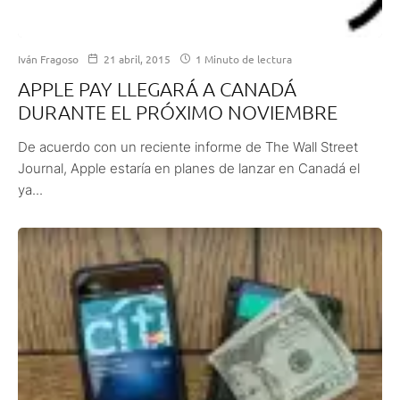
Iván Fragoso
21 abril, 2015
1 Minuto de lectura
APPLE PAY LLEGARÁ A CANADÁ
DURANTE EL PRÓXIMO NOVIEMBRE
De acuerdo con un reciente informe de The Wall Street
Journal, Apple estaría en planes de lanzar en Canadá el
ya...