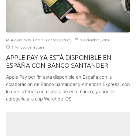
M. Alejandro W. García Fuentes (Esfera)
1 diciembre, 2016
1 Minuto de lectura
APPLE PAY YA ESTÁ DISPONIBLE EN
ESPAÑA CON BANCO SANTANDER
Apple Pay por fin está disponible en España con la
colaboración de Banco Santander y American Express, con
lo que si tenéis una tarjeta de este banco, ya podéis
agregarla a la app Wallet de iOS.