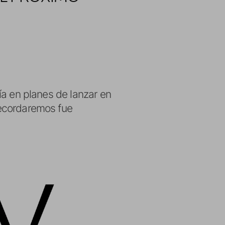
ía en planes de lanzar en
recordaremos fue