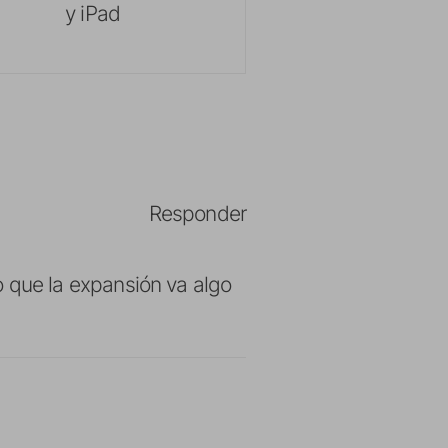
y iPad
Responder
que la expansión va algo