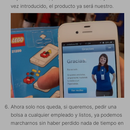
vez introducido, el producto ya será nuestro.
Ahora solo nos queda, si queremos, pedir una
bolsa a cualquier empleado y listos, ya podemos
marcharnos sin haber perdido nada de tiempo en