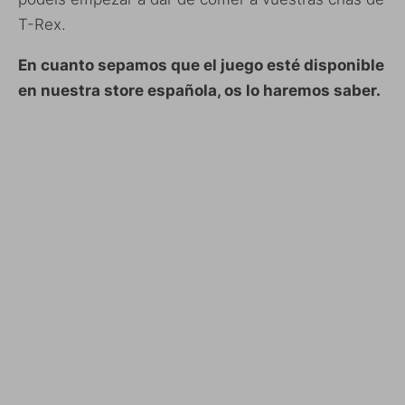
T-Rex.
En cuanto sepamos que el juego esté disponible
en nuestra store española, os lo haremos saber.