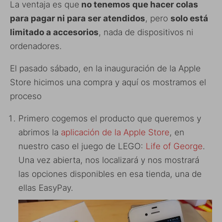
La ventaja es que
no tenemos que hacer colas
para pagar ni para ser atendidos
, pero
solo está
limitado a accesorios
, nada de dispositivos ni
ordenadores.
El pasado sábado, en la inauguración de la Apple
Store hicimos una compra y aquí os mostramos el
proceso
Primero cogemos el producto que queremos y
abrimos la
aplicación de la Apple Store
, en
nuestro caso el juego de LEGO:
Life of George
.
Una vez abierta, nos localizará y nos mostrará
las opciones disponibles en esa tienda, una de
ellas EasyPay.