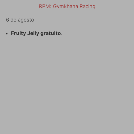
RPM: Gymkhana Racing
6 de agosto
Fruity Jelly gratuito
.