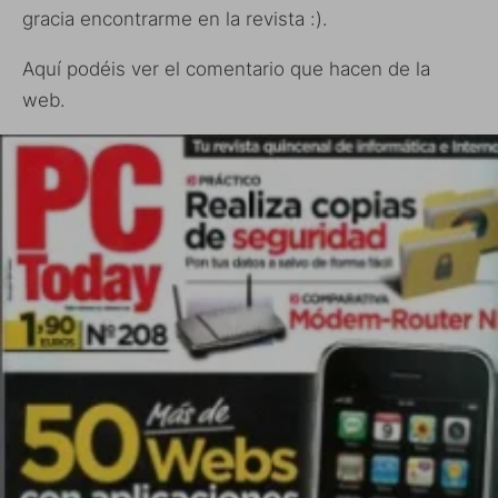
gracia encontrarme en la revista :).
Aquí podéis ver el comentario que hacen de la
web.