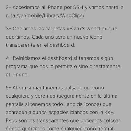
2- Accedemos al iPhone por SSH y vamos hasta la
ruta /var/mobile/Library/WebClips/
3- Copiamos las carpetas «BlankX.webclip» que
queramos. Cada uno será un nuevo icono
transparente en el dashboard.
4- Reiniciamos el dashboard si tenemos algún
programa que nos lo permita o sino directamente
el iPhone.
5- Ahora si mantanemos pulsado un icono
cualquiera y veremos (seguramente en la última
pantalla si tenemos todo lleno de iconos) que
aparecen algunos espacios blancos con la «X».
Esos son los transparentes que podemos colocar
donde queramos como cualquier icono normal.