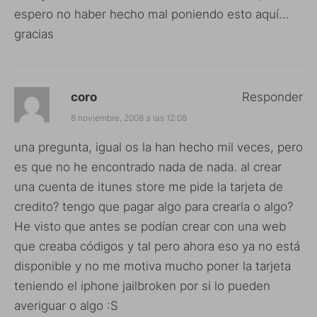
espero no haber hecho mal poniendo esto aquí…
gracias
coro
Responder
8 noviembre, 2008 a las 12:08
una pregunta, igual os la han hecho mil veces, pero
es que no he encontrado nada de nada. al crear
una cuenta de itunes store me pide la tarjeta de
credito? tengo que pagar algo para crearla o algo?
He visto que antes se podían crear con una web
que creaba códigos y tal pero ahora eso ya no está
disponible y no me motiva mucho poner la tarjeta
teniendo el iphone jailbroken por si lo pueden
averiguar o algo :S