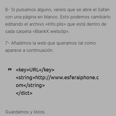
6- Si pulsamos alguno, vereis que se abre el Safari
con una página en blanco. Esto podemos cambiarlo
editando el archivo «Info.plis» que está dentro de
cada carpeta «BlankX.webclip».
7- Añadimos la web que queramos tal como
aparece a continuación.
<key>URL</key>
<string>http://www.esferaiphone.c
om</string>
</dict>
Guardamos y listos.