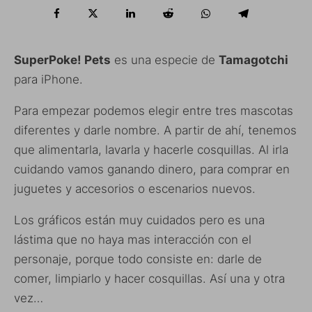
SuperPoke! Pets
es una especie de
Tamagotchi
para iPhone.
Para empezar podemos elegir entre tres mascotas
diferentes y darle nombre. A partir de ahí, tenemos
que alimentarla, lavarla y hacerle cosquillas. Al irla
cuidando vamos ganando dinero, para comprar en
juguetes y accesorios o escenarios nuevos.
Los gráficos están muy cuidados pero es una
lástima que no haya mas interacción con el
personaje, porque todo consiste en: darle de
comer, limpiarlo y hacer cosquillas. Así una y otra
vez…