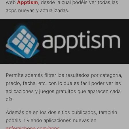
web
Apptism
, desde la cual podéis ver todas las
apps nuevas y actualizadas.
Permite además filtrar los resultados por categoría,
precio, fecha, etc. con lo que es fácil poder ver las
aplicaciones y juegos gratuitos que aparecen cada
día.
Además de en los dos sitios publicados, también
podéis ir viendo aplicaciones nuevas en
esferaiphone.com/apps
.