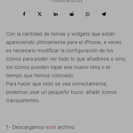
1 Minuto de lectura
Con la cantidad de temas y widgets que están
apareciendo últimamente para el iPhone, a veces
es necesario modificar la configuración de los
iconos para poder ver todo lo que añadimos o sino,
los iconos pueden tapar ese nuevo reloj o el
tiempo que hemos colocado.
Para hacer que todo se vea correctamente,
podemos usar un pequeño truco: añadir iconos
transparentes.
1- Descargamos
este
archivo.