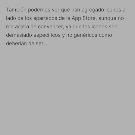
También podemos ver que han agregado iconos al
lado de los apartados de la App Store, aunque no
me acaba de convencer, ya que los iconos son
demasiado específicos y no genéricos como
deberían de ser…