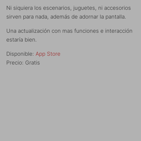
Ni siquiera los escenarios, juguetes, ni accesorios
sirven para nada, además de adornar la pantalla.
Una actualización con mas funciones e interacción
estaría bien.
Disponible:
App Store
Precio: Gratis