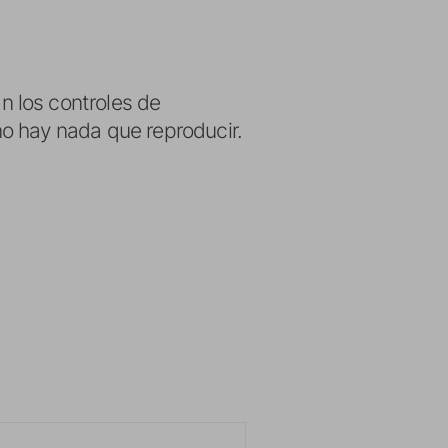
n los controles de
no hay nada que reproducir.