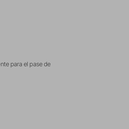
nte para el pase de