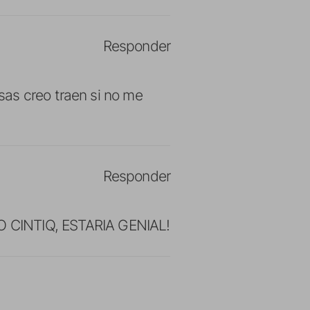
Responder
as creo traen si no me
Responder
CINTIQ, ESTARIA GENIAL!