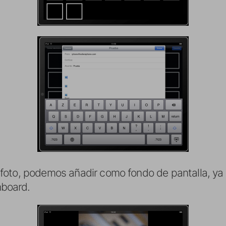
 foto, podemos añadir como fondo de pantalla, ya 
hboard.