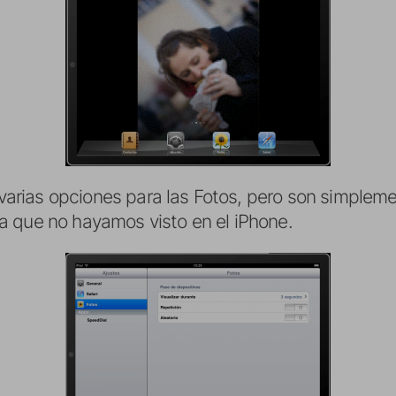
arias opciones para las Fotos, pero son simpleme
da que no hayamos visto en el iPhone.