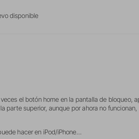
vo disponible
veces el botón home en la pantalla de bloqueo, a
la parte superior, aunque por ahora no funcionan
puede hacer en iPod/iPhone…