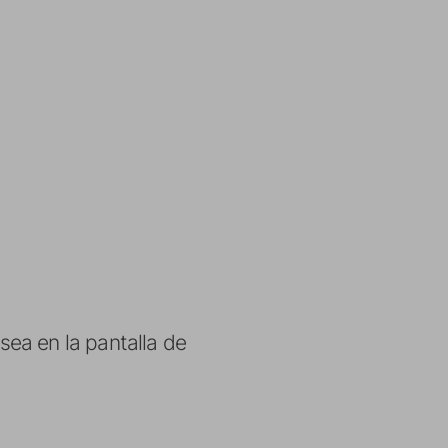
sea en la pantalla de