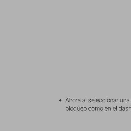
Ahora al seleccionar una
bloqueo como en el das