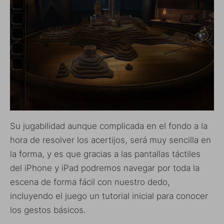
Su jugabilidad aunque complicada en el fondo a la
hora de resolver los acertijos, será muy sencilla en
la forma, y es que gracias a las pantallas táctiles
del iPhone y iPad podremos navegar por toda la
escena de forma fácil con nuestro dedo,
incluyendo el juego un tutorial inicial para conocer
los gestos básicos.