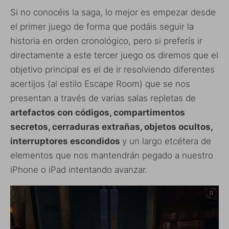
Si no conocéis la saga, lo mejor es empezar desde
el primer juego de forma que podáis seguir la
historia en orden cronológico, pero si preferís ir
directamente a este tercer juego os diremos que el
objetivo principal es el de ir resolviendo diferentes
acertijos (al estilo Escape Room) que se nos
presentan a través de varias salas repletas de
artefactos con códigos, compartimentos
secretos, cerraduras extrañas, objetos ocultos,
interruptores escondidos
y un largo etcétera de
elementos que nos mantendrán pegado a nuestro
iPhone o iPad intentando avanzar.