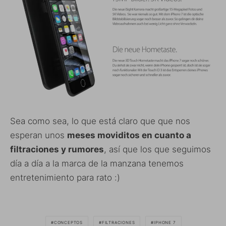
Sea como sea, lo que está claro que que nos
esperan unos
meses moviditos en cuanto a
filtraciones y rumores
, así que los que seguimos
día a día a la marca de la manzana tenemos
entretenimiento para rato :)
CONCEPTOS
FILTRACIONES
IPHONE 7