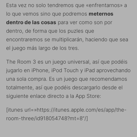
Esta vez no solo tendremos que «enfrentarnos» a
lo que vemos sino que podremos
meternos
dentro de las cosas
para ver como son por
dentro, de forma que los puzles que
encontraremos se multiplicarán, haciendo que sea
el juego más largo de los tres.
The Room 3 es un juego universal, así que podéis
jugarlo en iPhone, iPod Touch y iPad aprovechando
una sola compra. Es un juego que recomendamos
totalmente, así que podéis descargarlo desde el
siguiente enlace directo a la App Store:
[itunes url=»https://itunes.apple.com/es/app/the-
room-three/id918054748?mt=8″/]