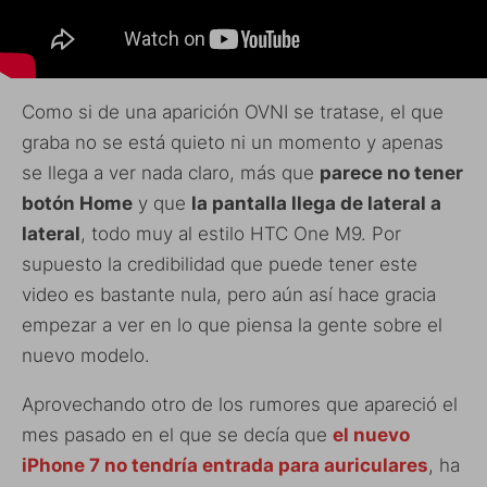
Como si de una aparición OVNI se tratase, el que
graba no se está quieto ni un momento y apenas
se llega a ver nada claro, más que
parece no tener
botón Home
y que
la pantalla llega de lateral a
lateral
, todo muy al estilo HTC One M9. Por
supuesto la credibilidad que puede tener este
video es bastante nula, pero aún así hace gracia
empezar a ver en lo que piensa la gente sobre el
nuevo modelo.
Aprovechando otro de los rumores que apareció el
mes pasado en el que se decía que
el nuevo
iPhone 7 no tendría entrada para auriculares
, ha