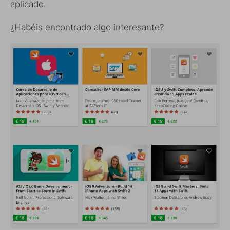
aplicado.
¿Habéis encontrado algo interesante?