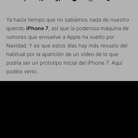
Ya hacía tiempo que no sabíamos nada de nuestro
querido
iPhone 7
, así que la poderosa máquina de
rumores que envuelve a Apple ha vuelto por
Navidad. Y es que estos días hay más revuelo del
habitual por la aparición de un video de lo que
podría ser un prototipo inicial del iPhone 7. Aquí
podéis verlo: