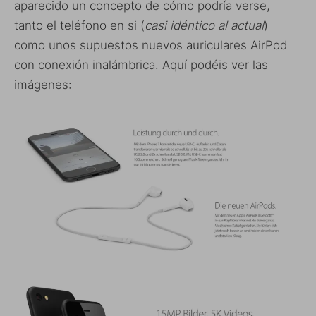
aparecido un concepto de cómo podría verse,
tanto el teléfono en si (
casi idéntico al actual
)
como unos supuestos nuevos auriculares AirPod
con conexión inalámbrica. Aquí podéis ver las
imágenes: