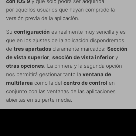
con iOS 9
y que sólo podrá ser adquirida
por aquellos usuarios que hayan comprado la
versión previa de la aplicación.
Su
configuración
es realmente muy sencilla y es
que en los ajustes de la aplicación dispondremos
de
tres apartados
claramente marcados:
Sección
de vista superior
,
sección de vista inferior
y
otras opciones
. La primera y la segunda opción
nos permitirá gestionar tanto la
ventana de
multitarea
como la del
centro de control
en
conjunto con las ventanas de las aplicaciones
abiertas en su parte media.