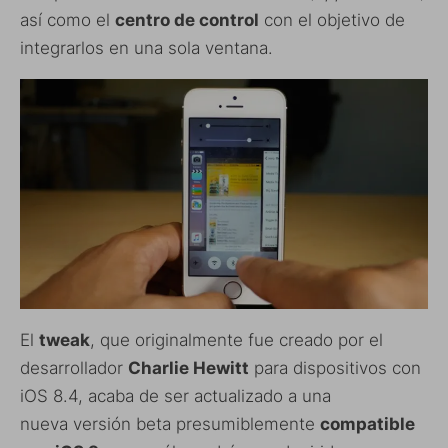
así como el
centro de control
con el objetivo de
integrarlos en una sola ventana.
El
tweak
, que originalmente fue creado por el
desarrollador
Charlie Hewitt
para dispositivos con
iOS 8.4, acaba de ser actualizado a una
nueva versión beta presumiblemente
compatible