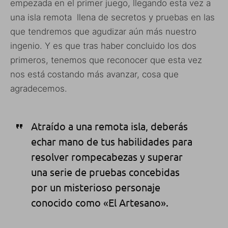
empezada en el primer juego, llegando esta vez a
una isla remota llena de secretos y pruebas en las
que tendremos que agudizar aún más nuestro
ingenio. Y es que tras haber concluido los dos
primeros, tenemos que reconocer que esta vez
nos está costando más avanzar, cosa que
agradecemos.
Atraído a una remota isla, deberás
echar mano de tus habilidades para
resolver rompecabezas y superar
una serie de pruebas concebidas
por un misterioso personaje
conocido como «El Artesano».