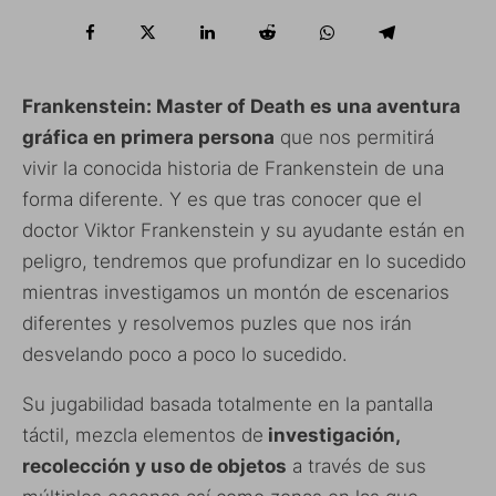
Frankenstein: Master of Death es una aventura
gráfica en primera persona
que nos permitirá
vivir la conocida historia de Frankenstein de una
forma diferente. Y es que tras conocer que el
doctor Viktor Frankenstein y su ayudante están en
peligro, tendremos que profundizar en lo sucedido
mientras investigamos un montón de escenarios
diferentes y resolvemos puzles que nos irán
desvelando poco a poco lo sucedido.
Su jugabilidad basada totalmente en la pantalla
táctil, mezcla elementos de
investigación,
recolección y uso de objetos
a través de sus