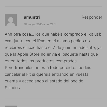
amuntri
Responder
10 mayo, 2010 a las 21:01
Ahh otra cosa… los que habéis comprado el kit usb
cam junto con el iPad en el mismo pedido no
recibireis el ipad hasta el 7 de junio en adelante, ya
que la Apple Store no envia el paquete hasta que
esten todos los productos comprados.
Pero tranquilos no está todo perdido… podeis
cancelar el kit si quereis entrando en vuesta
cuenta y accediendo al estado del pedido.
Saludos.