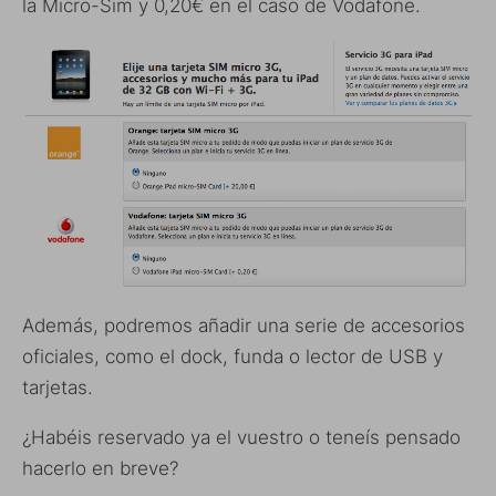
la Micro-Sim y 0,20€ en el caso de Vodafone.
Además, podremos añadir una serie de accesorios
oficiales, como el dock, funda o lector de USB y
tarjetas.
¿Habéis reservado ya el vuestro o teneís pensado
hacerlo en breve?