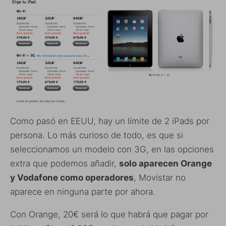
Como pasó en EEUU, hay un límite de 2 iPads por
persona. Lo más curioso de todo, es que si
seleccionamos un modelo con 3G, en las opciones
extra que podemos añadir,
solo aparecen Orange
y Vodafone como operadores
, Movistar no
aparece en ninguna parte por ahora.
Con Orange, 20€ será lo que habrá que pagar por