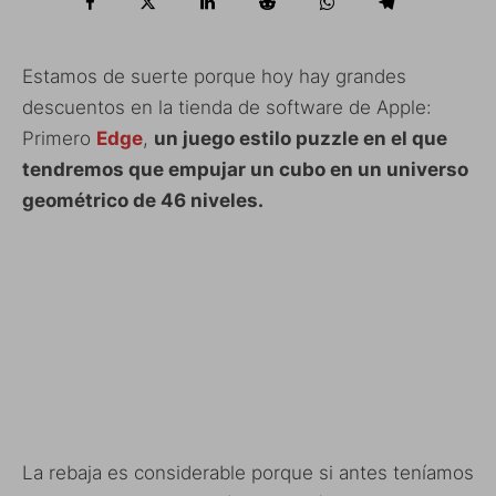
Estamos de suerte porque hoy hay grandes
descuentos en la tienda de software de Apple:
Primero
Edge
,
un juego estilo puzzle en el que
tendremos que empujar un cubo en un universo
geométrico de 46 niveles.
La rebaja es considerable porque si antes teníamos