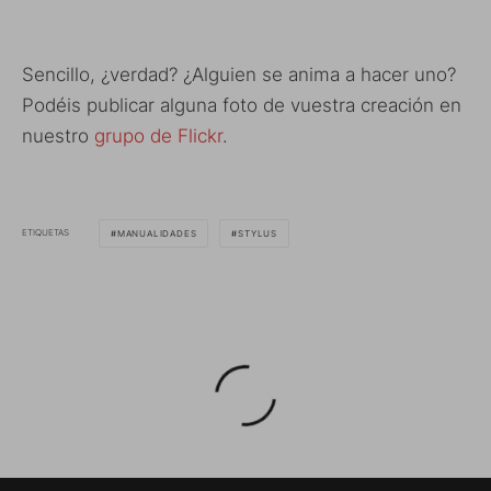
Sencillo, ¿verdad? ¿Alguien se anima a hacer uno?
Podéis publicar alguna foto de vuestra creación en
nuestro
grupo de Flickr
.
ETIQUETAS
MANUALIDADES
STYLUS