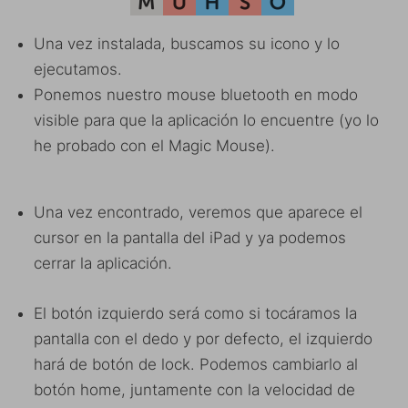
Una vez instalada, buscamos su icono y lo
ejecutamos.
Ponemos nuestro mouse bluetooth en modo
visible para que la aplicación lo encuentre (yo lo
he probado con el Magic Mouse).
Una vez encontrado, veremos que aparece el
cursor en la pantalla del iPad y ya podemos
cerrar la aplicación.
El botón izquierdo será como si tocáramos la
pantalla con el dedo y por defecto, el izquierdo
hará de botón de lock. Podemos cambiarlo al
botón home, juntamente con la velocidad de