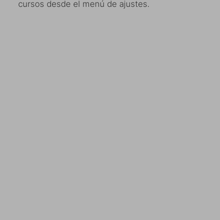
cursos desde el menú de ajustes.