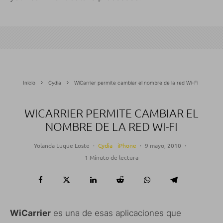
Inicio
Cydia
WiCarrier permite cambiar el nombre de la red Wi-Fi
WICARRIER PERMITE CAMBIAR EL
NOMBRE DE LA RED WI-FI
Yolanda Luque Loste
·
Cydia
iPhone
·
9 mayo, 2010
·
1 Minuto de lectura
WiCarrier
es una de esas aplicaciones que