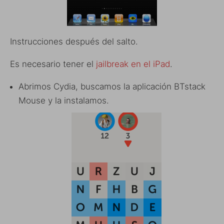
Instrucciones después del salto.
Es necesario tener el
jailbreak en el iPad
.
Abrimos Cydia, buscamos la aplicación BTstack
Mouse y la instalamos.