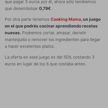
que pagar 3 euros por él, ahora sólo tendremos
que desembolsar
0,79€
.
Por otra parte tenemos
Cooking Mama
, un juego
en el que podrás cocinar aprendiendo recetas
nuevas.
Podremos cortar, amasar, derretir
mantequilla o remover los ingredientes para llegar
a hacer excelentes platos.
La oferta en este juego es del 50% costando 3
euros en lugar de los 6 que costaba antes.