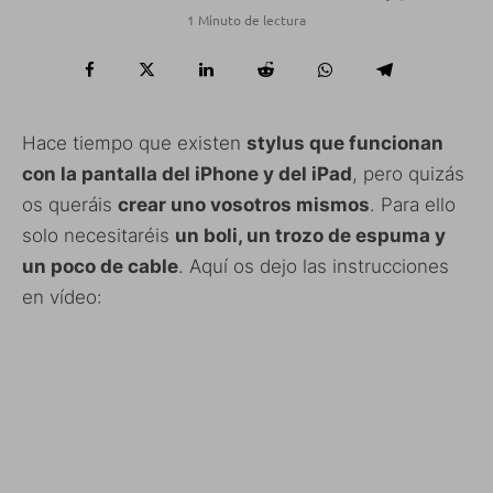
1 Minuto de lectura
Hace tiempo que existen
stylus que funcionan
con la pantalla del iPhone y del iPad
, pero quizás
os queráis
crear uno vosotros mismos
. Para ello
solo necesitaréis
un boli, un trozo de espuma y
un poco de cable
. Aquí os dejo las instrucciones
en vídeo: