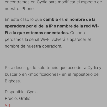
encontramos en Cydia para modificar el aspecto de
nuestro iPhone.
En este caso lo que
cambia
es
el nombre de la
operadora por el de la IP o nombre de la red Wi-
Fi a la que estemos conectados.
Cuando
perdamos la señal Wi-Fi volverá a aparecer el
nombre de nuestra operadora.
Para descargarlo sólo tenéis que acceder a Cydia y
buscarlo en «modificaciones» en el repositorio de
Bigboss.
Disponible: Cydia
Precio: Gratis
Vía