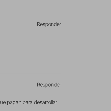
Responder
Responder
que pagan para desarrollar