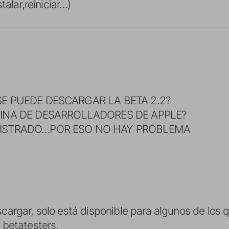
talar,reiniciar…)
SE PUEDE DESCARGAR LA BETA 2.2?
GINA DE DESARROLLADORES DE APPLE?
RISTRADO…POR ESO NO HAY PROBLEMA
argar, solo está disponible para algunos de los 
 betatesters.