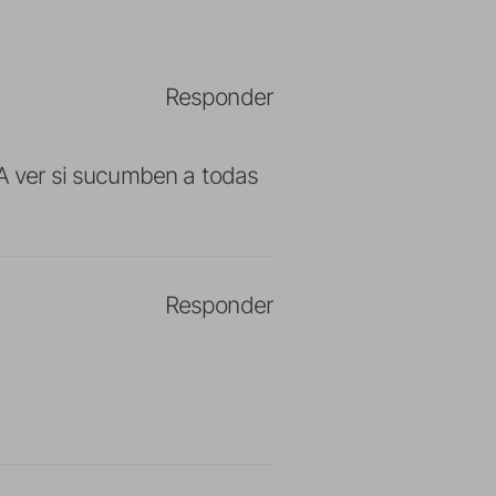
Responder
 A ver si sucumben a todas
Responder