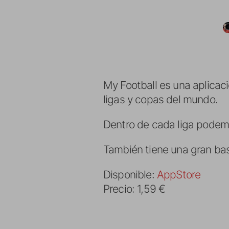
My Football es una aplicac
ligas y copas del mundo.
Dentro de cada liga podemos
También tiene una gran bas
Disponible:
AppStore
Precio: 1,59 €