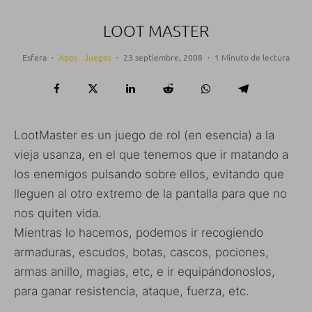
LOOT MASTER
Esfera
·
Apps
Juegos
·
23 septiembre, 2008
·
1 Minuto de lectura
LootMaster es un juego de rol (en esencia) a la
vieja usanza, en el que tenemos que ir matando a
los enemigos pulsando sobre ellos, evitando que
lleguen al otro extremo de la pantalla para que no
nos quiten vida.
Mientras lo hacemos, podemos ir recogiendo
armaduras, escudos, botas, cascos, pociones,
armas anillo, magias, etc, e ir equipándonoslos,
para ganar resistencia, ataque, fuerza, etc.