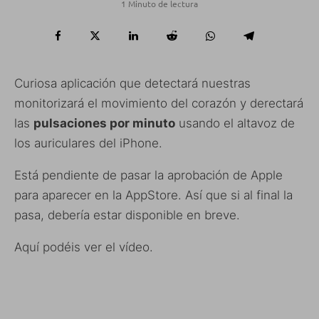
1 Minuto de lectura
Curiosa aplicación que detectará nuestras
monitorizará el movimiento del corazón y derectará
las
pulsaciones por minuto
usando el altavoz de
los auriculares del iPhone.
Está pendiente de pasar la aprobación de Apple
para aparecer en la AppStore. Así que si al final la
pasa, debería estar disponible en breve.
Aquí podéis ver el vídeo.