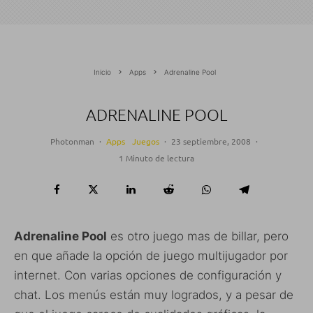
Inicio
Apps
Adrenaline Pool
ADRENALINE POOL
Photonman
·
Apps
Juegos
·
23 septiembre, 2008
·
1 Minuto de lectura
Adrenaline Pool
es otro juego mas de billar, pero
en que añade la opción de juego multijugador por
internet. Con varias opciones de configuración y
chat. Los menús están muy logrados, y a pesar de