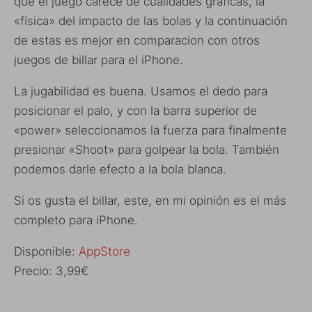
que el juego carece de cualidades gráficas, la
«física» del impacto de las bolas y la continuación
de estas es mejor en comparacion con otros
juegos de billar para el iPhone.
La jugabilidad es buena. Usamos el dedo para
posicionar el palo, y con la barra superior de
«power» seleccionamos la fuerza para finalmente
presionar «Shoot» para golpear la bola. También
podemos darle efecto a la bola blanca.
Si os gusta el billar, este, en mi opinión es el más
completo para iPhone.
Disponible:
AppStore
Precio: 3,99€