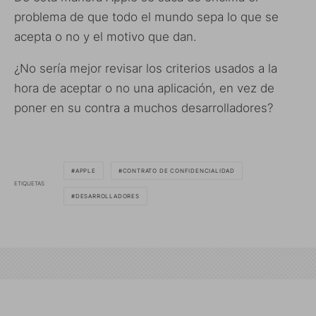
problema de que todo el mundo sepa lo que se
acepta o no y el motivo que dan.
¿No sería mejor revisar los criterios usados a la
hora de aceptar o no una aplicación, en vez de
poner en su contra a muchos desarrolladores?
APPLE
CONTRATO DE CONFIDENCIALIDAD
ETIQUETAS
DESARROLLADORES