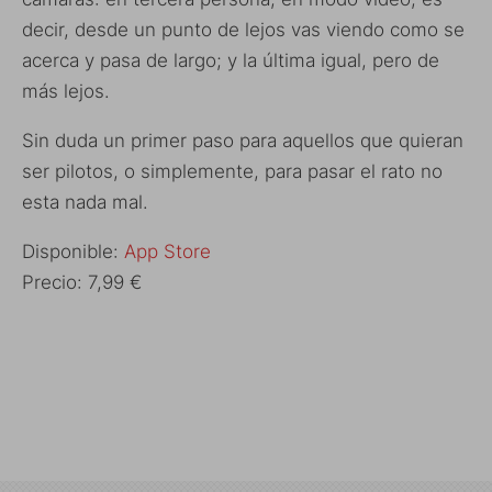
decir, desde un punto de lejos vas viendo como se
acerca y pasa de largo; y la última igual, pero de
más lejos.
Sin duda un primer paso para aquellos que quieran
ser pilotos, o simplemente, para pasar el rato no
esta nada mal.
Disponible:
App Store
Precio: 7,99 €