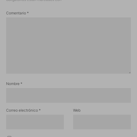
Comentario
*
Nombre
*
Correo electrónico
*
Web