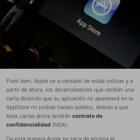
Pues bien, Apple se a cansado de estas críticas y a
partir de ahora, los desarrolladores que recibán una
carta diciendo que su aplicación no aparecerá en la
AppStore no podrás hacelo público, debido a que
esas cartas ahora tendrán
contrato de
confidencialidad
(NDA).
De esta manera Apple se saca de encima el