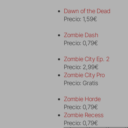
Dawn of the Dead
Precio: 1,59€
Zombie Dash
Precio: 0,79€
Zombie City Ep. 2
Precio: 2,99€
Zombie City Pro
Precio: Gratis
Zombie Horde
Precio: 0,79€
Zombie Recess
Precio: 0,79€