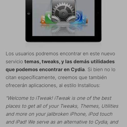
Los usuarios podremos encontrar en este nuevo
servicio
temas, tweaks, y las demás utilidades
que podemos encontrar en Cydia
. Si bien no lo
citan específicamente, creemos que también
ofrecerán aplicaciones, al estilo Installous:
“Welcome to iTweak! iTweak is one of the best
places to get all of your Tweaks, Themes, Utilities
and more on your jailbroken iPhone, iPod touch
and iPad! We serve as an alternative to Cydia, and