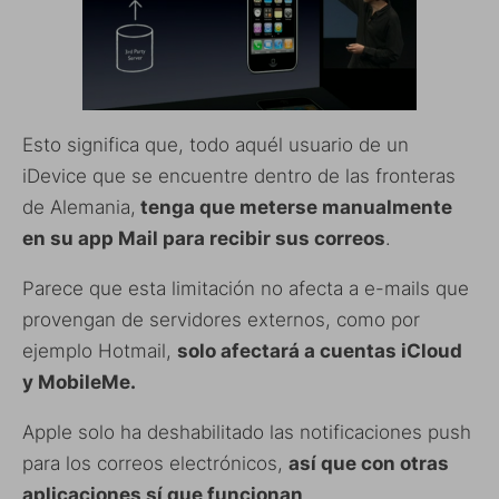
Esto significa que, todo aquél usuario de un
iDevice que se encuentre dentro de las fronteras
de Alemania,
tenga que meterse manualmente
en su app Mail para recibir sus correos
.
Parece que esta limitación no afecta a e-mails que
provengan de servidores externos, como por
ejemplo Hotmail,
solo afectará a cuentas iCloud
y MobileMe.
Apple solo ha deshabilitado las notificaciones push
para los correos electrónicos,
así que con otras
aplicaciones sí que funcionan
.