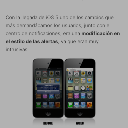
Con la llegada de iOS 5 uno de los cambios que
más demandábamos los usuarios, junto con el
centro de notificaciones, era una
modificación en
el estilo de las alertas
, ya que eran muy
intrusivas.