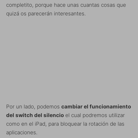
completito, porque hace unas cuantas cosas que
quizá os parecerán interesantes.
Por un lado, podemos
cambiar el funcionamiento
del switch del silencio
el cual podremos utilizar
como en el iPad, para bloquear la rotación de las
aplicaciones.