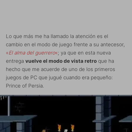
Lo que más me ha llamado la atención es el
cambio en el modo de juego frente a su antecesor,
«
El alma del guerrero
«
; ya que en esta nueva
entrega
vuelve el modo de vista retro
que ha
hecho que me acuerde de uno de los primeros
juegos de PC que jugué cuando era pequeño:
Prince of Persia.