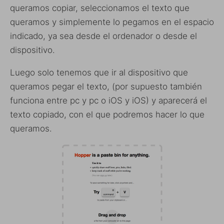
queramos copiar, seleccionamos el texto que
queramos y simplemente lo pegamos en el espacio
indicado, ya sea desde el ordenador o desde el
dispositivo.
Luego solo tenemos que ir al dispositivo que
queramos pegar el texto, (por supuesto también
funciona entre pc y pc o iOS y iOS) y aparecerá el
texto copiado, con el que podremos hacer lo que
queramos.