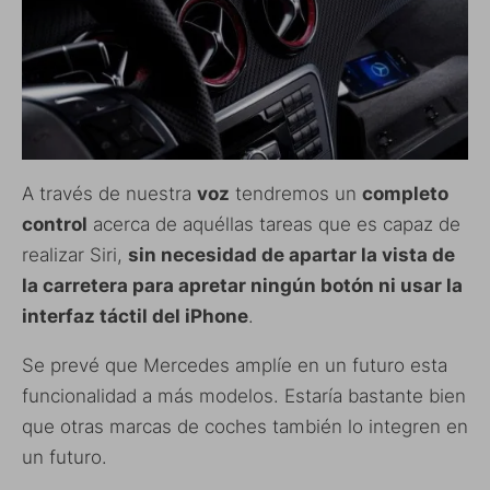
A través de nuestra
voz
tendremos un
completo
control
acerca de aquéllas tareas que es capaz de
realizar Siri,
sin necesidad de apartar la vista de
la carretera para apretar ningún botón ni usar la
interfaz táctil del iPhone
.
Se prevé que Mercedes amplíe en un futuro esta
funcionalidad a más modelos. Estaría bastante bien
que otras marcas de coches también lo integren en
un futuro.