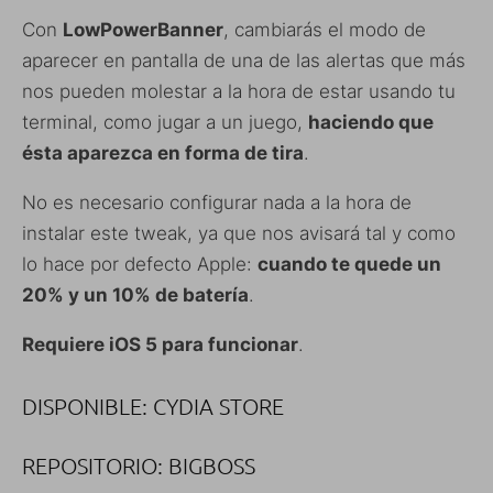
Con
LowPowerBanner
, cambiarás el modo de
aparecer en pantalla de una de las alertas que más
nos pueden molestar a la hora de estar usando tu
terminal, como jugar a un juego,
haciendo que
ésta aparezca en forma de tira
.
No es necesario configurar nada a la hora de
instalar este tweak, ya que nos avisará tal y como
lo hace por defecto Apple:
cuando te quede un
20% y un 10% de batería
.
Requiere iOS 5 para funcionar
.
DISPONIBLE: CYDIA STORE
REPOSITORIO: BIGBOSS