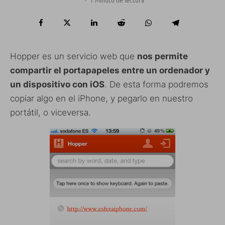
·
1 Minuto de lectura
Hopper es un servicio web que
nos permite
compartir el portapapeles entre un ordenador y
un dispositivo con iOS
. De esta forma podremos
copiar algo en el iPhone, y pegarlo en nuestro
portátil, o viceversa.