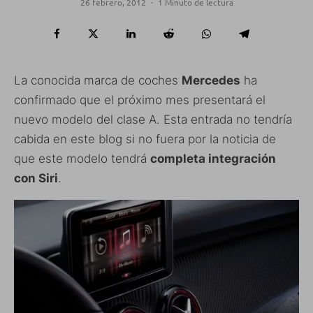
26 febrero, 2012
·
1 Minuto de lectura
La conocida marca de coches
Mercedes
ha
confirmado que el próximo mes presentará el
nuevo modelo del clase A. Esta entrada no tendría
cabida en este blog si no fuera por la noticia de
que este modelo tendrá
completa integración
con Siri
.