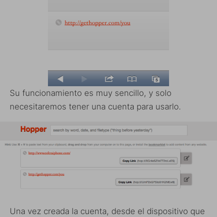
Su funcionamiento es muy sencillo, y solo
necesitaremos tener una cuenta para usarlo.
Una vez creada la cuenta, desde el dispositivo que