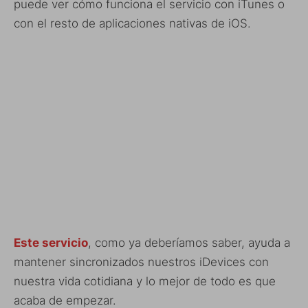
puede ver cómo funciona el servicio con iTunes o
con el resto de aplicaciones nativas de iOS.
Este servicio
, como ya deberíamos saber, ayuda a
mantener sincronizados nuestros iDevices con
nuestra vida cotidiana y lo mejor de todo es que
acaba de empezar.