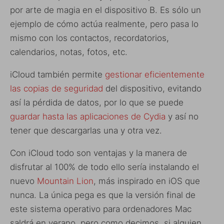
por arte de magia en el dispositivo B. Es sólo un
ejemplo de cómo actúa realmente, pero pasa lo
mismo con los contactos, recordatorios,
calendarios, notas, fotos, etc.
iCloud también permite
gestionar eficientemente
las copias de seguridad
del dispositivo, evitando
así la pérdida de datos, por lo que se puede
guardar hasta las aplicaciones de Cydia
y así no
tener que descargarlas una y otra vez.
Con iCloud todo son ventajas y la manera de
disfrutar al 100% de todo ello sería instalando el
nuevo
Mountain Lion
, más inspirado en iOS que
nunca. La única pega es que la versión final de
este sistema operativo para ordenadores Mac
saldrá en verano, pero como decimos, si alguien