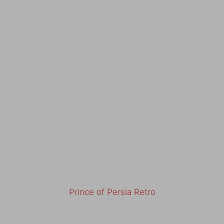
Prince of Persia Retro