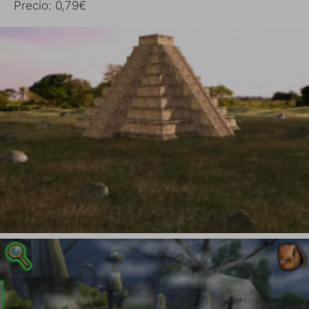
Precio: 0,79€