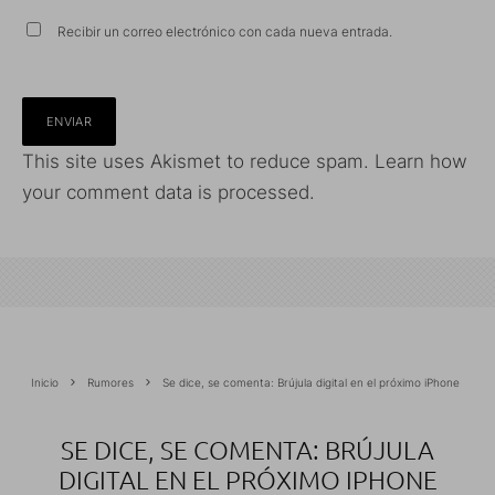
Recibir un correo electrónico con cada nueva entrada.
This site uses Akismet to reduce spam.
Learn how
your comment data is processed.
Inicio
Rumores
Se dice, se comenta: Brújula digital en el próximo iPhone
SE DICE, SE COMENTA: BRÚJULA
DIGITAL EN EL PRÓXIMO IPHONE