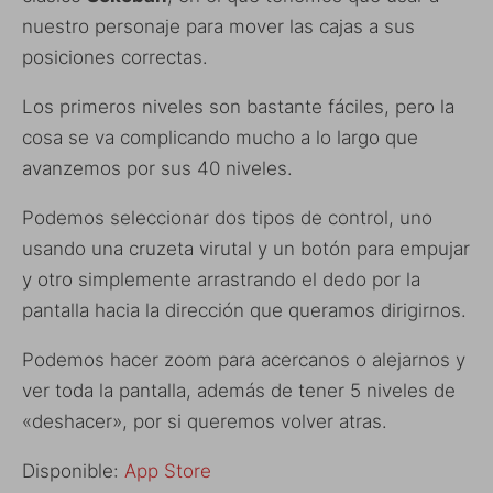
nuestro personaje para mover las cajas a sus
posiciones correctas.
Los primeros niveles son bastante fáciles, pero la
cosa se va complicando mucho a lo largo que
avanzemos por sus 40 niveles.
Podemos seleccionar dos tipos de control, uno
usando una cruzeta virutal y un botón para empujar
y otro simplemente arrastrando el dedo por la
pantalla hacia la dirección que queramos dirigirnos.
Podemos hacer zoom para acercanos o alejarnos y
ver toda la pantalla, además de tener 5 niveles de
«deshacer», por si queremos volver atras.
Disponible:
App Store