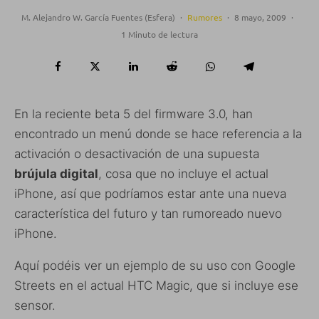
M. Alejandro W. García Fuentes (Esfera)
·
Rumores
·
8 mayo, 2009
·
1 Minuto de lectura
En la reciente beta 5 del firmware 3.0, han
encontrado un menú donde se hace referencia a la
activación o desactivación de una supuesta
brújula digital
, cosa que no incluye el actual
iPhone, así que podríamos estar ante una nueva
característica del futuro y tan rumoreado nuevo
iPhone.
Aquí podéis ver un ejemplo de su uso con Google
Streets en el actual HTC Magic, que si incluye ese
sensor.