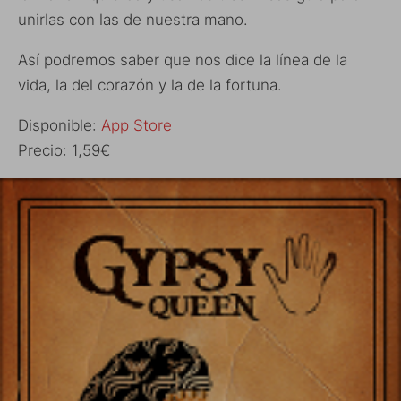
unirlas con las de nuestra mano.
Así podremos saber que nos dice la línea de la
vida, la del corazón y la de la fortuna.
Disponible:
App Store
Precio: 1,59€