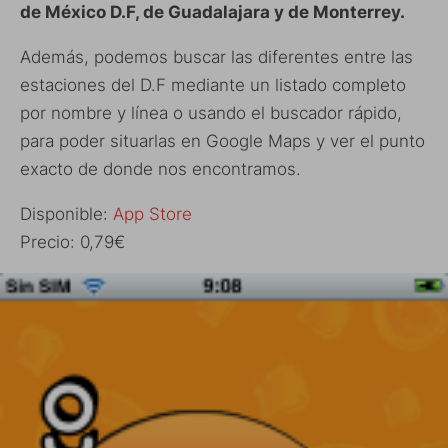
de México D.F, de Guadalajara y de Monterrey.
Además, podemos buscar las diferentes entre las
estaciones del D.F mediante un listado completo
por nombre y línea o usando el buscador rápido,
para poder situarlas en Google Maps y ver el punto
exacto de donde nos encontramos.
Disponible:
App Store
Precio: 0,79€