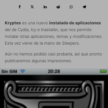
Kryptes
es una nuevo
instalado de aplicaciones
del de Cydia, Icy e Inastaller, que nos permite
instalar otras aplicaciones, temas y modificaciones.
Esta vez viene de la mano de Sleepers.
Aún no hemos podido casi probarla, así que pronto
publicaremos algunas impresiones.