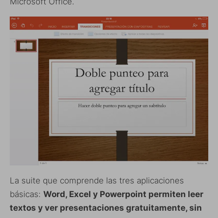
Microsoft Office.
La suite que comprende las tres aplicaciones
básicas:
Word, Excel y Powerpoint permiten leer
textos y ver presentaciones gratuitamente, sin