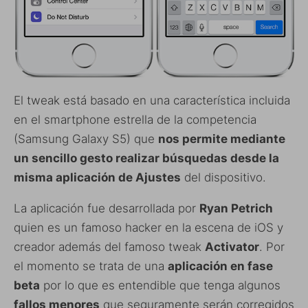
El tweak está basado en una característica incluida
en el smartphone estrella de la competencia
(Samsung Galaxy S5) que
nos permite mediante
un sencillo gesto realizar búsquedas desde la
misma aplicación de Ajustes
del dispositivo.
La aplicación fue desarrollada por
Ryan Petrich
quien es un famoso hacker en la escena de iOS y
creador además del famoso tweak
Activator
. Por
el momento se trata de una
aplicación en fase
beta
por lo que es entendible que tenga algunos
fallos menores
que seguramente serán corregidos