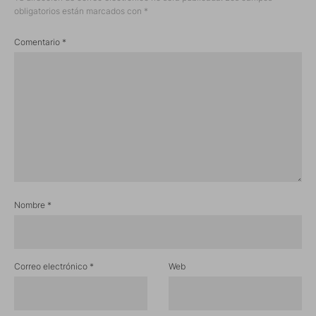
obligatorios están marcados con
*
Comentario
*
Nombre
*
Correo electrónico
*
Web