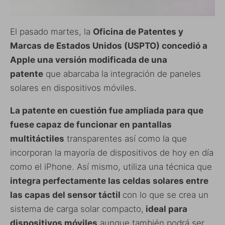
El pasado martes, la
Oficina de Patentes y
Marcas de Estados Unidos (USPTO) concedió a
Apple una versión modificada de una
patente
que abarcaba la integración de paneles
solares en dispositivos móviles.
La patente en cuestión fue ampliada para que
fuese capaz de funcionar en pantallas
multitáctiles
transparentes así como la que
incorporan la mayoría de dispositivos de hoy en día
como el iPhone. Así mismo, utiliza una técnica que
integra perfectamente las celdas solares entre
las capas del sensor táctil
con lo que se crea un
sistema de carga solar compacto,
ideal para
dispositivos móviles
aunque también podrá ser