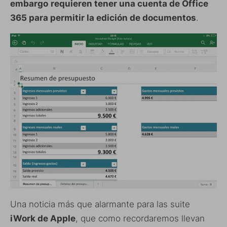
embargo
requieren tener una cuenta de Office
365 para permitir la edición de documentos
.
Una noticia más que alarmante para las suite
iWork de Apple
, que como recordaremos llevan