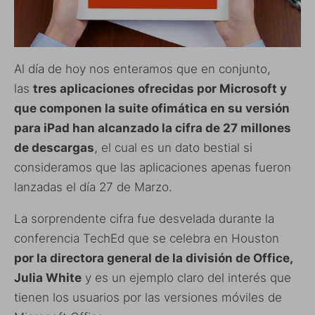
Al día de hoy nos enteramos que en conjunto,
las
tres aplicaciones ofrecidas por Microsoft y
que componen la suite ofimática en su versión
para iPad han alcanzado la cifra de 27 millones
de descargas
, el cual es un dato bestial si
consideramos que las aplicaciones apenas fueron
lanzadas el día 27 de Marzo.
La sorprendente cifra fue desvelada durante la
conferencia TechEd que se celebra en Houston
por la directora general de la división de Office,
Julia White
y es un ejemplo claro del interés que
tienen los usuarios por las versiones móviles de