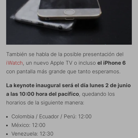
También se habla de la posible presentación del
iWatch
, un nuevo Apple TV o incluso
el iPhone 6
con pantalla más grande que tanto esperamos.
La keynote inaugural será el día lunes 2 de junio
a las 10:00 hora del pacífico
, quedando los
horarios de la siguiente manera:
Colombia / Ecuador / Perú: 12:00
México: 12:00
Venezuela: 12:30