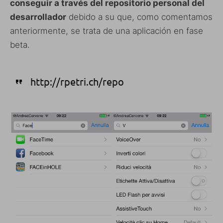
conseguir a través del repositorio personal del
desarrollador
debido a su que, como comentamos
anteriormente, se trata de una aplicación en fase
beta.
http://rpetri.ch/repo