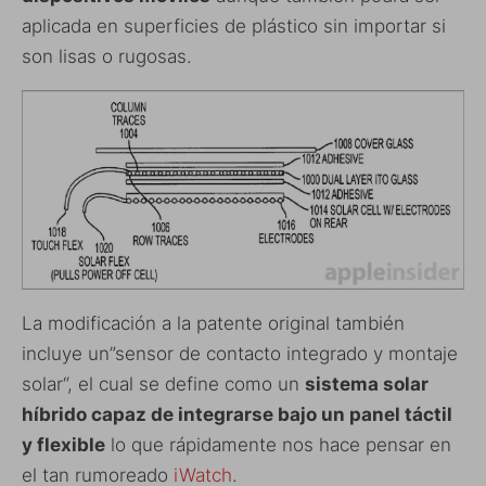
aplicada en superficies de plástico sin importar si
son lisas o rugosas.
La modificación a la patente original también
incluye un”sensor de contacto integrado y montaje
solar“, el cual se define como un
sistema solar
híbrido capaz de integrarse bajo un panel táctil
y flexible
lo que rápidamente nos hace pensar en
el tan rumoreado
iWatch
.