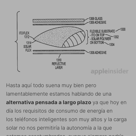
Hasta aquí todo suena muy bien pero
lamentablemente estamos hablando de una
alternativa pensada a largo plazo
ya que hoy en
día los requisitos de consumo de energía en
los teléfonos inteligentes son muy altos y la carga
solar no nos permitiría la autonomía a la que