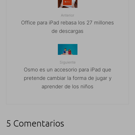
Anterior
Office para iPad rebasa los 27 millones
de descargas
Siguiente
Osmo es un accesorio para iPad que
pretende cambiar la forma de jugar y
aprender de los niños
5 Comentarios