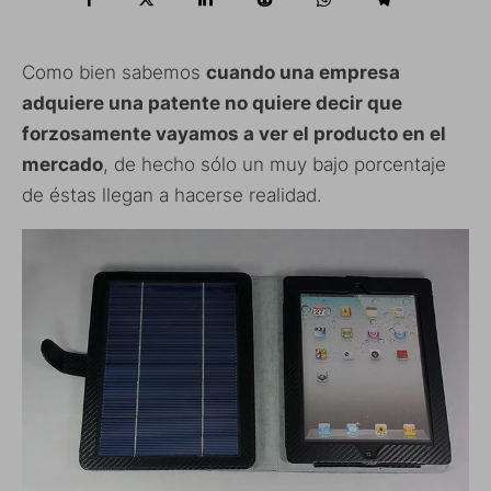
Como bien sabemos
cuando una empresa
adquiere una patente no quiere decir que
forzosamente vayamos a ver el producto en el
mercado
, de hecho sólo un muy bajo porcentaje
de éstas llegan a hacerse realidad.