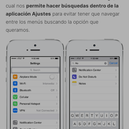
cual nos
permite hacer búsquedas dentro de la
aplicación Ajustes
para evitar tener que navegar
entre los menús buscando la opción que
queramos.