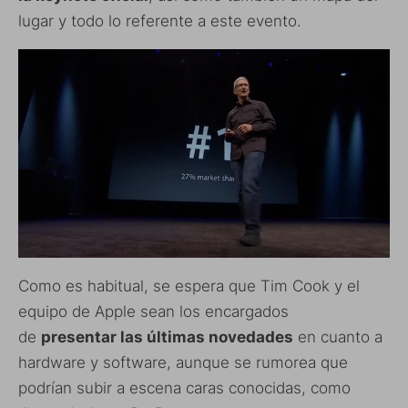
lugar y todo lo referente a este evento.
Como es habitual, se espera que Tim Cook y el
equipo de Apple sean los encargados
de
presentar las últimas novedades
en cuanto a
hardware y software, aunque se rumorea que
podrían subir a escena caras conocidas, como