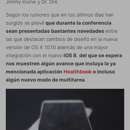
Jimmy Iovine y Dr. Dre.
Según los rumores que en los últimos días han
surgido se prevé
que durante la conferencia
sean presentadas bastantes novedades
entre
las que destacan cambios de diseño en la nueva
versión de OS X 10.10 además de una mayor
integración con el nuevo
iOS 8
,
del que se espera
nos muestren algún avance que incluya la ya
mencionada aplicación
Healthbook
o incluso
algún nuevo modo de multitarea
.