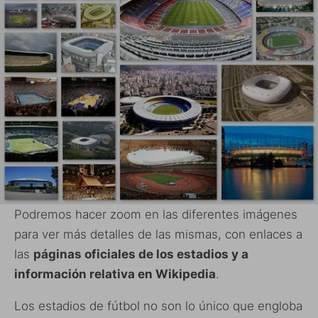
Podremos hacer zoom en las diferentes imágenes
para ver más detalles de las mismas, con enlaces a
las
páginas oficiales de los estadios y a
información relativa en Wikipedia
.
Los estadios de fútbol no son lo único que engloba