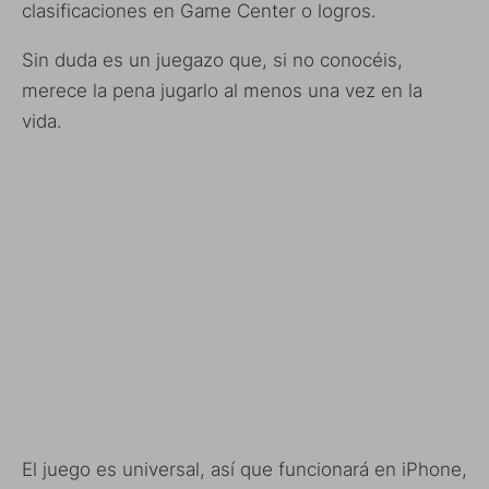
clasificaciones en Game Center o logros.
Sin duda es un juegazo que, si no conocéis,
merece la pena jugarlo al menos una vez en la
vida.
El juego es universal, así que funcionará en iPhone,