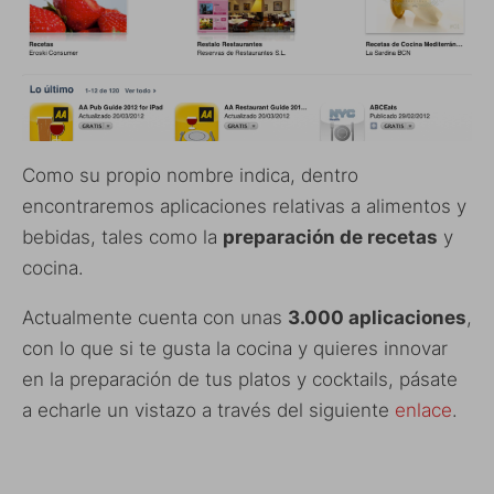
Como su propio nombre indica, dentro
encontraremos aplicaciones relativas a alimentos y
bebidas, tales como la
preparación de recetas
y
cocina.
Actualmente cuenta con unas
3.000 aplicaciones
,
con lo que si te gusta la cocina y quieres innovar
en la preparación de tus platos y cocktails, pásate
a echarle un vistazo a través del siguiente
enlace
.