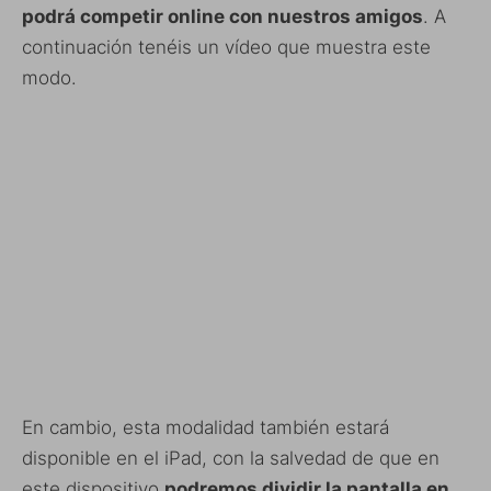
podrá competir online con nuestros amigos
. A
continuación tenéis un vídeo que muestra este
modo.
En cambio, esta modalidad también estará
disponible en el iPad, con la salvedad de que en
este dispositivo
podremos dividir la pantalla en