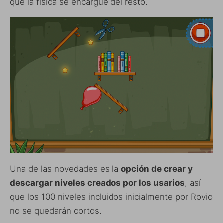
que la física se encargue del resto.
Una de las novedades es la
opción de crear y
descargar niveles creados por los usarios
, así
que los 100 niveles incluidos inicialmente por Rovio
no se quedarán cortos.