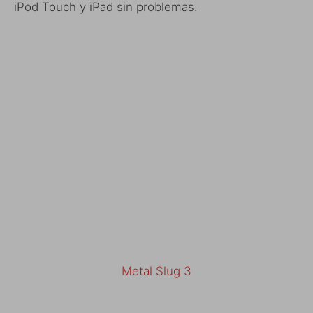
iPod Touch y iPad sin problemas.
Metal Slug 3