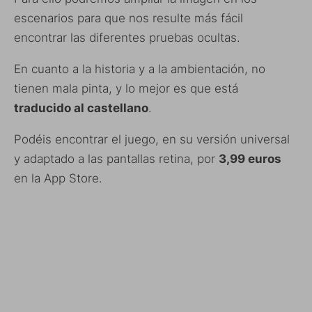
escenarios para que nos resulte más fácil
encontrar las diferentes pruebas ocultas.
En cuanto a la historia y a la ambientación, no
tienen mala pinta, y lo mejor es que está
traducido al castellano
.
Podéis encontrar el juego, en su versión universal
y adaptado a las pantallas retina, por
3,99 euros
en la App Store.