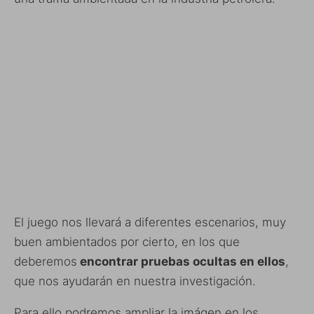
El juego nos llevará a diferentes escenarios, muy
buen ambientados por cierto, en los que
deberemos
encontrar pruebas ocultas en ellos
,
que nos ayudarán en nuestra investigación.
Para ello podremos ampliar la imágen en los