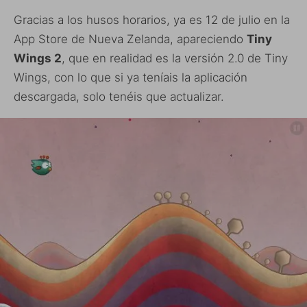
Gracias a los husos horarios, ya es 12 de julio en la
App Store de Nueva Zelanda, apareciendo
Tiny
Wings 2
, que en realidad es la versión 2.0 de Tiny
Wings, con lo que si ya teníais la aplicación
descargada, solo tenéis que actualizar.