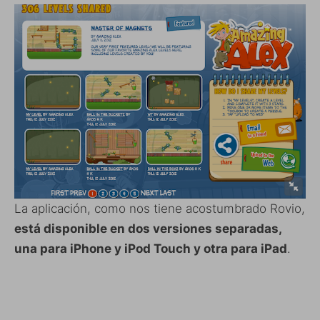
La aplicación, como nos tiene acostumbrado Rovio,
está disponible en dos versiones separadas,
una para iPhone y iPod Touch y otra para iPad
.