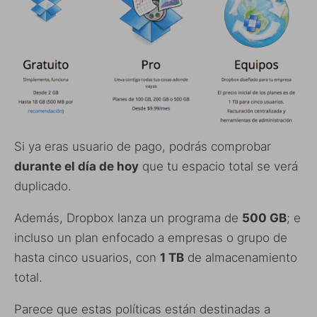
Si ya eras usuario de pago, podrás comprobar
durante el día de hoy
que tu espacio total se verá
duplicado.
Además, Dropbox lanza un programa de
500 GB
; e
incluso un plan enfocado a empresas o grupo de
hasta cinco usuarios, con
1 TB
de almacenamiento
total.
Parece que estas políticas están destinadas a