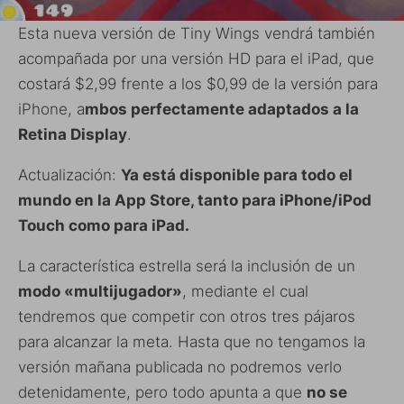
Esta nueva versión de Tiny Wings vendrá también
acompañada por una versión HD para el iPad, que
costará $2,99 frente a los $0,99 de la versión para
iPhone, a
mbos perfectamente adaptados a la
Retina Display
.
Actualización:
Ya está disponible para todo el
mundo en la App Store, tanto para iPhone/iPod
Touch como para iPad.
La característica estrella será la inclusión de un
modo «multijugador»
, mediante el cual
tendremos que competir con otros tres pájaros
para alcanzar la meta. Hasta que no tengamos la
versión mañana publicada no podremos verlo
detenidamente, pero todo apunta a que
no se