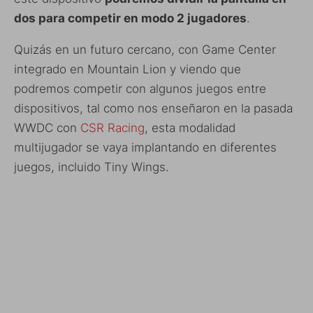
dos para competir en modo 2 jugadores
.
Quizás en un futuro cercano, con Game Center
integrado en Mountain Lion y viendo que
podremos competir con algunos juegos entre
dispositivos, tal como nos enseñaron en la pasada
WWDC con
CSR Racing
, esta modalidad
multijugador se vaya implantando en diferentes
juegos, incluido Tiny Wings.