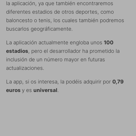
la aplicación, ya que también encontraremos
diferentes estadios de otros deportes, como
baloncesto o tenis, los cuales también podremos
buscarlos geográficamente.
La aplicación actualmente engloba unos
100
estadios
, pero el desarrollador ha prometido la
inclusión de un número mayor en futuras
actualizaciones.
La app, si os interesa, la podéis adquirir por
0,79
euros
y es
universal
.