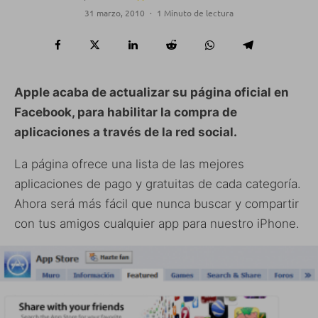
31 marzo, 2010
·
1 Minuto de lectura
Apple acaba de actualizar su página oficial en
Facebook, para habilitar la compra de
aplicaciones a través de la red social.
La página ofrece una lista de las mejores
aplicaciones de pago y gratuitas de cada categoría.
Ahora será más fácil que nunca buscar y compartir
con tus amigos cualquier app para nuestro iPhone.