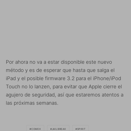
Por ahora no va a estar disponible este nuevo
método y es de esperar que hasta que salga el
iPad y el posible firmware 3.2 para el iPhone/iPod
Touch no lo lanzen, para evitar que Apple cierre el
agujero de seguridad, así que estaremos atentos a
las próximas semanas.
COMEX
JAILBREAK
SPIRIT