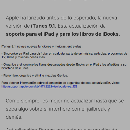
Apple ha lanzado antes de lo esperado, la nueva
versión de
iTunes 9.1
. Esta actualización da
soporte para el iPad y para los libros de iBooks
.
Como siempre, es mejor no actualizar hasta que se
sepa algo sobre si interfiere con el jailbreak y
demás.