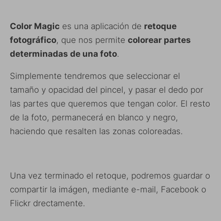
Color Magic
es una aplicación de
retoque
fotográfico
, que nos permite
colorear partes
determinadas de una foto
.
Simplemente tendremos que seleccionar el
tamaño y opacidad del pincel, y pasar el dedo por
las partes que queremos que tengan color. El resto
de la foto, permanecerá en blanco y negro,
haciendo que resalten las zonas coloreadas.
Una vez terminado el retoque, podremos guardar o
compartir la imágen, mediante e-mail, Facebook o
Flickr drectamente.