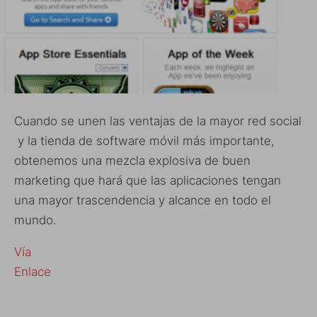
Cuando se unen las ventajas de la mayor red social
y la tienda de software móvil más importante,
obtenemos una mezcla explosiva de buen
marketing que hará que las aplicaciones tengan
una mayor trascendencia y alcance en todo el
mundo.
Vía
Enlace