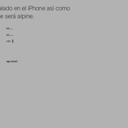
alado en el iPhone así como
e será alpine.