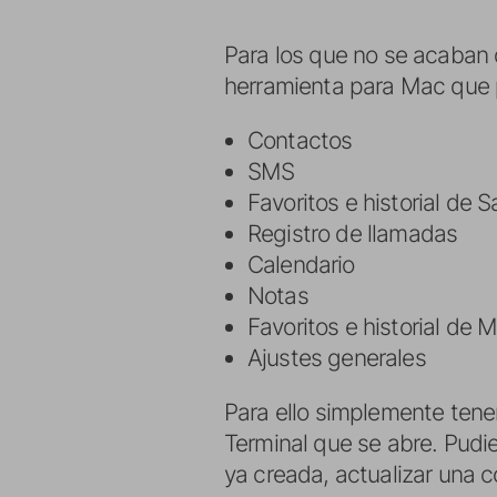
Para los que no se acaban 
herramienta para Mac que
Contactos
SMS
Favoritos e historial de Sa
Registro de llamadas
Calendario
Notas
Favoritos e historial de 
Ajustes generales
Para ello simplemente tene
Terminal que se abre. Pudi
ya creada, actualizar una 