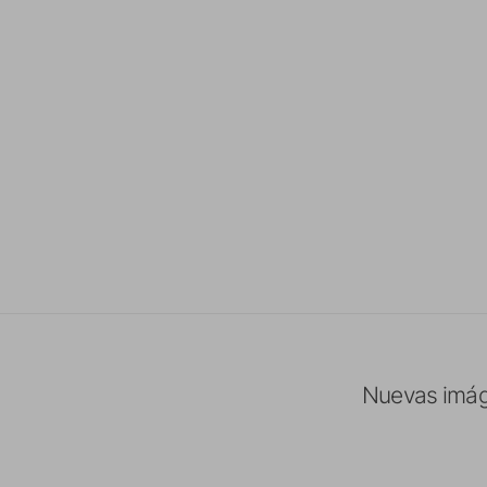
Nuevas imág