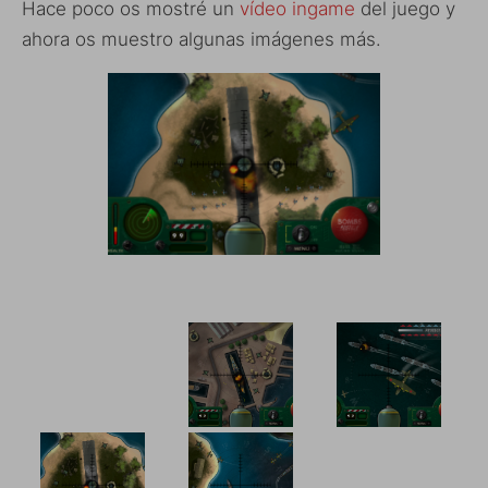
Hace poco os mostré un
vídeo ingame
del juego y
ahora os muestro algunas imágenes más.