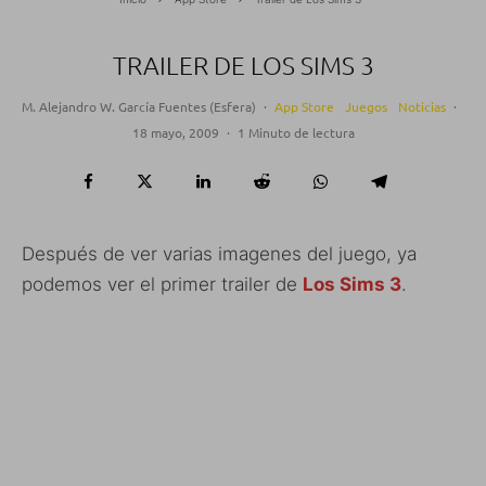
TRAILER DE LOS SIMS 3
M. Alejandro W. García Fuentes (Esfera)
·
App Store
Juegos
Noticias
·
18 mayo, 2009
·
1 Minuto de lectura
Después de ver varias imagenes del juego, ya
podemos ver el primer trailer de
Los Sims 3
.