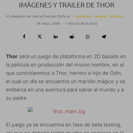
IMÁGENES Y TRAILER DE THOR
M. Alejandro W. García Fuentes (Esfera)
·
App Store
Juegos
Noticias
·
18 mayo, 2009
·
1 Minuto de lectura
Thor
será un juego de plataforma en 2D basado en
la película en producción del mismo nombre, en el
que controlaremos a Thor, herrero e hijo de Odin,
el cual un día se encuentra un martillo mágico y se
embarca en una aventura para salvar al mundo y a
su padre.
El juego ya se encuentra en fase de beta testing,