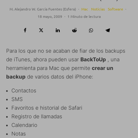
M. Alejandro W. García Fuentes (Esfera)
·
Mac
Noticias
Software
·
18 mayo, 2009
·
1 Minuto de lectura
Para los que no se acaban de fiar de los backups
de iTunes, ahora pueden usar
BackToUp
, una
herramienta para Mac que permite
crear un
backup
de varios datos del iPhone:
Contactos
SMS
Favoritos e historial de Safari
Registro de llamadas
Calendario
Notas