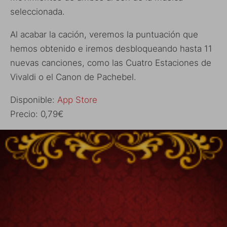
seleccionada.
Al acabar la cación, veremos la puntuación que
hemos obtenido e iremos desbloqueando hasta 11
nuevas canciones, como las Cuatro Estaciones de
Vivaldi o el Canon de Pachebel.
Disponible:
App Store
Precio: 0,79€