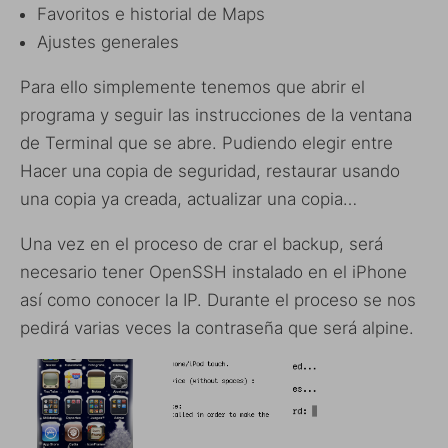
Favoritos e historial de Maps
Ajustes generales
Para ello simplemente tenemos que abrir el
programa y seguir las instrucciones de la ventana
de Terminal que se abre. Pudiendo elegir entre
Hacer una copia de seguridad, restaurar usando
una copia ya creada, actualizar una copia…
Una vez en el proceso de crar el backup, será
necesario tener OpenSSH instalado en el iPhone
así como conocer la IP. Durante el proceso se nos
pedirá varias veces la contraseña que será alpine.