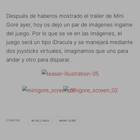
Después de haberos mostrado el trailer de Mini
Gore ayer, hoy os dejo un par de imágenes ingame
del juego. Por lo que se ve en las imágenes, el
juego será un tipo iDracula y se manejará mediante
dos joysticks virtuales, imaginamos que uno para
andar y otro para disparar.
ETIQUETAS
CHILLINGO
MINI GORE