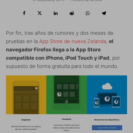
Por fin, tras años de rumores y dos meses de
pruebas en la
App Store de nueva Zelanda
,
el
navegador Firefox llega a la App Store
compatible con iPhone, iPod Touch y iPad
, por
supuesto de forma gratuita para todo el mundo.