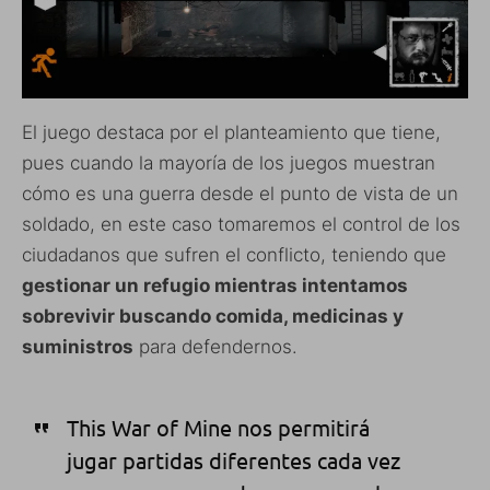
El juego destaca por el planteamiento que tiene,
pues cuando la mayoría de los juegos muestran
cómo es una guerra desde el punto de vista de un
soldado, en este caso tomaremos el control de los
ciudadanos que sufren el conflicto, teniendo que
gestionar un refugio mientras intentamos
sobrevivir buscando comida, medicinas y
suministros
para defendernos.
This War of Mine nos permitirá
jugar partidas diferentes cada vez