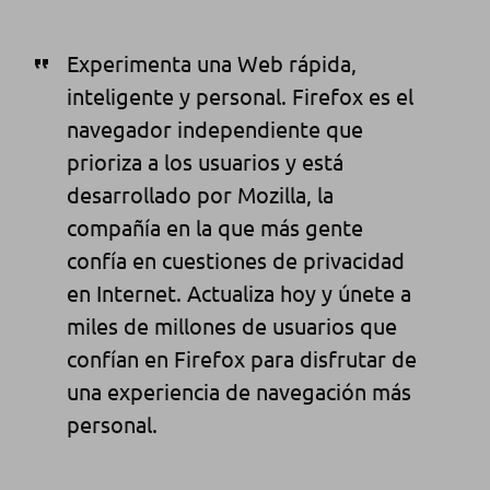
Experimenta una Web rápida,
inteligente y personal. Firefox es el
navegador independiente que
prioriza a los usuarios y está
desarrollado por Mozilla, la
compañía en la que más gente
confía en cuestiones de privacidad
en Internet. Actualiza hoy y únete a
miles de millones de usuarios que
confían en Firefox para disfrutar de
una experiencia de navegación más
personal.