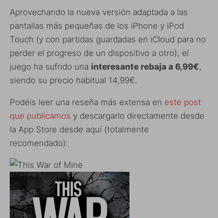
Aprovechando la nueva versión adaptada a las
pantallas más pequeñas de los iPhone y iPod
Touch (y con partidas guardadas en iCloud para no
perder el progreso de un dispositivo a otro), el
juego ha sufrido una
interesante rebaja a 6,99€
,
siendo su precio habitual 14,99€.
Podéis leer una reseña más extensa en
este post
que publicamos
y descargarlo directamente desde
la App Store desde aquí (totalmente
recomendado):