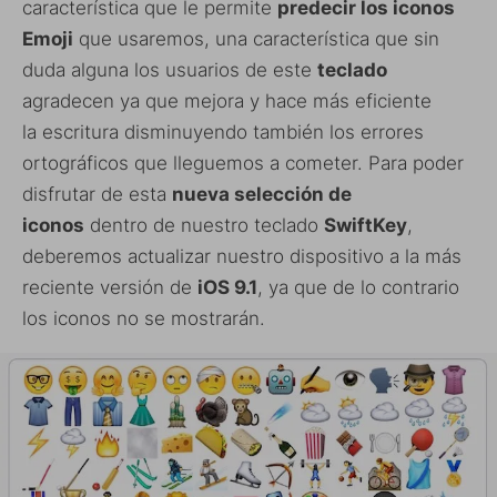
característica que le permite
predecir los iconos
Emoji
que usaremos, una característica que sin
duda alguna los usuarios de este
teclado
agradecen ya que mejora y hace más eficiente
la escritura disminuyendo también los errores
ortográficos que lleguemos a cometer. Para poder
disfrutar de esta
nueva selección de
iconos
dentro de nuestro teclado
SwiftKey
,
deberemos actualizar nuestro dispositivo a la más
reciente versión de
iOS 9.1
, ya que de lo contrario
los iconos no se mostrarán.