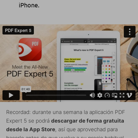
iPhone.
Recordad: durante una semana la aplicación PDF
Expert 5 se podrá
descargar de forma gratuita
desde la App Store
, así que aprovechad para