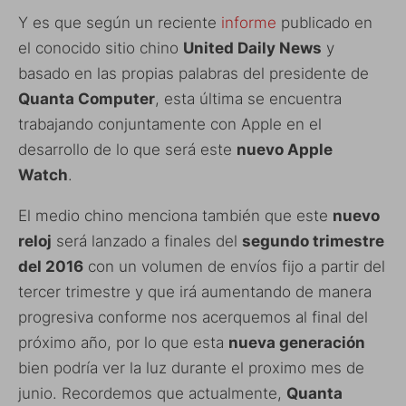
Y es que según un reciente
informe
publicado en
el conocido sitio chino
United Daily News
y
basado en las propias palabras del presidente de
Quanta Computer
, esta última se encuentra
trabajando conjuntamente con Apple en el
desarrollo de lo que será este
nuevo Apple
Watch
.
El medio chino menciona también que este
nuevo
reloj
será lanzado a finales del
segundo trimestre
del 2016
con un volumen de envíos fijo a partir del
tercer trimestre y que irá aumentando de manera
progresiva conforme nos acerquemos al final del
próximo año, por lo que esta
nueva generación
bien podría ver la luz durante el proximo mes de
junio. Recordemos que actualmente,
Quanta