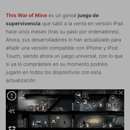
This War of Mine
es un genial
juego de
supervivencia
que salió a la venta en versión iPad
hace unos meses (tras su paso por ordenadores).
Ahora, sus desarrolladores lo han actualizado para
añadir una versión compatible con iPhone y iPod
Touch, siendo ahora un juego universal, con lo que
si ya lo comprásteis en su momento podréis
jugarlo en todos los dispositivos con esta
actualización.