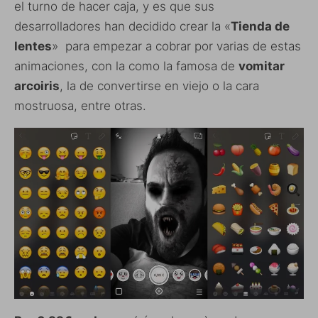
el turno de hacer caja, y es que sus
desarrolladores han decidido crear la «
Tienda de
lentes
» para empezar a cobrar por varias de estas
animaciones, con la como la famosa de
vomitar
arcoiris
, la de convertirse en viejo o la cara
mostruosa, entre otras.