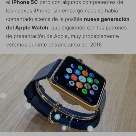
el
iPhone 5C
pero con algunos componentes de
los nuevos iPhone, sin embargo nada se había
comentado acerca de la posible
nueva generación
del Apple Watch
, que siguiendo con los patrones
de presentación de Apple, muy probablemente
veremos durante el transcurso del 2016.