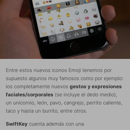
Entre estos nuevos iconos Emoji tenemos por
supuesto algunos muy famosos como por ejemplo:
los completamente nuevos
gestos y expresiones
faciales/corporales
(se incluye el dedo medio),
un unicornio, león, pavo, cangrejo, perrito caliente,
taco y hasta un burrito, entre otros.
SwiftKey
cuenta además con una