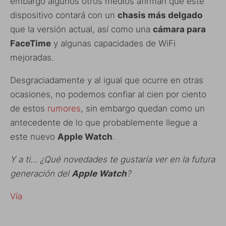
embargo algunos otros medios afirman que este
dispositivo contará con un
chasis más delgado
que la versión actual, así como una
cámara para
FaceTime
y algunas capacidades de WiFi
mejoradas.
Desgraciadamente y al igual que ocurre en otras
ocasiones, no podemos confiar al cien por ciento
de estos
rumores
, sin embargo quedan como un
antecedente de lo que probablemente llegue a
este nuevo
Apple Watch
.
Y a ti… ¿Qué novedades te gustaría ver en la futura
generación del
Apple Watch
?
Vía