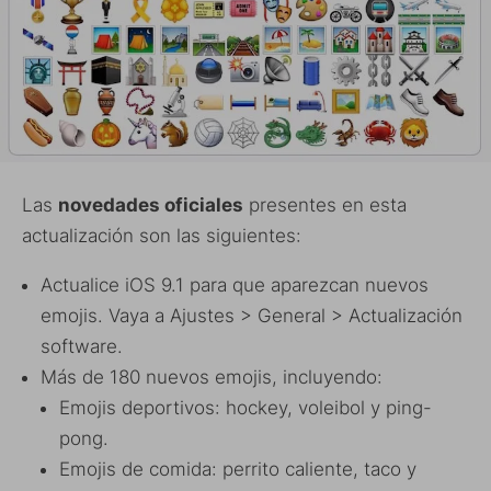
Las
novedades oficiales
presentes en esta
actualización son las siguientes:
Actualice iOS 9.1 para que aparezcan nuevos
emojis. Vaya a Ajustes > General > Actualización
software.
Más de 180 nuevos emojis, incluyendo:
Emojis deportivos: hockey, voleibol y ping-
pong.
Emojis de comida: perrito caliente, taco y