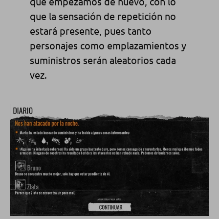
que empezamos de nuevo, con lo
que la sensación de repetición no
estará presente, pues tanto
personajes como emplazamientos y
suministros serán aleatorios cada
vez.