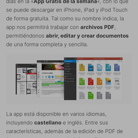
días en la «
App Gratis de la semana
«, con lo que
se puede descargar en iPhone, iPad y iPod Touch
de forma gratuita. Tal como su nombre indica, la
app nos permitirá trabajar con
archivos PDF
,
permitiéndonos
abrir, editar y crear documentos
de una forma completa y sencilla.
La app está disponible en varios idiomas,
incluyendo
castellano
e inglés. Entre sus
características, además de la edición de PDF de