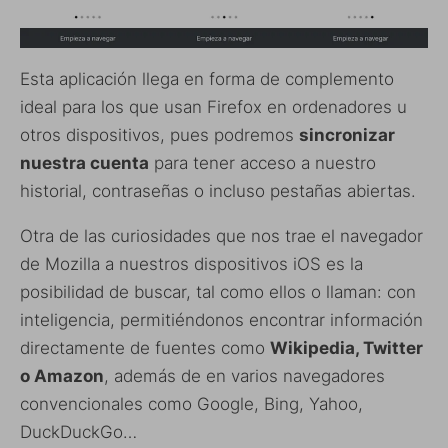
Esta aplicación llega en forma de complemento
ideal para los que usan Firefox en ordenadores u
otros dispositivos, pues podremos
sincronizar
nuestra cuenta
para tener acceso a nuestro
historial, contraseñas o incluso pestañas abiertas.
Otra de las curiosidades que nos trae el navegador
de Mozilla a nuestros dispositivos iOS es la
posibilidad de buscar, tal como ellos o llaman: con
inteligencia, permitiéndonos encontrar información
directamente de fuentes como
Wikipedia, Twitter
o Amazon
, además de en varios navegadores
convencionales como Google, Bing, Yahoo,
DuckDuckGo…