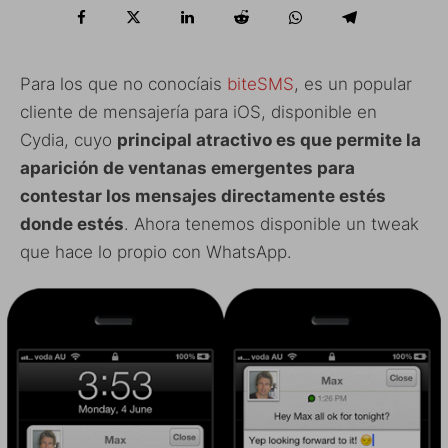
Para los que no conocíais
biteSMS
, es un popular
cliente de mensajería para iOS, disponible en
Cydia, cuyo
principal atractivo es que permite la
aparición de ventanas emergentes para
contestar los mensajes directamente estés
donde estés
. Ahora tenemos disponible un tweak
que hace lo propio con WhatsApp.