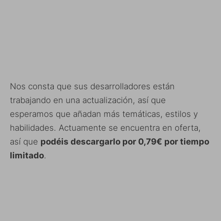
Nos consta que sus desarrolladores están
trabajando en una actualización, así que
esperamos que añadan más temáticas, estilos y
habilidades. Actuamente se encuentra en oferta,
así que
podéis descargarlo por 0,79€ por tiempo
limitado
.