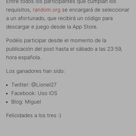
Entre todos los participantes que cumplan los
requisitos,
random.org
se encargará de seleccionar
a un afortunado, que recibirá un código para
descargar e juego desde la App Store.
Podéis participar desde el momento de la
publicación del post hasta el sábado a las 23:59,
hora española.
Los ganadores han sido:
Twitter: @Lionel27
Facebook: Uso iOS
Blog: Miguel
Felicidades a los tres :)