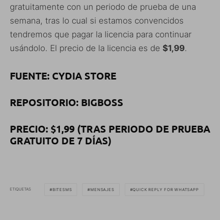
gratuitamente con un periodo de prueba de una
semana, tras lo cual si estamos convencidos
tendremos que pagar la licencia para continuar
usándolo. El precio de la licencia es de
$1,99
.
FUENTE: CYDIA STORE
REPOSITORIO: BIGBOSS
PRECIO: $1,99 (TRAS PERIODO DE PRUEBA
GRATUITO DE 7 DÍAS)
ETIQUETAS
BITESMS
MENSAJES
QUICK REPLY FOR WHATSAPP