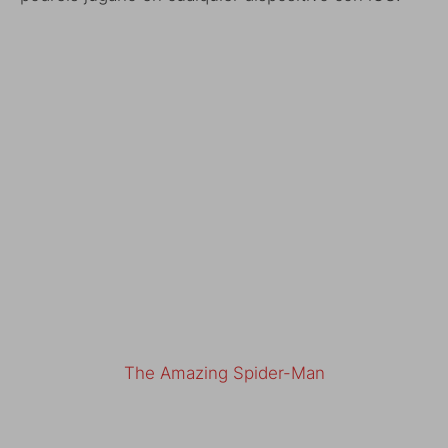
The Amazing Spider-Man