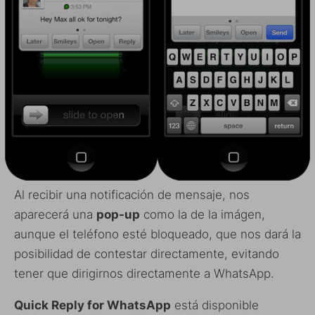
Al recibir una notificación de mensaje, nos
aparecerá una
pop-up
como la de la imágen,
aunque el teléfono esté bloqueado, que nos dará la
posibilidad de contestar directamente, evitando
tener que dirigirnos directamente a WhatsApp.
Quick Reply for WhatsApp
está disponible