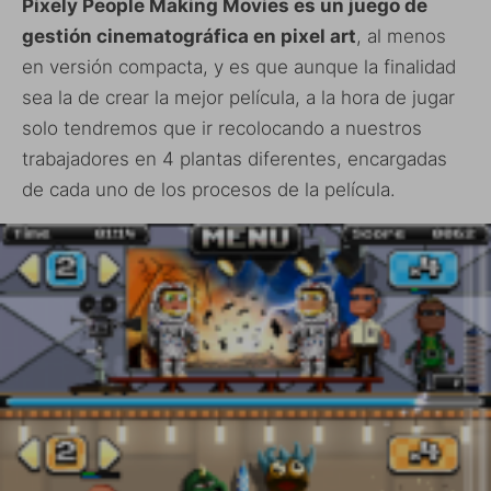
Pixely People Making Movies es un juego de
gestión cinematográfica en pixel art
, al menos
en versión compacta, y es que aunque la finalidad
sea la de crear la mejor película, a la hora de jugar
solo tendremos que ir recolocando a nuestros
trabajadores en 4 plantas diferentes, encargadas
de cada uno de los procesos de la película.