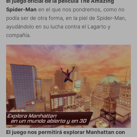
el juego oficial de la película The Amazing
Spider-Man
en el que nos pondremos, como no
podía ser de otra forma, en la piel de Spider-Man,
ayudándolo en su lucha contra el Lagarto y
compañía.
El juego nos permitirá explorar Manhattan con