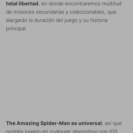
total libertad
, en donde encontraremos multitud
de misiones secundarias y coleccionables, que
alargarán la duración del juego y su historia
principal.
The Amazing Spider-Man es universal
, así que
podréis jugarlo en cualquier dispositivo con iOS.