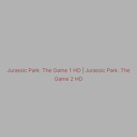
Jurassic Park: The Game 1 HD
|
Jurassic Park: The
Game 2 HD