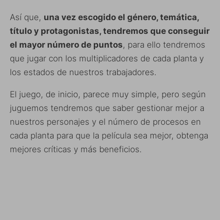
Así que,
una vez escogido el género, temática,
título y protagonistas, tendremos que conseguir
el mayor número de puntos
, para ello tendremos
que jugar con los multiplicadores de cada planta y
los estados de nuestros trabajadores.
El juego, de inicio, parece muy simple, pero según
juguemos tendremos que saber gestionar mejor a
nuestros personajes y el número de procesos en
cada planta para que la película sea mejor, obtenga
mejores críticas y más beneficios.