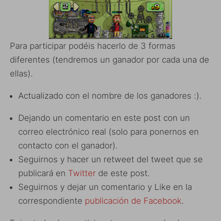
Para participar podéis hacerlo de 3 formas
diferentes (tendremos un ganador por cada una de
ellas).
Actualizado con el nombre de los ganadores :).
Dejando un comentario en este post con un
correo electrónico real (solo para ponernos en
contacto con el ganador).
Seguirnos y hacer un retweet del tweet que se
publicará en
Twitter
de este post.
Seguirnos y dejar un comentario y Like en la
correspondiente
publicación de Facebook
.