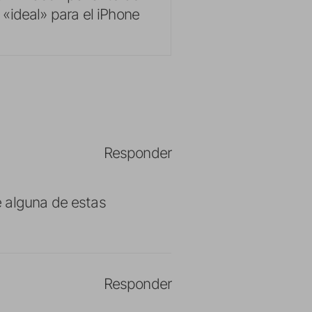
«ideal» para el iPhone
Responder
e alguna de estas
Responder