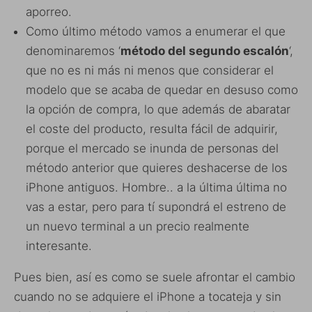
aporreo.
Como último método vamos a enumerar el que
denominaremos ‘
método del segundo escalón
‘,
que no es ni más ni menos que considerar el
modelo que se acaba de quedar en desuso como
la opción de compra, lo que además de abaratar
el coste del producto, resulta fácil de adquirir,
porque el mercado se inunda de personas del
método anterior que quieres deshacerse de los
iPhone antiguos. Hombre.. a la última última no
vas a estar, pero para tí supondrá el estreno de
un nuevo terminal a un precio realmente
interesante.
Pues bien, así es como se suele afrontar el cambio
cuando no se adquiere el iPhone a tocateja y sin