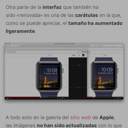
Otra parte de la
interfaz
que también ha
sido «renovada» es una de las
carátulas
en la que,
como se puede apreciar, el
tamaño ha aumentado
ligeramente
.
A todo esto en la galería del
sitio web
de
Apple
,
las imágenes
no han sido actualizadas
con lo que