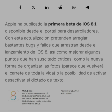
Apple ha publicado la
primera beta de iOS 8.1
,
disponible desde el portal para desarrolladores.
Con esta actualización pretenden arreglar
bastantes bugs y fallos que arrastran desde el
lanzamiento de iOS 8, así como mejorar algunos
puntos que han suscitado críticas, como la nueva
forma de organizar las fotos (parece que vuelverá
el carrete de toda la vida) o la posibilidad de activar
desactivar el dictado de texto.