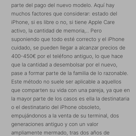
parte del pago del nuevo modelo. Aquí hay
muchos factores que considerar: estado del
iPhone, si es libre o no, si tiene Apple Care
activo, la cantidad de memoria,.. Pero
suponiendo que todo esté correcto y el iPhone
cuidado, se pueden llegar a alcanzar precios de
400-450€ por el teléfono antiguo, lo que hace
que la cantidad a desembolsar por el nuevo,
pase a formar parte de la familia de lo razonable.
Este método no suele ser aplicable a aquellos
que comparten su vida con una pareja, ya que en
la mayor parte de los casos es ella la destinataria
o el destinatario del iPhone obsoleto,
empujándonos a la venta de su terminal, dos
generaciones antiguo y con un valor
ampliamente mermado, tras dos años de