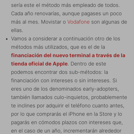
sería este el método más empleado de todos.
Cada año renovarías, aunque pagases un poco
más al mes. Movistar o
Vodafone
son algunas de
ellas.
Vamos a considerar a continuación otro de los
métodos más utilizados, que es el de la
financiación del nuevo terminal a través de la
tienda oficial de Apple
. Dentro de este
podemos encontrar dos sub-métodos: la
financiación con intereses o sin intereses. Si
eres uno de los denominados early-adopters,
también llamados culo-inquietos, probablemente
te inclines por adquirir el teléfono cuanto antes,
por lo que comprarás el iPhone en la Store y lo
pagarás en cómodos plazos con intereses que,
en el caso de un año, incrementarán alrededor