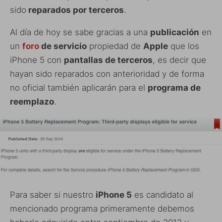
sido
reparados por terceros
.
Al día de hoy se sabe gracias a una
publicación
en
un
foro
de servicio
propiedad de
Apple
que los
iPhone 5 con
pantallas de terceros
, es decir que
hayan sido reparados con anterioridad y de forma
no oficial también aplicarán para el
programa de
reemplazo
.
Para saber si nuestro
iPhone 5
es candidato al
mencionado programa primeramente debemos