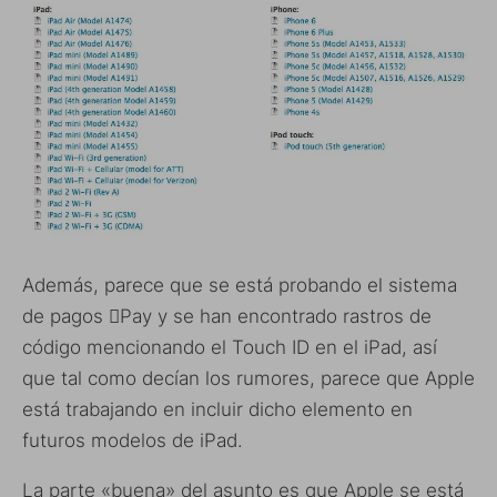
Además, parece que se está probando el sistema
de pagos Pay y se han encontrado rastros de
código mencionando el Touch ID en el iPad, así
que tal como decían los rumores, parece que Apple
está trabajando en incluir dicho elemento en
futuros modelos de iPad.
La parte «buena» del asunto es que Apple se está