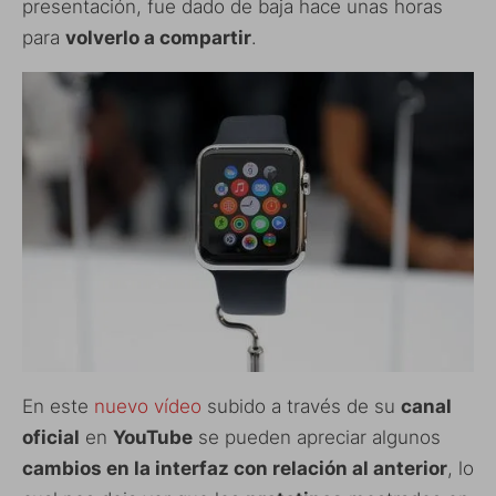
presentación, fue dado de baja hace unas horas
para
volverlo a compartir
.
En este
nuevo vídeo
subido a través de su
canal
oficial
en
YouTube
se pueden apreciar algunos
cambios en la interfaz con relación al anterior
, lo