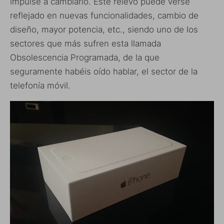
impulse a cambiarlo. Este relevo puede verse
reflejado en nuevas funcionalidades, cambio de
diseño, mayor potencia, etc., siendo uno de los
sectores que más sufren esta llamada
Obsolescencia Programada, de la que
seguramente habéis oído hablar, el sector de la
telefonía móvil.