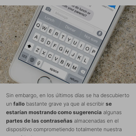
Sin embargo, en los últimos días se ha descubierto
un
fallo
bastante grave ya que al escribir
se
estarían mostrando como sugerencia
algunas
partes de las contraseñas
almacenadas en el
dispositivo comprometiendo totalmente nuestra