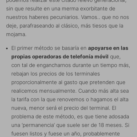
sin que resulte en una merma exorbitante de
nuestros haberes pecuniarios. Vamos.. que no nos
deje, parafraseando al clásico, más tiesos que la
mojama.
El primer método se basaría en
apoyarse en las
propias operadoras de telefonía móvil
que,
con tal de engancharnos durante un tiempo más,
rebajan los precios de los terminales
proporcionalmente al gasto que pretenden que
realicemos mensualmente. Cuando más alta sea
la tarifa con la que renovemos o hagamos el alta
nueva, menor será el precio del terminal. El
problema de este método, es que tiene adosada
una ‘permanencia’ que suele ser de 18 meses. Si
fuesen listos y fuese un año, probablemente