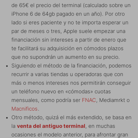
de 65€ el precio del terminal (calculado sobre un
iPhone 6 de 64gb pagado en un año). Por otro
lado si eres paciente y no te importa esperar un
par de meses o tres, Apple suele empezar una
financiación sin intereses a partir de enero que
te facilitará su adquisición en cómodos plazos
que no supondrán un aumento en su precio.
Siguiendo el método de la financiación, podemos
recurrir a varias tiendas u operadoras que con
más o menos intereses nos permitirán conseguir
un teléfono nuevo en «cómodas» cuotas
mensuales, como podría ser
FNAC
, Mediamrkt o
Macnificos
.
Otro método, quizá el más extendido, se basa en
la
venta del antiguo terminal
, en muchas
ocasiones el modelo anterior, para afrontar gran