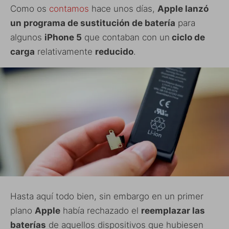
Como os
contamos
hace unos días,
Apple lanzó
un programa de sustitución de batería
para
algunos
iPhone 5
que contaban con un
ciclo de
carga
relativamente
reducido
.
Hasta aquí todo bien, sin embargo en un primer
plano
Apple
había rechazado el
reemplazar las
baterías
de aquellos dispositivos que hubiesen