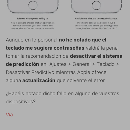
Aunque en lo personal
no he notado que el
teclado me sugiera contraseñas
valdrá la pena
tomar la recomendación de
desactivar el sistema
de predicción
en: Ajustes > General > Teclado >
Desactivar Predictivo mientras Apple ofrece
alguna
actualización
que solvente el error.
¿Habéis notado dicho fallo en alguno de vuestros
dispositivos?
Vía