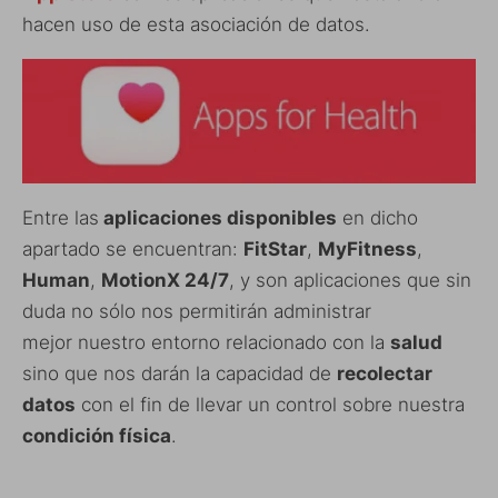
hacen uso de esta asociación de datos.
Entre las
aplicaciones disponibles
en dicho
apartado se encuentran:
FitStar
,
MyFitness
,
Human
,
MotionX 24/7
, y son aplicaciones que sin
duda no sólo nos permitirán administrar
mejor nuestro entorno relacionado con la
salud
sino que nos darán la capacidad de
recolectar
datos
con el fin de llevar un control sobre nuestra
condición física
.