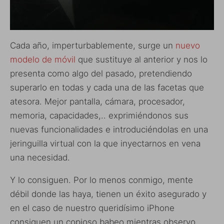
Cada año, imperturbablemente, surge un
nuevo
modelo de móvil
que sustituye al anterior y nos lo
presenta como algo del pasado, pretendiendo
superarlo en todas y cada una de las facetas que
atesora. Mejor pantalla, cámara, procesador,
memoria, capacidades,.. exprimiéndonos sus
nuevas funcionalidades e introduciéndolas en una
jeringuilla virtual con la que inyectarnos en vena
una necesidad.
Y lo consiguen. Por lo menos conmigo, mente
débil donde las haya, tienen un éxito asegurado y
en el caso de nuestro queridísimo iPhone
consiguen un copioso babeo mientras observo