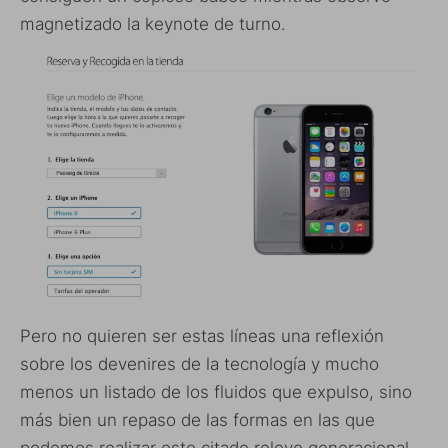
magnetizado la keynote de turno.
Pero no quieren ser estas líneas una reflexión
sobre los devenires de la tecnología y mucho
menos un listado de los fluidos que expulso, sino
más bien un repaso de las formas en las que
podemos realizar este citado relevo generacional,