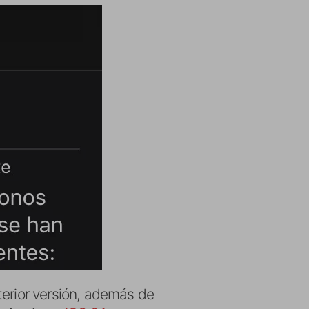
erior versión, además de