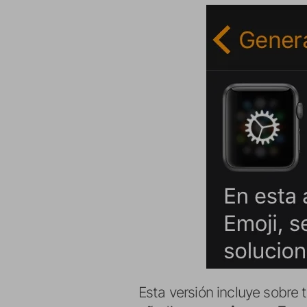
Esta versión incluye sobre