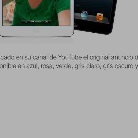
ado en su canal de YouTube el original anuncio d
nible en azul, rosa, verde, gris claro, gris oscuro 