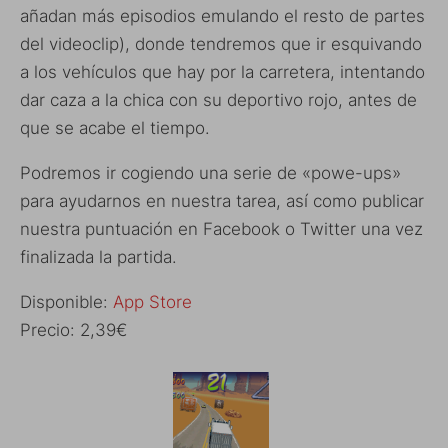
añadan más episodios emulando el resto de partes
del videoclip), donde tendremos que ir esquivando
a los vehículos que hay por la carretera, intentando
dar caza a la chica con su deportivo rojo, antes de
que se acabe el tiempo.
Podremos ir cogiendo una serie de «powe-ups»
para ayudarnos en nuestra tarea, así como publicar
nuestra puntuación en Facebook o Twitter una vez
finalizada la partida.
Disponible:
App Store
Precio: 2,39€