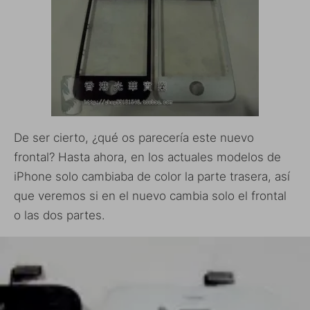
De ser cierto, ¿qué os parecería este nuevo
frontal? Hasta ahora, en los actuales modelos de
iPhone solo cambiaba de color la parte trasera, así
que veremos si en el nuevo cambia solo el frontal
o las dos partes.