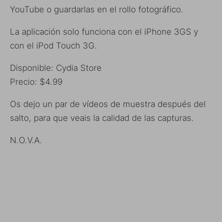
YouTube o guardarlas en el rollo fotográfico.
La aplicación solo funciona con el iPhone 3GS y
con el iPod Touch 3G.
Disponible: Cydia Store
Precio: $4.99
Os dejo un par de vídeos de muestra después del
salto, para que veais la calidad de las capturas.
N.O.V.A.