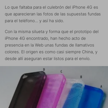
Lo que faltaba para el culebrón del iPhone 4G es
que aparecieran las fotos de las supuestas fundas
para el teléfono… y así ha sido.
Con la misma silueta y forma que el prototipo del
iPhone 4G encontrado, han hecho acto de
presencia en la Web unas fundas de llamativos
colores. El origen es como casi siempre China, y
desde allí aseguran estar listos para el envío.