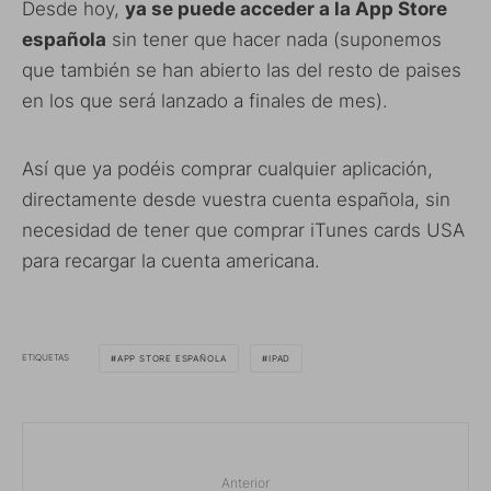
Desde hoy,
ya se puede acceder a la App Store
española
sin tener que hacer nada (suponemos
que también se han abierto las del resto de paises
en los que será lanzado a finales de mes).
Así que ya podéis comprar cualquier aplicación,
directamente desde vuestra cuenta española, sin
necesidad de tener que comprar iTunes cards USA
para recargar la cuenta americana.
ETIQUETAS
APP STORE ESPAÑOLA
IPAD
Anterior