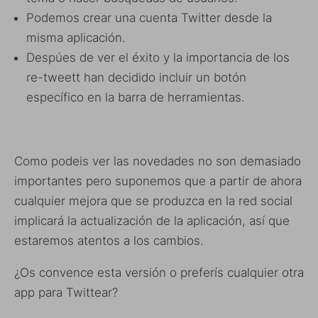
Podemos crear una cuenta Twitter desde la
misma aplicación.
Despúes de ver el éxito y la importancia de los
re-tweett han decidido incluir un botón
específico en la barra de herramientas.
Como podeis ver las novedades no son demasiado
importantes pero suponemos que a partir de ahora
cualquier mejora que se produzca en la red social
implicará la actualización de la aplicación, así que
estaremos atentos a los cambios.
¿Os convence esta versión o preferís cualquier otra
app para Twittear?