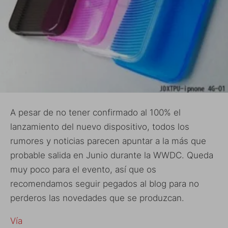
A pesar de no tener confirmado al 100% el
lanzamiento del nuevo dispositivo, todos los
rumores y noticias parecen apuntar a la más que
probable salida en Junio durante la WWDC. Queda
muy poco para el evento, así que os
recomendamos seguir pegados al blog para no
perderos las novedades que se produzcan.
Vía