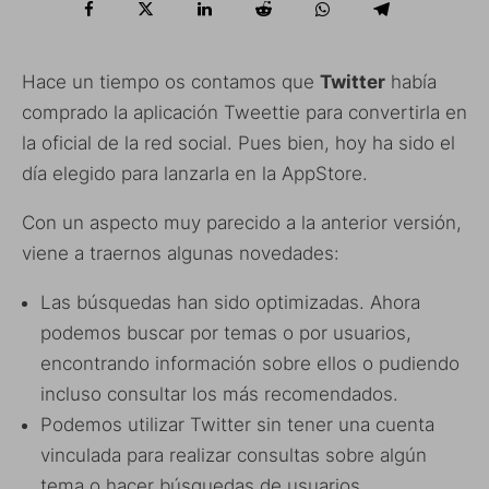
Hace un tiempo os contamos que
Twitter
había
comprado la aplicación Tweettie para convertirla en
la oficial de la red social. Pues bien, hoy ha sido el
día elegido para lanzarla en la AppStore.
Con un aspecto muy parecido a la anterior versión,
viene a traernos algunas novedades:
Las búsquedas han sido optimizadas. Ahora
podemos buscar por temas o por usuarios,
encontrando información sobre ellos o pudiendo
incluso consultar los más recomendados.
Podemos utilizar Twitter sin tener una cuenta
vinculada para realizar consultas sobre algún
tema o hacer búsquedas de usuarios.