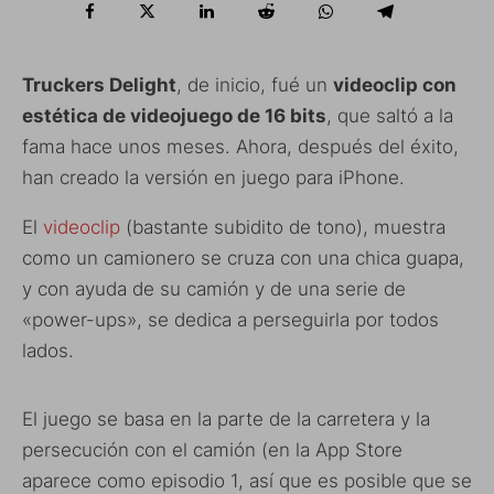
Truckers Delight
, de inicio, fué un
videoclip con
estética de videojuego de 16 bits
, que saltó a la
fama hace unos meses. Ahora, después del éxito,
han creado la versión en juego para iPhone.
El
videoclip
(bastante subidito de tono), muestra
como un camionero se cruza con una chica guapa,
y con ayuda de su camión y de una serie de
«power-ups», se dedica a perseguirla por todos
lados.
El juego se basa en la parte de la carretera y la
persecución con el camión (en la App Store
aparece como episodio 1, así que es posible que se