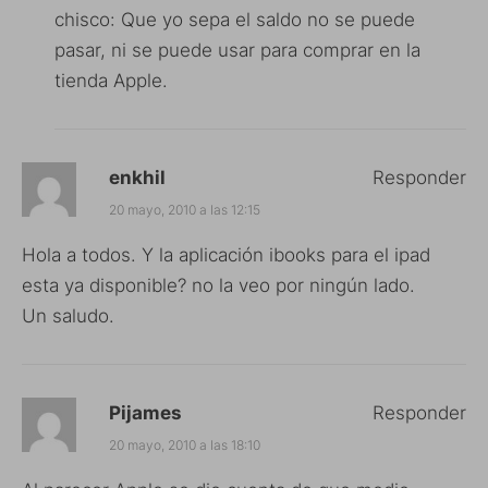
chisco: Que yo sepa el saldo no se puede
pasar, ni se puede usar para comprar en la
tienda Apple.
enkhil
Responder
20 mayo, 2010 a las 12:15
Hola a todos. Y la aplicación ibooks para el ipad
esta ya disponible? no la veo por ningún lado.
Un saludo.
Pijames
Responder
20 mayo, 2010 a las 18:10