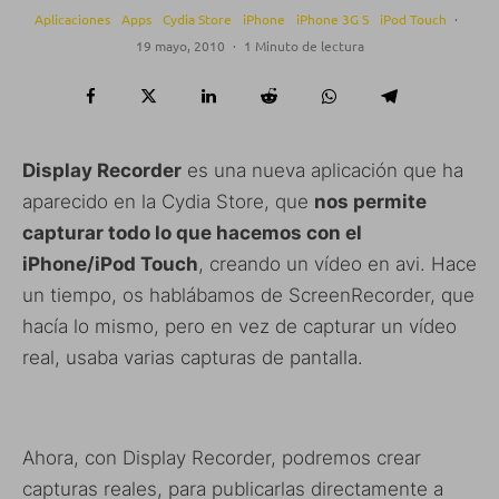
Aplicaciones
Apps
Cydia Store
iPhone
iPhone 3G S
iPod Touch
·
19 mayo, 2010
·
1 Minuto de lectura
Display Recorder
es una nueva aplicación que ha
aparecido en la Cydia Store, que
nos permite
capturar todo lo que hacemos con el
iPhone/iPod Touch
, creando un vídeo en avi. Hace
un tiempo, os hablábamos de ScreenRecorder, que
hacía lo mismo, pero en vez de capturar un vídeo
real, usaba varias capturas de pantalla.
Ahora, con Display Recorder, podremos crear
capturas reales, para publicarlas directamente a