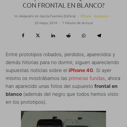
CON FRONTAL EN BLANCO?
M. Alejandro W. García Fuentes (Esfera)
·
iPhone
Rumores
·
20 mayo, 2010
·
1 Minuto de lectura
Entre prototipos robados, perdidos, aparecidos y
demás hitorias para no dormir, siguen apareciendo
supuestas noticias sobre el
iPhone 4G
. Si ayer
mismo os mostrábamos las
primeras fundas
, ahora
han aparecido unas fotos del supuesto
frontal en
blanco
(además del negro que todos hemos visto
en los prototipos).