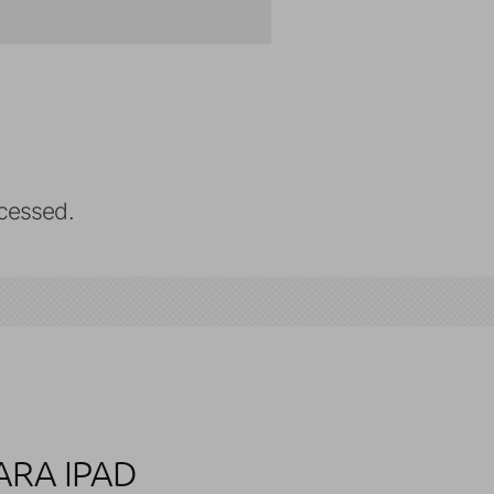
cessed.
ARA IPAD