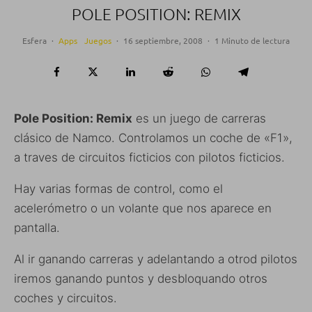
POLE POSITION: REMIX
Esfera
·
Apps
Juegos
·
16 septiembre, 2008
·
1 Minuto de lectura
Pole Position: Remix
es un juego de carreras
clásico de Namco. Controlamos un coche de «F1»,
a traves de circuitos ficticios con pilotos ficticios.
Hay varias formas de control, como el
acelerómetro o un volante que nos aparece en
pantalla.
Al ir ganando carreras y adelantando a otrod pilotos
iremos ganando puntos y desbloquando otros
coches y circuitos.