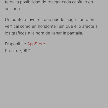
te da la posibilidad de rejugar cada capítulo en
solitario.
Un punto a favor es que puedes jugar tanto en
vertical como en horizontal, sin que ello afecte a
los gráficos a la hora de llenar la pantalla.
Disponible:
AppStore
Precio: 7,99€