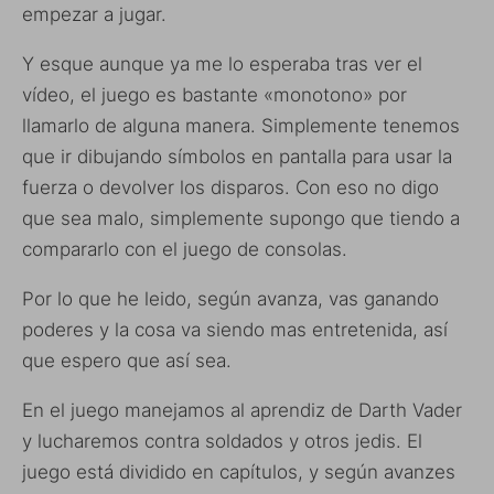
empezar a jugar.
Y esque aunque ya me lo esperaba tras ver el
vídeo, el juego es bastante «monotono» por
llamarlo de alguna manera. Simplemente tenemos
que ir dibujando símbolos en pantalla para usar la
fuerza o devolver los disparos. Con eso no digo
que sea malo, simplemente supongo que tiendo a
compararlo con el juego de consolas.
Por lo que he leido, según avanza, vas ganando
poderes y la cosa va siendo mas entretenida, así
que espero que así sea.
En el juego manejamos al aprendiz de Darth Vader
y lucharemos contra soldados y otros jedis. El
juego está dividido en capítulos, y según avanzes