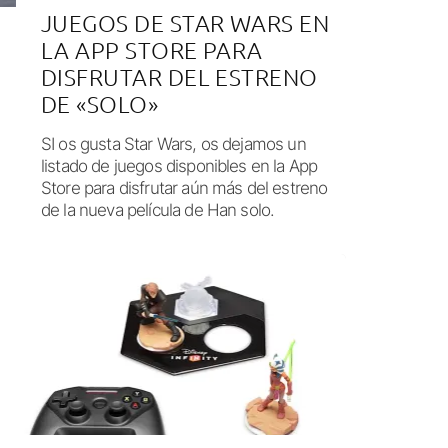
JUEGOS DE STAR WARS EN
LA APP STORE PARA
DISFRUTAR DEL ESTRENO
DE «SOLO»
SI os gusta Star Wars, os dejamos un
listado de juegos disponibles en la App
Store para disfrutar aún más del estreno
de la nueva película de Han solo.