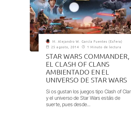
M. Alejandro W. García Fuentes (Esfera)
25 agosto, 2014
1 Minuto de lectura
STAR WARS COMMANDER,
EL CLASH OF CLANS
AMBIENTADO EN EL
UNIVERSO DE STAR WARS
Si os gustan los juegos tipo Clash of Cla
y el universo de Star Wars estáis de
suerte, pues desde...