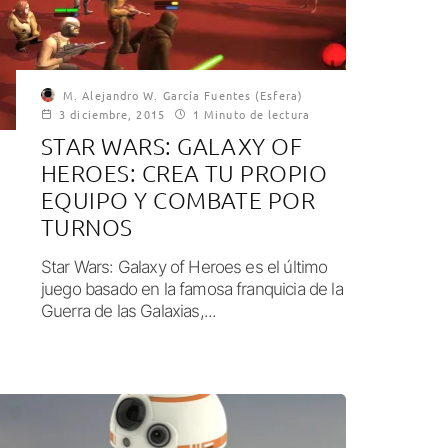
M. Alejandro W. García Fuentes (Esfera)
3 diciembre, 2015
1 Minuto de lectura
STAR WARS: GALAXY OF
HEROES: CREA TU PROPIO
EQUIPO Y COMBATE POR
TURNOS
Star Wars: Galaxy of Heroes es el último
juego basado en la famosa franquicia de la
Guerra de las Galaxias,...