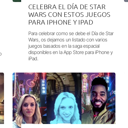
CELEBRA EL DÍA DE STAR
WARS CON ESTOS JUEGOS
PARA IPHONE Y IPAD
Para celebrar como se debe el Día de Star
Wars, os dejamos un listado con varios
juegos basados en la saga espacial
disponibles en la App Store para iPhone y
o
iPad.