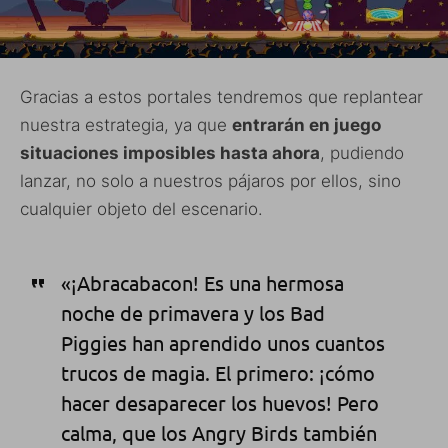
Gracias a estos portales tendremos que replantear
nuestra estrategia, ya que
entrarán en juego
situaciones imposibles hasta ahora
, pudiendo
lanzar, no solo a nuestros pájaros por ellos, sino
cualquier objeto del escenario.
«¡Abracabacon! Es una hermosa
noche de primavera y los Bad
Piggies han aprendido unos cuantos
trucos de magia. El primero: ¡cómo
hacer desaparecer los huevos! Pero
calma, que los Angry Birds también