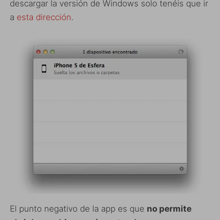
descargar la versión de Windows solo tenéis que ir
a
esta dirección
.
El punto negativo de la app es que
no permite