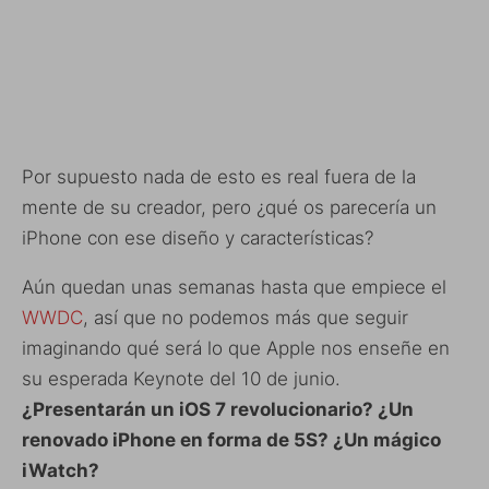
Por supuesto nada de esto es real fuera de la
mente de su creador, pero ¿qué os parecería un
iPhone con ese diseño y características?
Aún quedan unas semanas hasta que empiece el
WWDC
, así que no podemos más que seguir
imaginando qué será lo que Apple nos enseñe en
su esperada Keynote del 10 de junio.
¿Presentarán un iOS 7 revolucionario? ¿Un
renovado iPhone en forma de 5S? ¿Un mágico
iWatch?