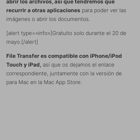
abrir los archivos, así que tendremos que
recurrir a otras aplicaciones
para poder ver las
imágenes o abrir los documentos.
[alert type=»info»]Gratuito solo durante el 20 de
mayo.[/alert]
File Transfer es compatible con iPhone/iPod
Touch y iPad,
así que os dejamos el enlace
correspondiente, juntamente con la versión de
para Mac en la Mac App Store: