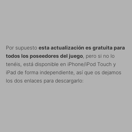
Por supuesto
esta actualización es gratuita para
todos los poseedores del juego
, pero si no lo
tenéis, está disponible en iPhone/iPod Touch y
iPad de forma independiente, así que os dejamos
los dos enlaces para descargarlo: