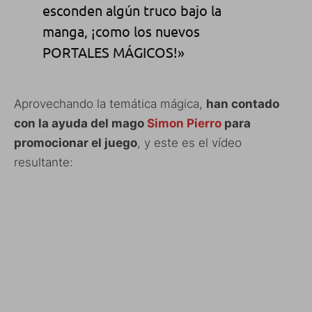
esconden algún truco bajo la
manga, ¡como los nuevos
PORTALES MÁGICOS!»
Aprovechando la temática mágica,
han contado
con la ayuda del mago
Simon Pierro
para
promocionar el juego
, y este es el vídeo
resultante: