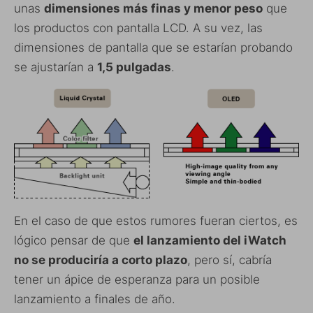
unas
dimensiones más finas y menor peso
que
los productos con pantalla LCD. A su vez, las
dimensiones de pantalla que se estarían probando
se ajustarían a
1,5 pulgadas
.
En el caso de que estos rumores fueran ciertos, es
lógico pensar de que
el lanzamiento del iWatch
no se produciría a corto plazo
, pero sí, cabría
tener un ápice de esperanza para un posible
lanzamiento a finales de año.