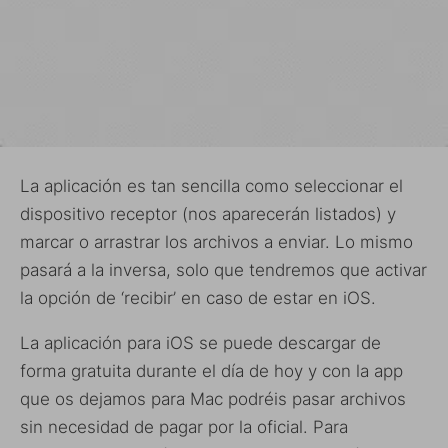
La aplicación es tan sencilla como seleccionar el
dispositivo receptor (nos aparecerán listados) y
marcar o arrastrar los archivos a enviar. Lo mismo
pasará a la inversa, solo que tendremos que activar
la opción de ‘recibir’ en caso de estar en iOS.
La aplicación para iOS se puede descargar de
forma gratuita durante el día de hoy y con la app
que os dejamos para Mac podréis pasar archivos
sin necesidad de pagar por la oficial. Para