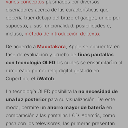
varios conceptos
plasmados por diversos
diseñadores acerca de las características que
debería traer debajo del brazo el gadget, unido por
supuesto, a sus funcionalidad, posibilidades e,
incluso,
método de introducción de texto
.
De acuerdo a
Macotakara
, Apple se encuentra en
fase de evaluación y prueba de
finas pantallas
con tecnología OLED
las cuales se ensamblarían al
rumoreado primer reloj digital gestado en
Cupertino, el
iWatch
.
La tecnología OLED posibilita la
no necesidad de
una luz posterior
para su visualización. De este
modo, permite un
ahorro mayor de batería
en
comparación a las pantallas LCD. Además, como
pasa con los televisores, las primeras presentan