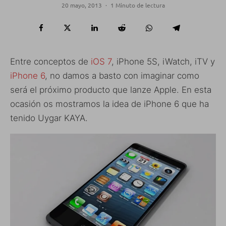
20 mayo, 2013
·
1 Minuto de lectura
Entre conceptos de
iOS 7
, iPhone 5S, iWatch, iTV y
iPhone 6
, no damos a basto con imaginar como
será el próximo producto que lanze Apple. En esta
ocasión os mostramos la idea de iPhone 6 que ha
tenido Uygar KAYA‏.