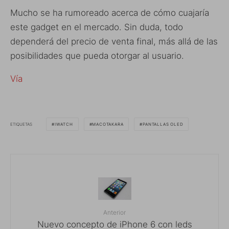
Mucho se ha rumoreado acerca de cómo cuajaría
este gadget en el mercado. Sin duda, todo
dependerá del precio de venta final, más allá de las
posibilidades que pueda otorgar al usuario.
Vía
ETIQUETAS
IWATCH
MACOTAKARA
PANTALLAS OLED
Anterior
Nuevo concepto de iPhone 6 con leds