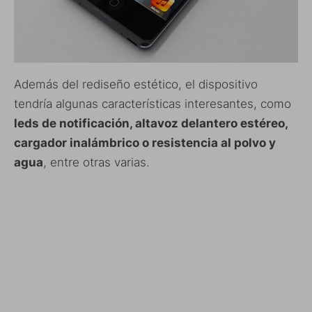
Además del rediseño estético, el dispositivo
tendría algunas características interesantes, como
leds de notificación, altavoz delantero estéreo,
cargador inalámbrico o resistencia al polvo y
agua
, entre otras varias.