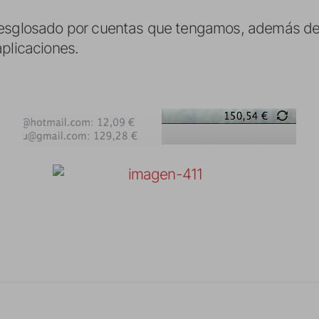
desglosado por cuentas que tengamos, además de 
aplicaciones.