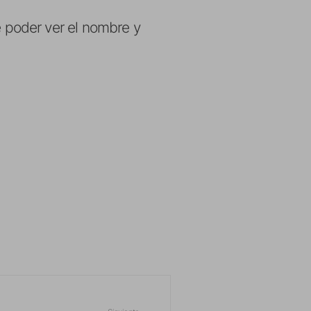
poder ver el nombre y