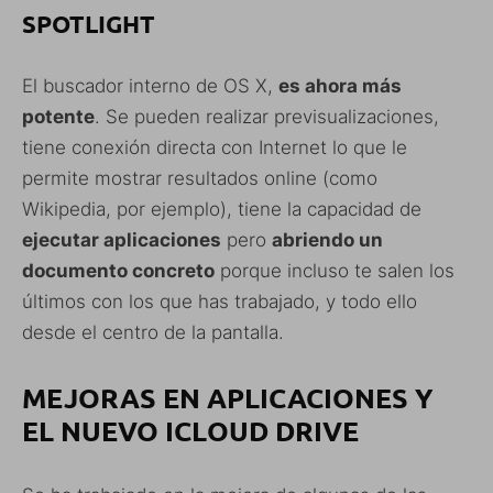
SPOTLIGHT
El buscador interno de OS X,
es ahora más
potente
. Se pueden realizar previsualizaciones,
tiene conexión directa con Internet lo que le
permite mostrar resultados online (como
Wikipedia, por ejemplo), tiene la capacidad de
ejecutar aplicaciones
pero
abriendo un
documento concreto
porque incluso te salen los
últimos con los que has trabajado, y todo ello
desde el centro de la pantalla.
MEJORAS EN APLICACIONES Y
EL NUEVO ICLOUD DRIVE