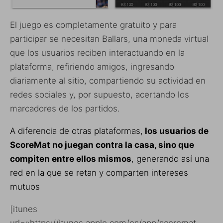
El juego es completamente gratuito y para
participar se necesitan Ballars, una moneda virtual
que los usuarios reciben interactuando en la
plataforma, refiriendo amigos, ingresando
diariamente al sitio, compartiendo su actividad en
redes sociales y, por supuesto, acertando los
marcadores de los partidos.
A diferencia de otras plataformas,
los usuarios de
ScoreMat no juegan contra la casa, sino que
compiten entre ellos mismos
, generando así una
red en la que se retan y comparten intereses
mutuos
[itunes