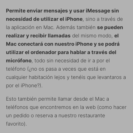
Permite enviar mensajes y usar iMessage sin
necesidad de utilizar el iPhone
, sino a través de
la aplicación en Mac. Además también
se pueden
realizar y recibir llamadas
del mismo modo,
el
Mac conectará con nuestro iPhone y se podrá
utilizar el ordenador para hablar a través del
micrófono
, todo sin necesidad de ir a por el
teléfono (¿no os pasa a veces que está en
cualquier habitación lejos y tenéis que levantaros a
por el iPhone?).
Esto también permite llamar desde el Mac a
teléfonos que encontremos en la web (como hacer
un pedido o reserva a nuestro restaurante
favorito).