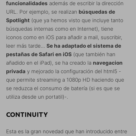
funcionalidades
además de escribir la dirección
URL. Por ejemplo, se realizan
búsquedas de
Spotlight
(que ya hemos visto que incluye tanto
búsquedas internas como en Internet), tiene
iconos como en iOS para añadir a mail, suscribir,
leer más tarde…
Se ha adaptado el sistema de
pestañas de Safari en iOS
(que también han
añadido en el iPad), se ha creado la
navegacion
privada
y mejorado la configuración del html5 -
que permite streaming a 1080p HD haciendo que
se reduzca el consumo de batería (si es que se
utiliza desde un portatil)-.
CONTINUITY
Esta es la gran novedad que han introducido entre