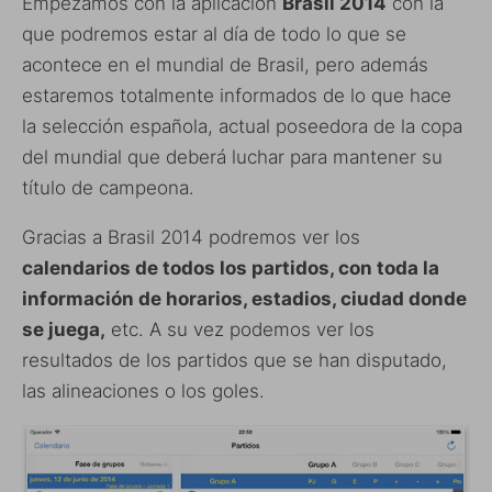
Empezamos con la aplicación
Brasil 2014
con la
que podremos estar al día de todo lo que se
acontece en el mundial de Brasil, pero además
estaremos totalmente informados de lo que hace
la selección española, actual poseedora de la copa
del mundial que deberá luchar para mantener su
título de campeona.
Gracias a Brasil 2014 podremos ver los
calendarios de todos los partidos, con toda la
información de horarios, estadios, ciudad donde
se juega,
etc. A su vez podemos ver los
resultados de los partidos que se han disputado,
las alineaciones o los goles.