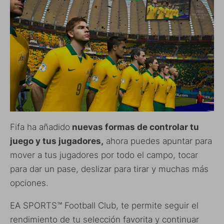
Fifa ha añadido
nuevas formas de controlar tu
juego y tus jugadores,
ahora puedes apuntar para
mover a tus jugadores por todo el campo, tocar
para dar un pase, deslizar para tirar y muchas más
opciones.
EA SPORTS™ Football Club, te permite seguir el
rendimiento de tu selección favorita y continuar