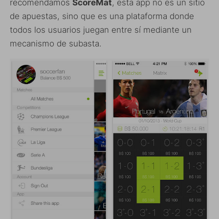
recomendamos
ScoreMat
, esta app no es un sitio
de apuestas, sino que es una plataforma donde
todos los usuarios juegan entre sí mediante un
mecanismo de subasta.