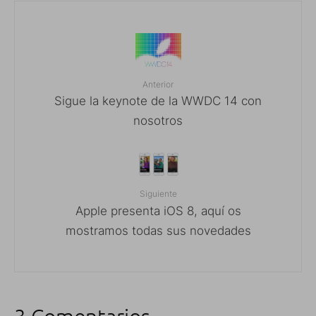
Anterior
Sigue la keynote de la WWDC 14 con
nosotros
Siguiente
Apple presenta iOS 8, aquí os
mostramos todas sus novedades