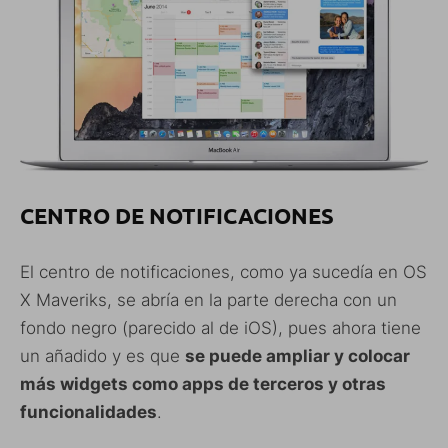
CENTRO DE NOTIFICACIONES
El centro de notificaciones, como ya sucedía en OS
X Maveriks, se abría en la parte derecha con un
fondo negro (parecido al de iOS), pues ahora tiene
un añadido y es que
se puede ampliar y colocar
más widgets como apps de terceros y otras
funcionalidades
.