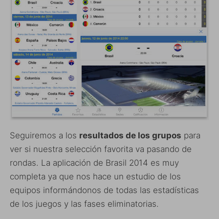
Seguiremos a los
resultados de los grupos
para
ver si nuestra selección favorita va pasando de
rondas. La aplicación de Brasil 2014 es muy
completa ya que nos hace un estudio de los
equipos informándonos de todas las estadísticas
de los juegos y las fases eliminatorias.