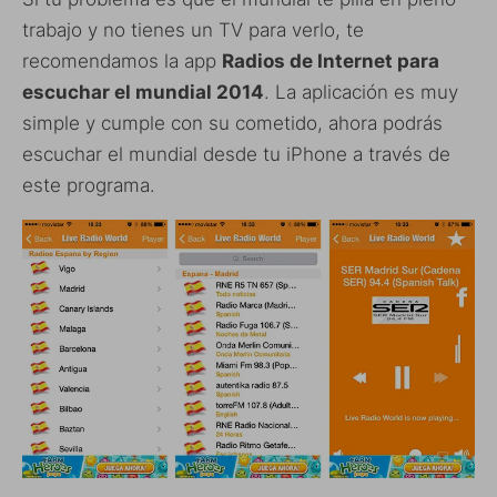
trabajo y no tienes un TV para verlo, te
recomendamos la app
Radios de Internet para
escuchar el mundial 2014
. La aplicación es muy
simple y cumple con su cometido, ahora podrás
escuchar el mundial desde tu iPhone a través de
este programa.