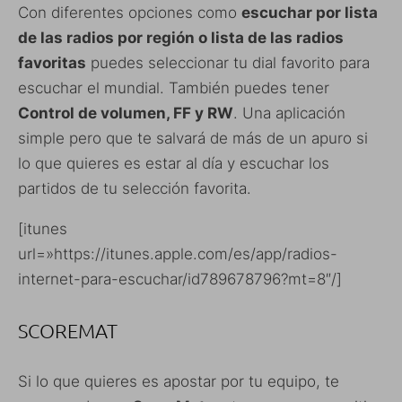
Con diferentes opciones como
escuchar por lista
de las radios por región o lista de las radios
favoritas
puedes seleccionar tu dial favorito para
escuchar el mundial. También puedes tener
Control de volumen, FF y RW
. Una aplicación
simple pero que te salvará de más de un apuro si
lo que quieres es estar al día y escuchar los
partidos de tu selección favorita.
[itunes
url=»https://itunes.apple.com/es/app/radios-
internet-para-escuchar/id789678796?mt=8″/]
SCOREMAT
Si lo que quieres es apostar por tu equipo, te