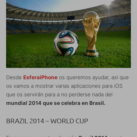
Desde
EsferaiPhone
os queremos ayudar, así que
os vamos a mostrar varias aplicaciones para iOS
que os servirán para a no perderse nada del
mundial 2014 que se celebra en Brasil.
BRAZIL 2014 – WORLD CUP