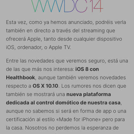
Esta vez, como ya hemos anunciado, podréis verla
también en directo a través del streaming que
ofrecerá Apple, tanto desde cualquier dispositivo
iOS, ordenador, o Apple TV.
Entre las novedades que veremos seguro, está una
de las que más nos interesa:
iOS 8 con
Healthbook
, aunque también veremos novedades
respecto a
OS X 10.10
. Los rumores nos dicen que
también se mostrará una
nueva plataforma
dedicada al control domótico de nuestra casa
,
aunque no sabemos si será en forma de app o una
certificación al estilo «Made for iPhone» pero para
la casa. Nosotros no perdemos la esperanza de