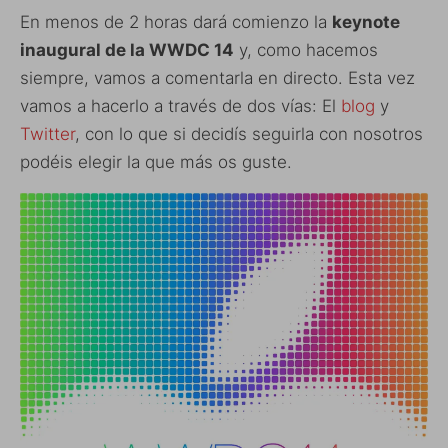
En menos de 2 horas dará comienzo la
keynote
inaugural de la WWDC 14
y, como hacemos
siempre, vamos a comentarla en directo. Esta vez
vamos a hacerlo a través de dos vías: El
blog
y
Twitter
, con lo que si decidís seguirla con nosotros
podéis elegir la que más os guste.