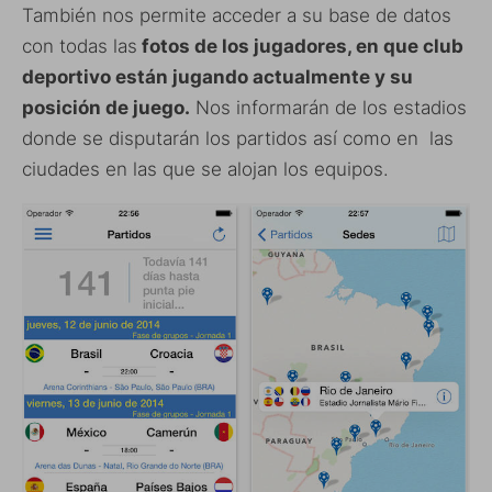
También nos permite acceder a su base de datos
con todas las
fotos de los jugadores, en que club
deportivo están jugando actualmente y su
posición de juego.
Nos informarán de los estadios
donde se disputarán los partidos así como en las
ciudades en las que se alojan los equipos.