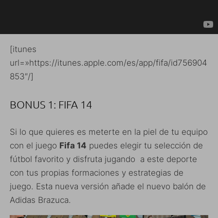
[itunes
url=»https://itunes.apple.com/es/app/fifa/id756904
853″/]
BONUS 1: FIFA 14
Si lo que quieres es meterte en la piel de tu equipo
con el juego
Fifa 14
puedes elegir tu selección de
fútbol favorito y disfruta jugando a este deporte
con tus propias formaciones y estrategias de
juego. Esta nueva versión añade el nuevo balón de
Adidas Brazuca.