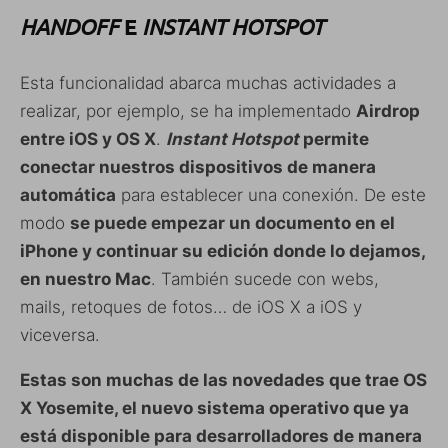
HANDOFF
INSTANT HOTSPOT
E
Esta funcionalidad abarca muchas actividades a
realizar, por ejemplo, se ha implementado
Airdrop
entre iOS y OS X
.
Instant Hotspot
permite
conectar nuestros dispositivos de manera
automática
para establecer una conexión. De este
modo
se puede empezar un documento en el
iPhone y continuar su edición donde lo dejamos,
en nuestro Mac
. También sucede con webs,
mails, retoques de fotos… de iOS X a iOS y
viceversa.
Estas son muchas de las novedades que trae OS
X Yosemite, el nuevo sistema operativo que ya
está disponible para desarrolladores de manera