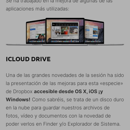
Se ha trabajado en la mejora de algunas de las
aplicaciones más utilizadas:
ICLOUD DRIVE
Una de las grandes novedades de la sesión ha sido
la presentación de las mejoras para esta «especie»
de Dropbox
accesible desde OS X, iOS ¡y
Windows!
Como sabréis, se trata de un disco duro
en la nube para guardar nuestros archivos de
fotos, vídeo y documentos con la novedad de
poder verlos en Finder y/o Explorador de Sistema.