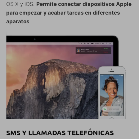
OS X y iOS.
Permite conectar dispositivos Apple
para empezar y acabar tareas en diferentes
aparatos
.
SMS Y LLAMADAS TELEFÓNICAS