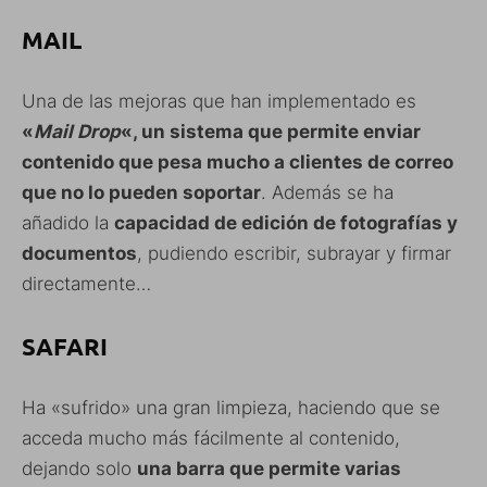
MAIL
Una de las mejoras que han implementado es
«
Mail Drop
«, un sistema que permite enviar
contenido que pesa mucho a clientes de correo
que no lo pueden soportar
. Además se ha
añadido la
capacidad de edición de fotografías y
documentos
, pudiendo escribir, subrayar y firmar
directamente…
SAFARI
Ha «sufrido» una gran limpieza, haciendo que se
acceda mucho más fácilmente al contenido,
dejando solo
una barra que permite varias