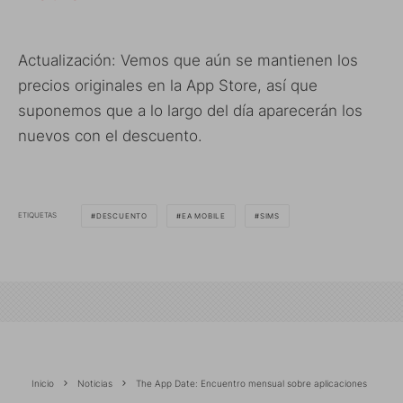
Actualización: Vemos que aún se mantienen los
precios originales en la App Store, así que
suponemos que a lo largo del día aparecerán los
nuevos con el descuento.
ETIQUETAS
DESCUENTO
EA MOBILE
SIMS
Inicio
Noticias
The App Date: Encuentro mensual sobre aplicaciones