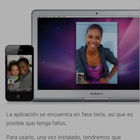
La aplicación se encuentra en fase beta, así que es
posible que tenga fallos.
Para usarlo, una vez instalado, tendremos que