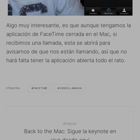
Algo muy interesante, es que aunque tengamos la
aplicación de FaceTime cerrada en el Mac, si
recibimos una llamada, esta se abrirá para
avisarnos de que nos están llamando, así que no
hará falta tener la aplicación abierta todo el rato.
ETIQUETAS
FACETIME
VIDEOLLAMADA
Anterior
Back to the Mac: Sigue la keynote en
vivo desde aquí