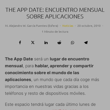
THE APP DATE: ENCUENTRO MENSUAL
SOBRE APLICACIONES
M. Alejandro W. García Fuentes (Esfera)
·
Noticias
·
20 octubre, 2010
·
1 Minuto de lectura
The App Date
será un
lugar de encuentro
mensual
, para
hablar, aprender y compartir
conocimiento sobre el mundo de las
aplicaciones
, un mundo que cada día coge más
importancia en nuestras vidas gracias a los
teléfonos y resto de dispositivos móviles.
Este espacio tendrá lugar cada último lunes de