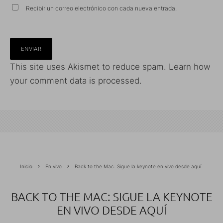
Recibir un correo electrónico con cada nueva entrada.
This site uses Akismet to reduce spam.
Learn how
your comment data is processed.
Inicio
En vivo
Back to the Mac: Sigue la keynote en vivo desde aquí
BACK TO THE MAC: SIGUE LA KEYNOTE
EN VIVO DESDE AQUÍ