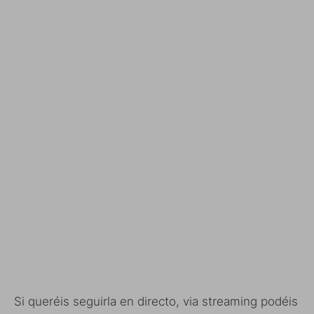
Si queréis seguirla en directo, via streaming podéis