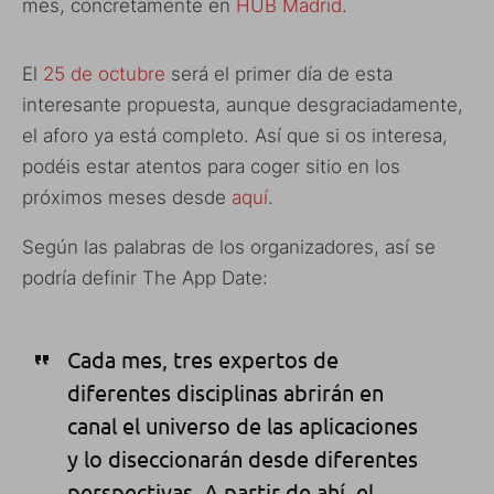
mes, concretamente en
HUB Madrid
.
El
25 de octubre
será el primer día de esta
interesante propuesta, aunque desgraciadamente,
el aforo ya está completo. Así que si os interesa,
podéis estar atentos para coger sitio en los
próximos meses desde
aquí
.
Según las palabras de los organizadores, así se
podría definir The App Date:
Cada mes, tres expertos de
diferentes disciplinas abrirán en
canal el universo de las aplicaciones
y lo diseccionarán desde diferentes
perspectivas. A partir de ahí, el