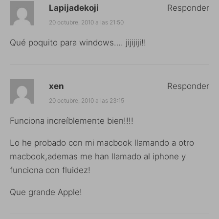
Lapijadekoji
Responder
20 octubre, 2010 a las 21:50
Qué poquito para windows…. jijijiji!!
xen
Responder
20 octubre, 2010 a las 23:15
Funciona increíblemente bien!!!!
Lo he probado con mi macbook llamando a otro
macbook,ademas me han llamado al iphone y
funciona con fluidez!
Que grande Apple!