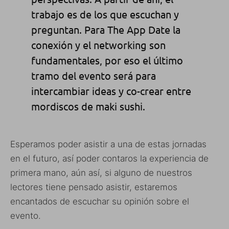
trabajo es de los que escuchan y
preguntan. Para The App Date la
conexión y el networking son
fundamentales, por eso el último
tramo del evento será para
intercambiar ideas y co-crear entre
mordiscos de maki sushi.
Esperamos poder asistir a una de estas jornadas
en el futuro, así poder contaros la experiencia de
primera mano, aún así, si alguno de nuestros
lectores tiene pensado asistir, estaremos
encantados de escuchar su opinión sobre el
evento.