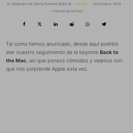
M. Alejandro W. García Fuentes (Esfera)
·
En vivo
·
20 octubre, 2010
·
1 Minuto de lectura
Tal como hemos anunciado, desde aquí podréis
leer nuestro seguimiento de la keynote
Back to
the Mac
, así que poneos cómodos y veamos con
que nos sorprende Apple esta vez.