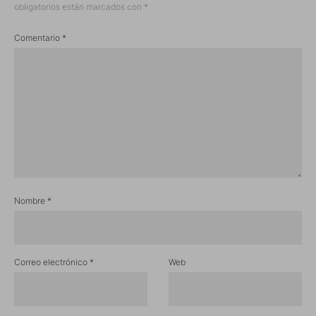
obligatorios están marcados con
*
Comentario
*
Nombre
*
Correo electrónico
*
Web