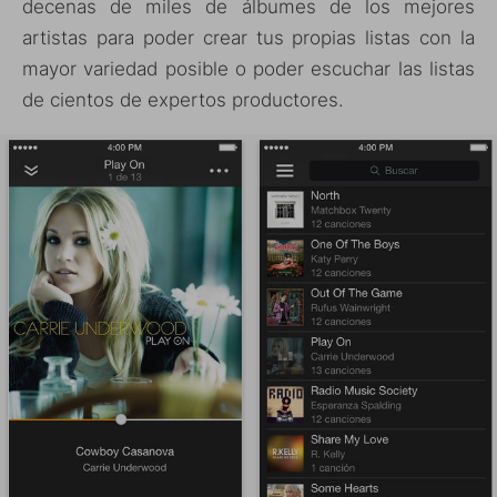
decenas de miles de álbumes de los mejores
artistas para poder crear tus propias listas con la
mayor variedad posible o poder escuchar las listas
de cientos de expertos productores.