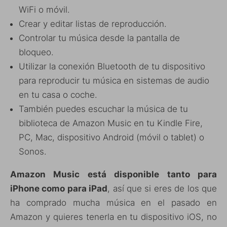
WiFi o móvil.
Crear y editar listas de reproducción.
Controlar tu música desde la pantalla de
bloqueo.
Utilizar la conexión Bluetooth de tu dispositivo
para reproducir tu música en sistemas de audio
en tu casa o coche.
También puedes escuchar la música de tu
biblioteca de Amazon Music en tu Kindle Fire,
PC, Mac, dispositivo Android (móvil o tablet) o
Sonos.
Amazon Music está disponible tanto para
iPhone como para iPad
, así que si eres de los que
ha comprado mucha música en el pasado en
Amazon y quieres tenerla en tu dispositivo iOS, no