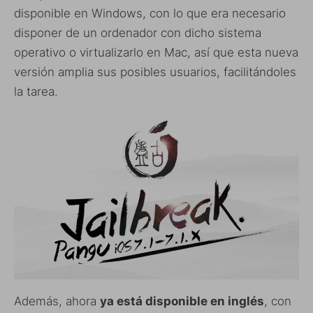
disponible en Windows, con lo que era necesario
disponer de un ordenador con dicho sistema
operativo o virtualizarlo en Mac, así que esta nueva
versión amplia sus posibles usuarios, facilitándoles
la tarea.
Además, ahora
ya está disponible en inglés
, con