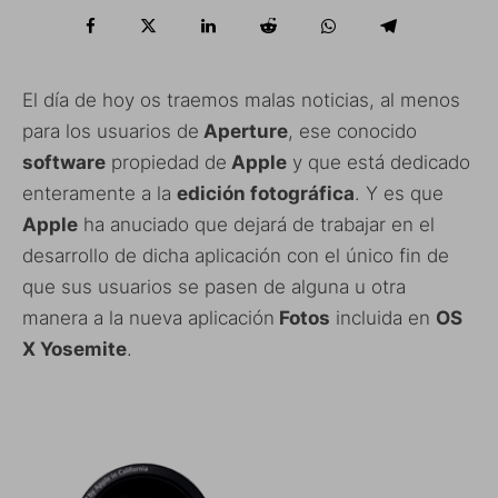
El día de hoy os traemos malas noticias, al menos
para los usuarios de
Aperture
, ese conocido
software
propiedad de
Apple
y que está dedicado
enteramente a la
edición fotográfica
. Y es que
Apple
ha anuciado que dejará de trabajar en el
desarrollo de dicha aplicación con el único fin de
que sus usuarios se pasen de alguna u otra
manera a la nueva aplicación
Fotos
incluida en
OS
X Yosemite
.