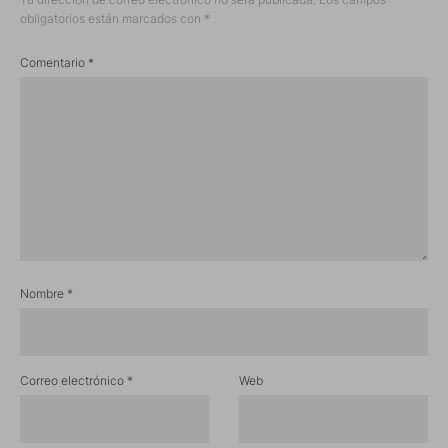
obligatorios están marcados con
*
Comentario
*
Nombre
*
Correo electrónico
*
Web