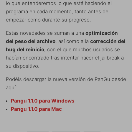
lo que entenderemos lo que está haciendo el
programa en cada momento, tanto antes de
empezar como durante su progreso.
Estas novedades se suman a una
optimización
del peso del archivo
, así como a la
corrección del
bug del reinicio
, con el que muchos usuarios se
habían encontrado tras intentar hacer el jailbreak a
su dispositivo.
Podéis descargar la nueva versión de PanGu desde
aquí:
Pangu 1.1.0 para Windows
Pangu 1.1.0 para Mac