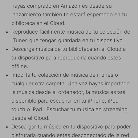
hayas comprado en Amazon.es desde su
lanzamiento también te estará esperando en tu
biblioteca en el Cloud.
Reproduce fácilmente música de tu colección de
iTunes que tengas guardada en tu dispositivo.
Descarga música de tu biblioteca en el Cloud a
tu dispositivo para reproducirla cuando estés
offline.
Importa tu colección de música de iTunes o
cualquier otra carpeta. Una vez hayas importado
la música desde el ordenador, la música estará
disponible para escuchar en tu iPhone, iPod
touch o iPad.· Escuchar tu música en streaming
desde el Cloud.
Descargar tu música en tu dispositivo para poder
disfrutarla cuando estés desconectado de la red