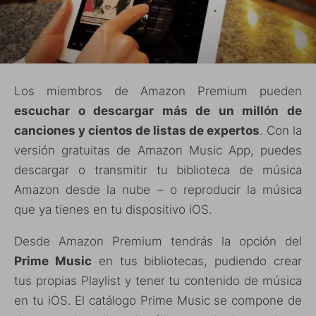
Los miembros de Amazon Premium pueden
escuchar o descargar más de un millón de
canciones y cientos de listas de expertos
. Con la
versión gratuitas de Amazon Music App, puedes
descargar o transmitir tu biblioteca de música
Amazon desde la nube – o reproducir la música
que ya tienes en tu dispositivo iOS.
Desde Amazon Premium tendrás la opción del
Prime Music
en tus bibliotecas, pudiendo crear
tus propias Playlist y tener tu contenido de música
en tu iOS. El catálogo Prime Music se compone de