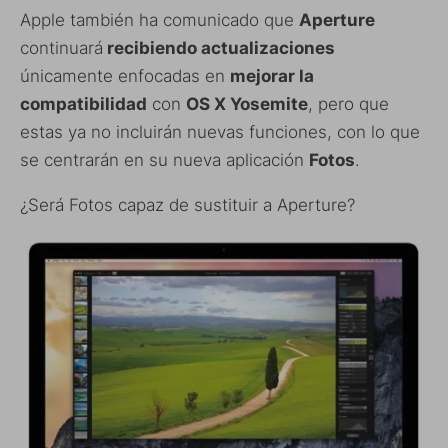
Apple también ha comunicado que
Aperture
continuará
recibiendo actualizaciones
únicamente enfocadas en
mejorar la
compatibilidad
con
OS X Yosemite
, pero que
estas ya no incluirán nuevas funciones, con lo que
se centrarán en su nueva aplicación
Fotos
.
¿Será Fotos capaz de sustituir a Aperture?