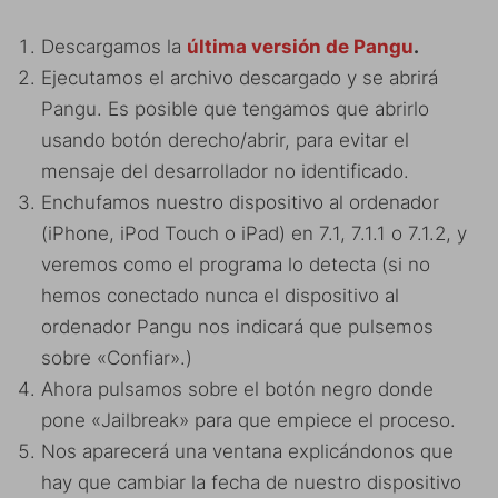
Descargamos la
última versión de Pangu
.
Ejecutamos el archivo descargado y se abrirá
Pangu. Es posible que tengamos que abrirlo
usando botón derecho/abrir, para evitar el
mensaje del desarrollador no identificado.
Enchufamos nuestro dispositivo al ordenador
(iPhone, iPod Touch o iPad) en 7.1, 7.1.1 o 7.1.2, y
veremos como el programa lo detecta (si no
hemos conectado nunca el dispositivo al
ordenador Pangu nos indicará que pulsemos
sobre «Confiar».)
Ahora pulsamos sobre el botón negro donde
pone «Jailbreak» para que empiece el proceso.
Nos aparecerá una ventana explicándonos que
hay que cambiar la fecha de nuestro dispositivo