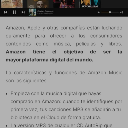
Amazon, Apple y otras compañías están luchando
duramente para ofrecer a los consumidores
contenidos como música, películas y libros.
Amazon tiene el objetivo de ser la
mayor plataforma digital del mundo.
La características y funciones de Amazon Music
son las siguientes:
Empieza con la música digital que hayas
comprado en Amazon: cuando te identifiques por
primera vez, tus canciones MP3 se añadirán a tu
biblioteca en el Cloud de forma gratuita.
La versión MP3 de cualquier CD AutoRip que