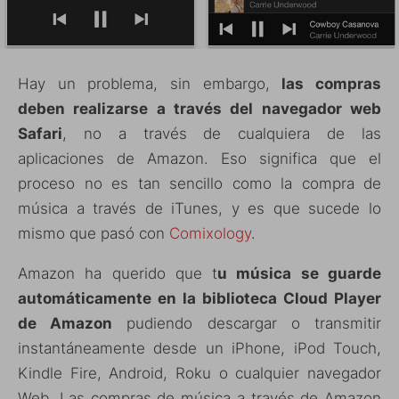
Hay un problema, sin embargo,
las compras
deben realizarse a través del navegador web
Safari
, no a través de cualquiera de las
aplicaciones de Amazon. Eso significa que el
proceso no es tan sencillo como la compra de
música a través de iTunes, y es que sucede lo
mismo que pasó con
Comixology
.
Amazon ha querido que t
u música se guarde
automáticamente en la biblioteca Cloud Player
de Amazon
pudiendo descargar o transmitir
instantáneamente desde un iPhone, iPod Touch,
Kindle Fire, Android, Roku o cualquier navegador
Web. Las compras de música a través de Amazon