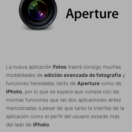
La nueva aplicación
Fotos
traerá consigo muchas
modalidades de
edición avanzada de fotografía
y
funciones heredadas tanto de
Aperture
como de
iPhoto
, por lo que se espera que cumpla con las
mismas funciones que las dos aplicaciones antes
mencionadas a pesar de que tanto la interfaz de la
aplicación como el perfil del usuario estarán más
del lado de
iPhoto
.