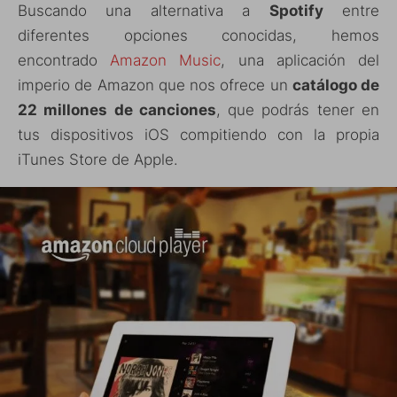
Buscando una alternativa a
Spotify
entre
diferentes opciones conocidas, hemos
encontrado
Amazon Music
, una aplicación del
imperio de Amazon que nos ofrece un
catálogo de
22 millones de canciones
, que podrás tener en
tus dispositivos iOS compitiendo con la propia
iTunes Store de Apple.