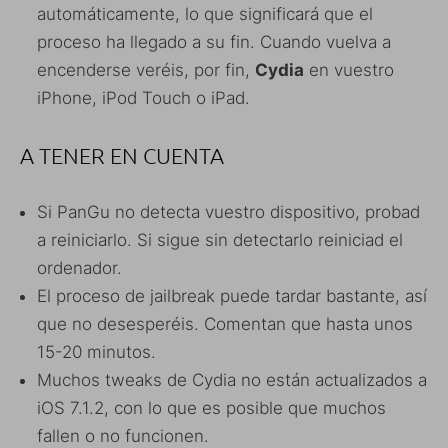
automáticamente, lo que significará que el
proceso ha llegado a su fin. Cuando vuelva a
encenderse veréis, por fin,
Cydia
en vuestro
iPhone, iPod Touch o iPad.
A TENER EN CUENTA
Si PanGu no detecta vuestro dispositivo, probad
a reiniciarlo. Si sigue sin detectarlo reiniciad el
ordenador.
El proceso de jailbreak puede tardar bastante, así
que no desesperéis. Comentan que hasta unos
15-20 minutos.
Muchos tweaks de Cydia no están actualizados a
iOS 7.1.2, con lo que es posible que muchos
fallen o no funcionen.