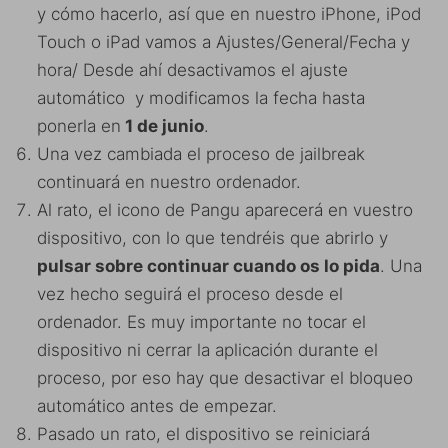
y cómo hacerlo, así que en nuestro iPhone, iPod
Touch o iPad vamos a Ajustes/General/Fecha y
hora/ Desde ahí desactivamos el ajuste
automático y modificamos la fecha hasta
ponerla en
1 de junio
.
Una vez cambiada el proceso de jailbreak
continuará en nuestro ordenador.
Al rato, el icono de Pangu aparecerá en vuestro
dispositivo, con lo que tendréis que abrirlo y
pulsar sobre continuar cuando os lo pida
. Una
vez hecho seguirá el proceso desde el
ordenador. Es muy importante no tocar el
dispositivo ni cerrar la aplicación durante el
proceso, por eso hay que desactivar el bloqueo
automático antes de empezar.
Pasado un rato, el dispositivo se reiniciará