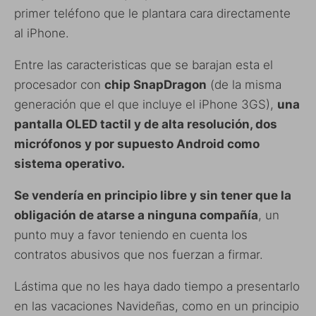
primer teléfono que le plantara cara directamente
al iPhone.
Entre las caracteristicas que se barajan esta el
procesador con
chip SnapDragon
(de la misma
generación que el que incluye el iPhone 3GS),
una
pantalla OLED tactil y de alta resolución, dos
micrófonos y por supuesto Android como
sistema operativo.
Se vendería en principio libre y sin tener que la
obligación de atarse a ninguna compañía
, un
punto muy a favor teniendo en cuenta los
contratos abusivos que nos fuerzan a firmar.
Lástima que no les haya dado tiempo a presentarlo
en las vacaciones Navideñas, como en un principio