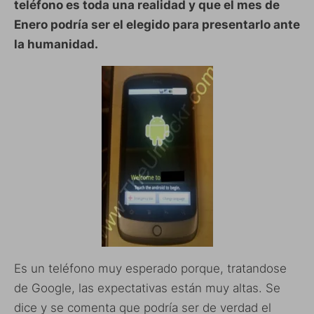
teléfono es toda una realidad y que el mes de
Enero podría ser el elegido para presentarlo ante
la humanidad.
Es un teléfono muy esperado porque, tratandose
de Google, las expectativas están muy altas. Se
dice y se comenta que podría ser de verdad el