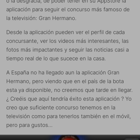
o la desgracia, de poder tener en su AppStore la
aplicación para seguir el concurso más famoso de
la televisión: Gran Hermano.
Desde la aplicación pueden ver el perfil de cada
concursante, ver los videos más interesantes, las
fotos más impactantes y seguir las noticias casi a
tiempo real de lo que sucece en la casa.
A España no ha llegado aun la aplicación Gran
Hermano, pero viendo que en el país de la bota
esta ya disponible, no creemos que tarde en llegar.
¿ Creéis que aquí tendría éxito esta aplicación ? Yo
creo que suficiente concurso tenemos en la
televisión como para tenerlos también en el móvil,
pero para gustos…