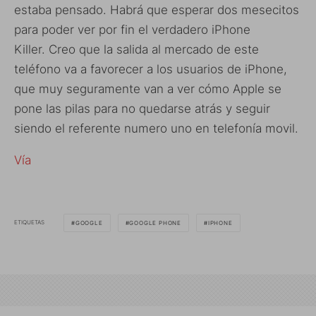
estaba pensado. Habrá que esperar dos mesecitos
para poder ver por fin el verdadero iPhone
Killer. Creo que la salida al mercado de este
teléfono va a favorecer a los usuarios de iPhone,
que muy seguramente van a ver cómo Apple se
pone las pilas para no quedarse atrás y seguir
siendo el referente numero uno en telefonía movil.
Vía
ETIQUETAS
GOOGLE
GOOGLE PHONE
IPHONE