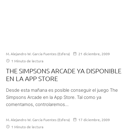
M. Alejandro W. García Fuentes (Esfera)
21 diciembre, 2009
1 Minuto de lectura
THE SIMPSONS ARCADE YA DISPONIBLE
EN LA APP STORE
Desde esta mañana es posible conseguir el juego The
Simpsons Arcade en la App Store. Tal como ya
comentamos, controlaremos...
M. Alejandro W. García Fuentes (Esfera)
17 diciembre, 2009
1 Minuto de lectura