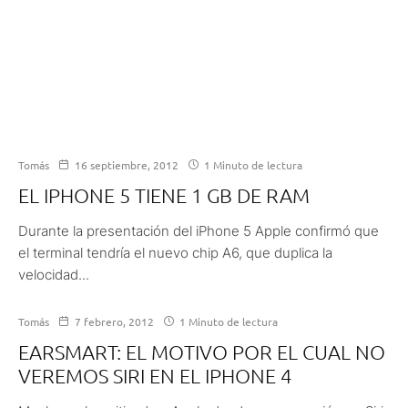
Tomás
16 septiembre, 2012
1 Minuto de lectura
EL IPHONE 5 TIENE 1 GB DE RAM
Durante la presentación del iPhone 5 Apple confirmó que
el terminal tendría el nuevo chip A6, que duplica la
velocidad...
Tomás
7 febrero, 2012
1 Minuto de lectura
EARSMART: EL MOTIVO POR EL CUAL NO
VEREMOS SIRI EN EL IPHONE 4