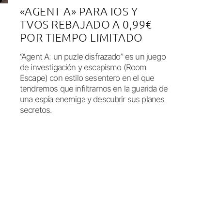
«AGENT A» PARA IOS Y
TVOS REBAJADO A 0,99€
POR TIEMPO LIMITADO
“Agent A: un puzle disfrazado” es un juego
de investigación y escapismo (Room
Escape) con estilo sesentero en el que
tendremos que infiltrarnos en la guarida de
una espía enemiga y descubrir sus planes
secretos.