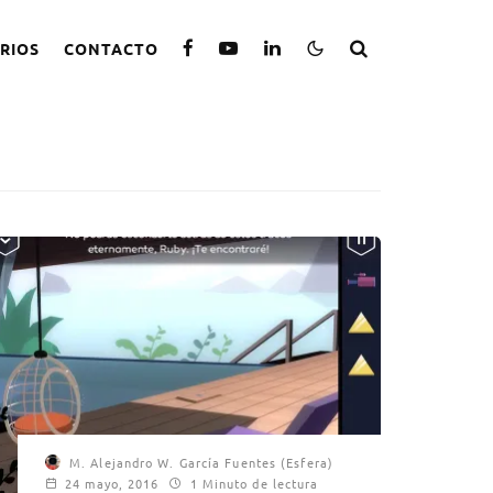
RIOS
CONTACTO
M. Alejandro W. García Fuentes (Esfera)
24 mayo, 2016
1 Minuto de lectura