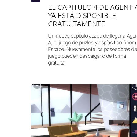
EL CAPÍTULO 4 DE AGENT 
YA ESTÁ DISPONIBLE
GRATUITAMENTE
Un nuevo capítulo acaba de llegar a Age
A, el juego de puzles y espías tipo Room
Escape. Nuevamente los poseedores de
juego pueden descargarlo de forma
gratuita.