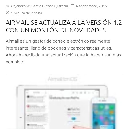
M. Alejandro W. García Fuentes (Esfera)
6 septiembre, 2016
1 Minuto de lectura
AIRMAIL SE ACTUALIZA A LA VERSIÓN 1.2
CON UN MONTÓN DE NOVEDADES
Airmail es un gestor de correo electrónico realmente
interesante, lleno de opciones y características útiles.
Ahora ha recibido una actualización que lo hacen aún más
completo.