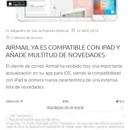
M. Alejandro W. García Fuentes (Esfera)
12 abril, 2016
1 Minuto de lectura
AIRMAIL YA ES COMPATIBLE CON IPAD Y
AÑADE MULTITUD DE NOVEDADES
El cliente de correo Airmail ha recibido hoy una importante
actualización en su app para iOS, siendo la compatibilidad
con iPad la primera nueva característica de una extensa
lista de novedades.