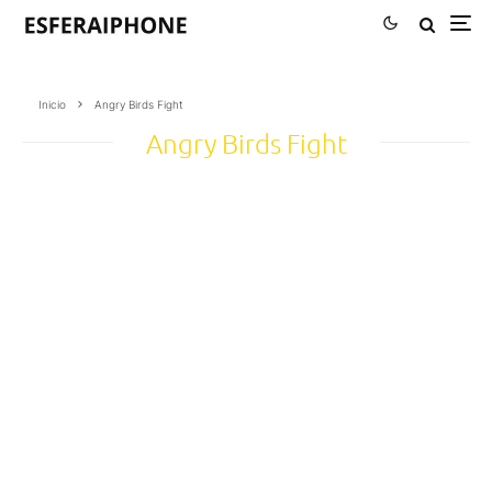
Inicio
Angry Birds Fight
Angry Birds Fight