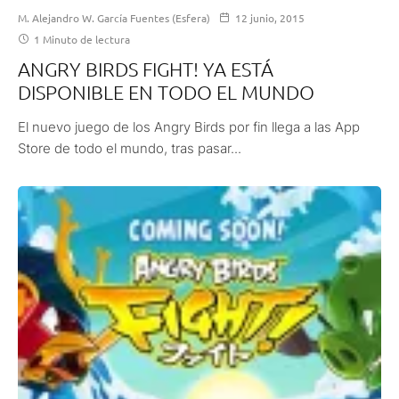
M. Alejandro W. García Fuentes (Esfera)
12 junio, 2015
1 Minuto de lectura
ANGRY BIRDS FIGHT! YA ESTÁ
DISPONIBLE EN TODO EL MUNDO
El nuevo juego de los Angry Birds por fin llega a las App
Store de todo el mundo, tras pasar...