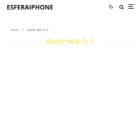
Inicio
Apple Watch 5
Apple Watch 5