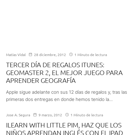
Matías Vidal
28 diciembre, 2012
1 Minuto de lectura
TERCER DÍA DE REGALOS ITUNES:
GEOMASTER 2, EL MEJOR JUEGO PARA
APRENDER GEOGRAFÍA
Apple sigue adelante con sus 12 días de regalos y, tras las
primeras dos entregas en donde hemos tenido la...
Jose A. Segura
9 marzo, 2012
1 Minuto de lectura
ILEARN WITH LITTLE PIM, HAZ QUE LOS
NIÑOS APRENDAN INGLÉS CON EL IPAD