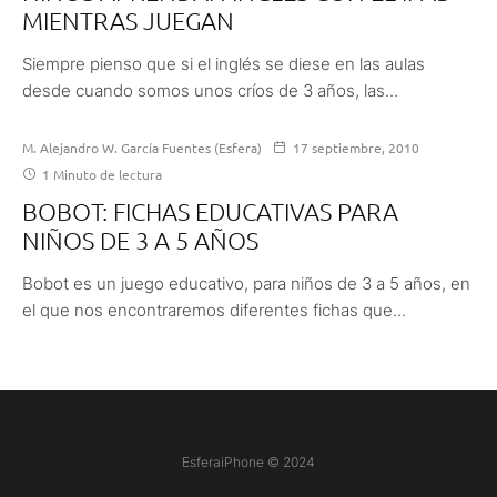
MIENTRAS JUEGAN
Siempre pienso que si el inglés se diese en las aulas
desde cuando somos unos críos de 3 años, las...
M. Alejandro W. García Fuentes (Esfera)
17 septiembre, 2010
1 Minuto de lectura
BOBOT: FICHAS EDUCATIVAS PARA
NIÑOS DE 3 A 5 AÑOS
Bobot es un juego educativo, para niños de 3 a 5 años, en
el que nos encontraremos diferentes fichas que...
EsferaiPhone © 2024