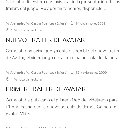
Ya el otro día Esfera nos avisaba de la presentación de los
trailers del juego. Hoy por fin tenemos disponible...
M. Alejandro W. García Fuentes (Esfera)
14 diciembre, 2009
1 Minuto de lectura
NUEVO TRAILER DE AVATAR
Gameloft nos avisa que ya está disponible el nuevo trailer
de Avatar, el videojuego de la próxima película de James...
M. Alejandro W. García Fuentes (Esfera)
12 noviembre, 2009
1 Minuto de lectura
PRIMER TRAILER DE AVATAR
Gameloft ha publicado el primer vídeo del videjuego para
iPhone basado en la nueva película de James Cameron:
Avatar. Vídeo...