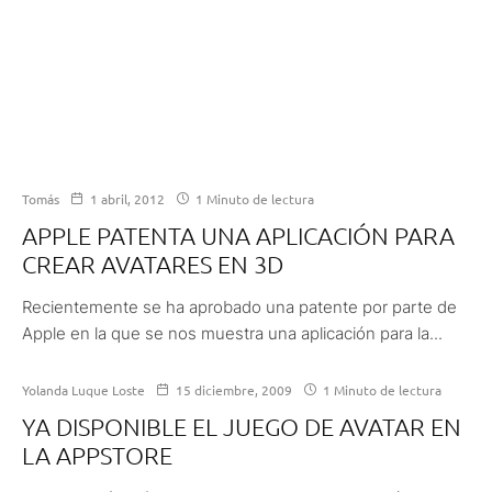
Tomás
1 abril, 2012
1 Minuto de lectura
APPLE PATENTA UNA APLICACIÓN PARA
CREAR AVATARES EN 3D
Recientemente se ha aprobado una patente por parte de
Apple en la que se nos muestra una aplicación para la...
Yolanda Luque Loste
15 diciembre, 2009
1 Minuto de lectura
YA DISPONIBLE EL JUEGO DE AVATAR EN
LA APPSTORE