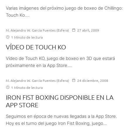
Varias imágenes del próximo juego de boxeo de Chillingo:
Touch Ko....
M. Alejandro W. García Fuentes (Esfera)
27 abril, 2009
1 Minuto de lectura
VÍDEO DE TOUCH KO
Vídeo de Touch KO, juego de boxeo en 3D que estará
próximamente en la App Store....
M. Alejandro W. García Fuentes (Esfera)
24 diciembre, 2008
1 Minuto de lectura
IRON FIST BOXING DISPONIBLE EN LA
APP STORE
Seguimos en época de nuevas llegadas a la App Store.
Hoy es el turno del juego Iron Fist Boxing, juego...