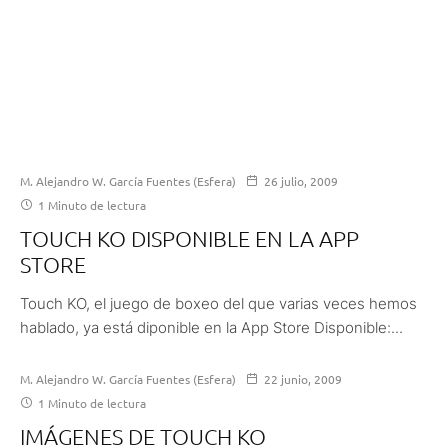
M. Alejandro W. García Fuentes (Esfera)
26 julio, 2009
1 Minuto de lectura
TOUCH KO DISPONIBLE EN LA APP
STORE
Touch KO, el juego de boxeo del que varias veces hemos
hablado, ya está diponible en la App Store Disponible:...
M. Alejandro W. García Fuentes (Esfera)
22 junio, 2009
1 Minuto de lectura
IMÁGENES DE TOUCH KO