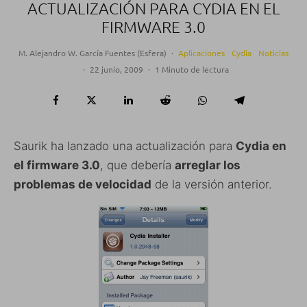
ACTUALIZACIÓN PARA CYDIA EN EL
FIRMWARE 3.0
M. Alejandro W. García Fuentes (Esfera)
·
Aplicaciones
Cydia
Noticias
·
22 junio, 2009
·
1 Minuto de lectura
Saurik ha lanzado una actualización para
Cydia en
el firmware 3.0
, que debería
arreglar los
problemas de velocidad
de la versión anterior.