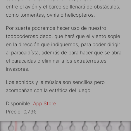
entre el avión y el barco se llenará de obstáculos,
como tormentas, ovnis o helicopteros.
Por suerte podremos hacer uso de nuestro
todopoderoso dedo, que hará que el viento sople
en la dirección que indiquemos, para poder dirigir
al paracaidísta, además de para hacer que se abra
el paracaidas o eliminar a los extraterrestes
invasores.
Los sonidos y la música son sencillos pero
acompañan con la estética del juego.
Disponible:
App Store
Precio: 0,79€