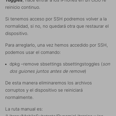
reinicio continuo.
Si tenemos acceso por SSH podremos volver a la
normalidad, si no, no quedará otra que restaurar el
dispositivo.
Para arreglarlo, una vez hemos accedido por SSH,
podemos usar el comando:
dpkg –remove sbsettings sbsettingstoggles (
son
dos guiones juntos antes de remove
)
De esta manera eliminaremos los archivos
corruptos y el dispositivo se reiniciará
normalmente.
La ruta manual es: