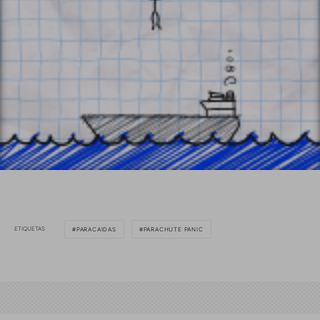
ETIQUETAS
PARACAIDAS
PARACHUTE PANIC