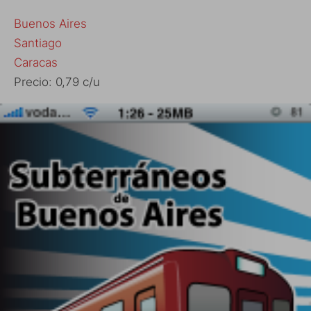
Buenos Aires
Santiago
Caracas
Precio: 0,79 c/u