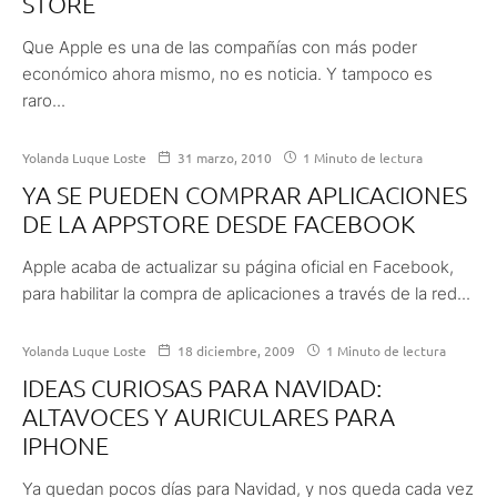
STORE
Que Apple es una de las compañías con más poder
económico ahora mismo, no es noticia. Y tampoco es
raro...
Yolanda Luque Loste
31 marzo, 2010
1 Minuto de lectura
YA SE PUEDEN COMPRAR APLICACIONES
DE LA APPSTORE DESDE FACEBOOK
Apple acaba de actualizar su página oficial en Facebook,
para habilitar la compra de aplicaciones a través de la red...
Yolanda Luque Loste
18 diciembre, 2009
1 Minuto de lectura
IDEAS CURIOSAS PARA NAVIDAD:
ALTAVOCES Y AURICULARES PARA
IPHONE
Ya quedan pocos días para Navidad, y nos queda cada vez