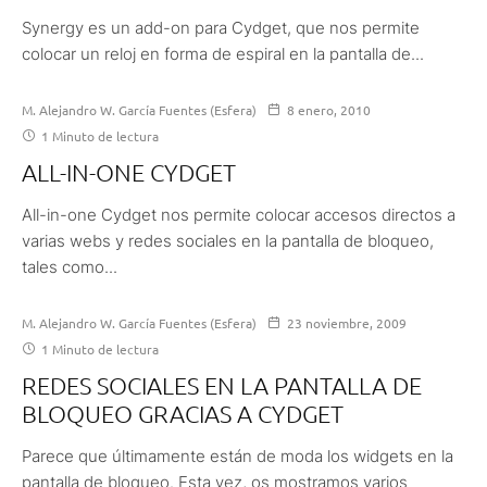
Synergy es un add-on para Cydget, que nos permite
colocar un reloj en forma de espiral en la pantalla de...
M. Alejandro W. García Fuentes (Esfera)
8 enero, 2010
1 Minuto de lectura
ALL-IN-ONE CYDGET
All-in-one Cydget nos permite colocar accesos directos a
varias webs y redes sociales en la pantalla de bloqueo,
tales como...
M. Alejandro W. García Fuentes (Esfera)
23 noviembre, 2009
1 Minuto de lectura
REDES SOCIALES EN LA PANTALLA DE
BLOQUEO GRACIAS A CYDGET
Parece que últimamente están de moda los widgets en la
pantalla de bloqueo. Esta vez, os mostramos varios