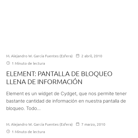
M. Alejandro W. García Fuentes (Esfera)
2 abril, 2010
1 Minuto de lectura
ELEMENT: PANTALLA DE BLOQUEO
LLENA DE INFORMACIÓN
Element es un widget de Cydget, que nos permite tener
bastante cantidad de información en nuestra pantalla de
bloqueo. Todo...
M. Alejandro W. García Fuentes (Esfera)
7 marzo, 2010
1 Minuto de lectura