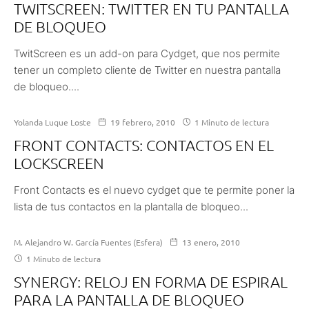
TWITSCREEN: TWITTER EN TU PANTALLA
DE BLOQUEO
TwitScreen es un add-on para Cydget, que nos permite
tener un completo cliente de Twitter en nuestra pantalla
de bloqueo....
Yolanda Luque Loste
19 febrero, 2010
1 Minuto de lectura
FRONT CONTACTS: CONTACTOS EN EL
LOCKSCREEN
Front Contacts es el nuevo cydget que te permite poner la
lista de tus contactos en la plantalla de bloqueo...
M. Alejandro W. García Fuentes (Esfera)
13 enero, 2010
1 Minuto de lectura
SYNERGY: RELOJ EN FORMA DE ESPIRAL
PARA LA PANTALLA DE BLOQUEO