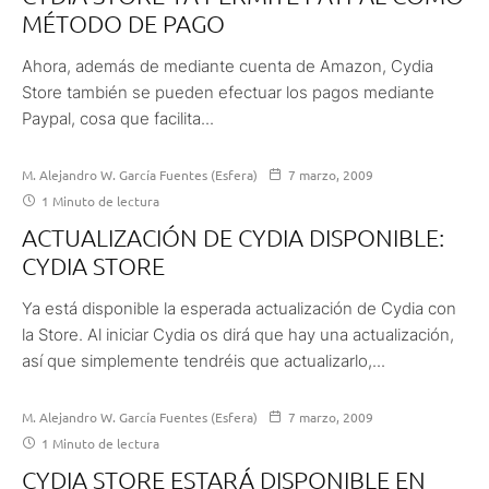
MÉTODO DE PAGO
Ahora, además de mediante cuenta de Amazon, Cydia
Store también se pueden efectuar los pagos mediante
Paypal, cosa que facilita...
M. Alejandro W. García Fuentes (Esfera)
7 marzo, 2009
1 Minuto de lectura
ACTUALIZACIÓN DE CYDIA DISPONIBLE:
CYDIA STORE
Ya está disponible la esperada actualización de Cydia con
la Store. Al iniciar Cydia os dirá que hay una actualización,
así que simplemente tendréis que actualizarlo,...
M. Alejandro W. García Fuentes (Esfera)
7 marzo, 2009
1 Minuto de lectura
CYDIA STORE ESTARÁ DISPONIBLE EN